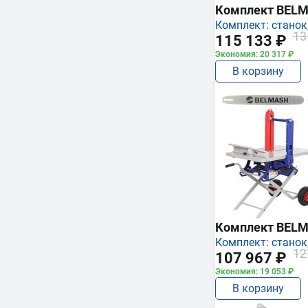
Комплект BEL
Комплект: станок,
13
115 133 ₽
Экономия: 20 317 ₽
В корзину
Комплект BEL
Комплект: станок,
12
107 967 ₽
Экономия: 19 053 ₽
В корзину