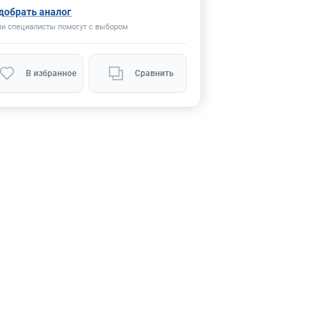
добрать аналог
и специалисты помогут с выбором
В избранное
Сравнить