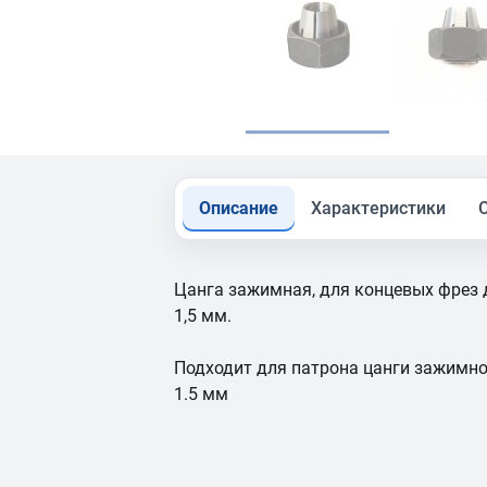
Описание
Характеристики
Цанга зажимная, для концевых фрез
1,5 мм.
Подходит для патрона цанги зажимн
1.5 мм