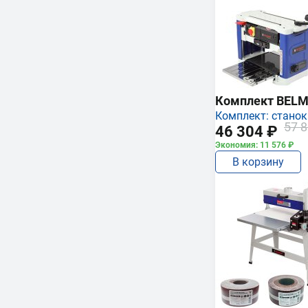
Комплект BEL
Комплект: станок
57 8
46 304 ₽
Экономия: 11 576 ₽
В корзину