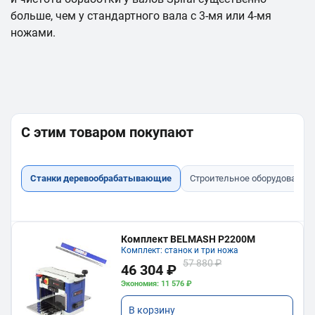
больше, чем у стандартного вала с 3-мя или 4-мя
ножами.
С этим товаром покупают
Станки деревообрабатывающие
Строительное оборудование
Комплект BELMASH P2200M
Комплект: станок и три ножа
57 880 ₽
46 304 ₽
Экономия: 11 576 ₽
В корзину