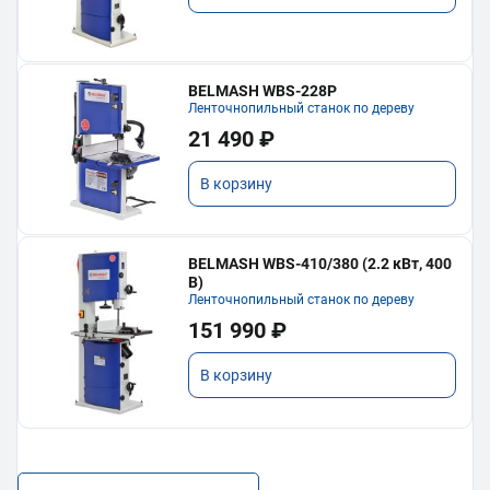
BELMASH WBS-228P
Ленточнопильный станок по дереву
21 490 ₽
В корзину
BELMASH WBS-410/380 (2.2 кВт, 400
В)
Ленточнопильный станок по дереву
151 990 ₽
В корзину