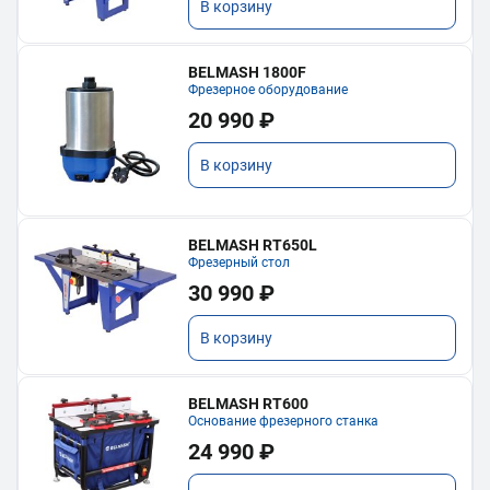
В корзину
BELMASH 1800F
Фрезерное оборудование
20 990 ₽
В корзину
BELMASH RT650L
Фрезерный стол
30 990 ₽
В корзину
BELMASH RT600
Основание фрезерного станка
24 990 ₽