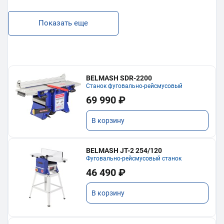
Показать еще
BELMASH SDR-2200
Станок фуговально-рейсмусовый
69 990 ₽
В корзину
BELMASH JT-2 254/120
Фуговально-рейсмусовый станок
46 490 ₽
В корзину