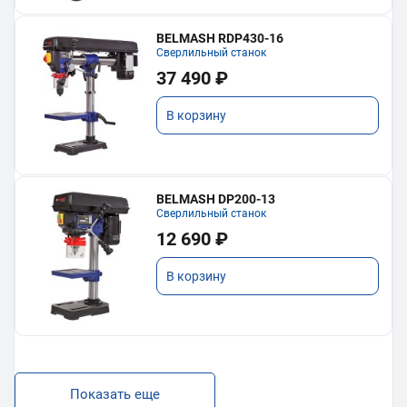
BELMASH RDP430-16
Сверлильный станок
37 490 ₽
В корзину
BELMASH DP200-13
Сверлильный станок
12 690 ₽
В корзину
Показать еще