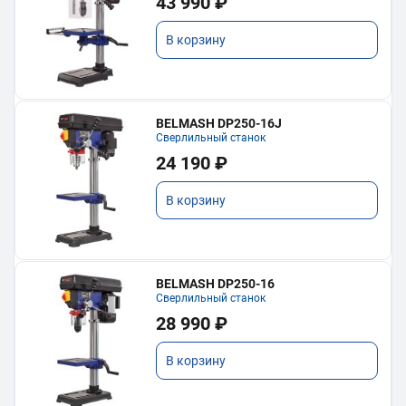
43 990 ₽
В корзину
BELMASH DP250-16J
Сверлильный станок
24 190 ₽
В корзину
BELMASH DP250-16
Сверлильный станок
28 990 ₽
В корзину