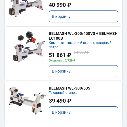
40 990 ₽
В корзину
BELMASH WL-300/450VS + BELMASH
LC100B
Комплект: токарный станок, токарный
патрон
54 590 ₽
51 861 ₽
Экономия: 2 729 ₽
В корзину
BELMASH WL-300/535
Токарный станок
39 490 ₽
В корзину