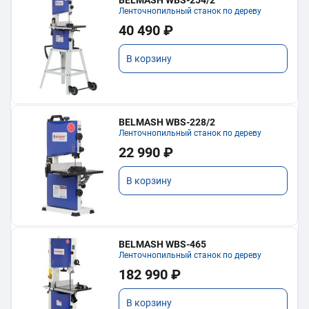
Ленточнопильный станок по дереву
40 490 ₽
В корзину
BELMASH WBS-228/2
Ленточнопильный станок по дереву
22 990 ₽
В корзину
BELMASH WBS-465
Ленточнопильный станок по дереву
182 990 ₽
В корзину