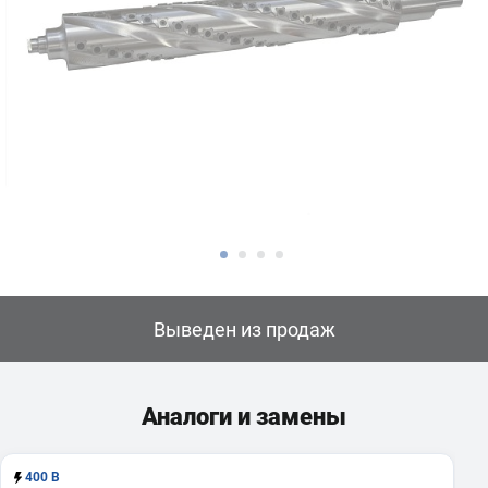
Выведен из продаж
Аналоги и замены
400 В