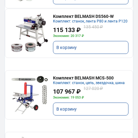
Комплект BELMASH DS560-W
Комплект: станок, лента P80 и лента P120
135 450 ₽
115 133 ₽
Экономия: 20 317 ₽
В корзину
Комплект BELMASH MCS-500
Комплект: станок, цепь, звездочка, шина
127 020 ₽
107 967 ₽
Экономия: 19 053 ₽
В корзину