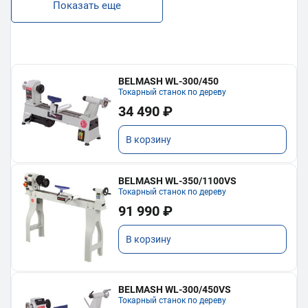
Показать еще
BELMASH WL-300/450
Токарный станок по дереву
34 490 ₽
В корзину
BELMASH WL-350/1100VS
Токарный станок по дереву
91 990 ₽
В корзину
BELMASH WL-300/450VS
Токарный станок по дереву