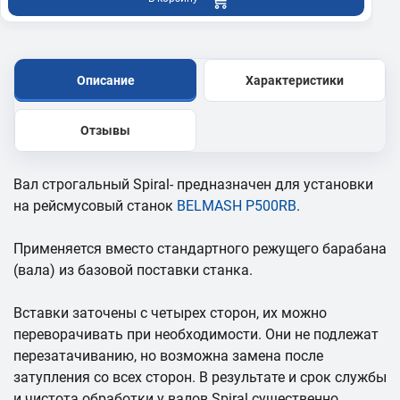
Описание
Характеристики
Отзывы
Вал строгальный Spiral- предназначен для установки
на рейсмусовый станок
BELMASH P500RB
.
Применяется вместо стандартного режущего барабана
(вала) из базовой поставки станка.
Вставки заточены с четырех сторон, их можно
переворачивать при необходимости. Они не подлежат
перезатачиванию, но возможна замена после
затупления со всех сторон. В результате и срок службы
и чистота обработки у валов Spiral существенно