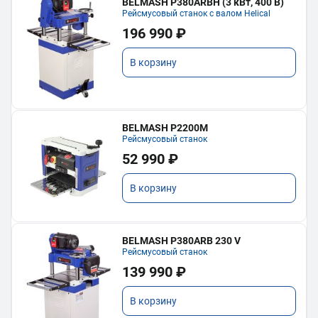
BELMASH P380ARBH (3 кВт, 400 В)
Рейсмусовый станок с валом Helical
196 990 ₽
В корзину
BELMASH P2200M
Рейсмусовый станок
52 990 ₽
В корзину
BELMASH P380ARB 230 V
Рейсмусовый станок
139 990 ₽
В корзину