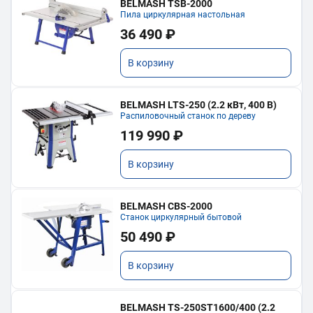
BELMASH TSB-2000
Пила циркулярная настольная
36 490 ₽
В корзину
BELMASH LTS-250 (2.2 кВт, 400 В)
Распиловочный станок по дереву
119 990 ₽
В корзину
BELMASH CBS-2000
Станок циркулярный бытовой
50 490 ₽
В корзину
BELMASH TS-250ST1600/400 (2.2