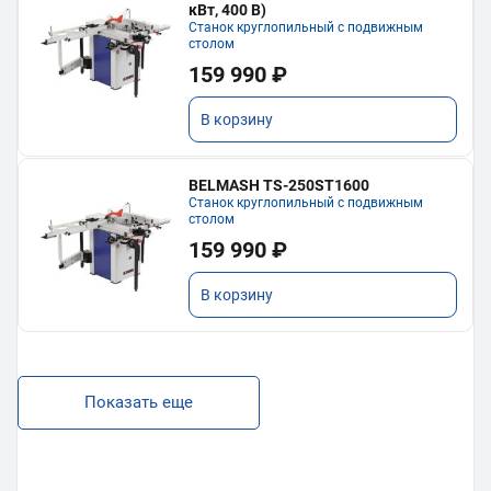
кВт, 400 В)
Станок круглопильный с подвижным
столом
159 990 ₽
В корзину
BELMASH TS-250ST1600
Станок круглопильный с подвижным
столом
159 990 ₽
В корзину
Показать еще