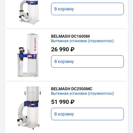
В корзину
BELMASH DC1600M
Вытяжная установка (стружкоотсос)
26 990 ₽
В корзину
BELMASH DC2500MC
Вытяжная установка (стружкоотсос)
51 990 ₽
В корзину