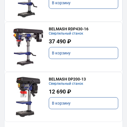
В корзину
BELMASH RDP430-16
Сверлильный станок
37 490 ₽
В корзину
BELMASH DP200-13
Сверлильный станок
12 690 ₽
В корзину