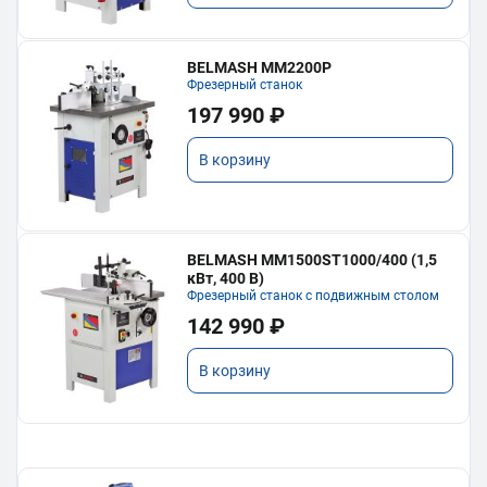
BELMASH MM2200P
Фрезерный станок
197 990 ₽
В корзину
BELMASH MM1500ST1000/400 (1,5
кВт, 400 В)
Фрезерный станок с подвижным столом
142 990 ₽
В корзину