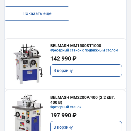
Показать еще
BELMASH MM1500ST1000
Фрезерный станок с подвижным столом
142 990 ₽
В корзину
BELMASH MM2200P/400 (2.2 кВт,
400 В)
Фрезерный станок
197 990 ₽
В корзину