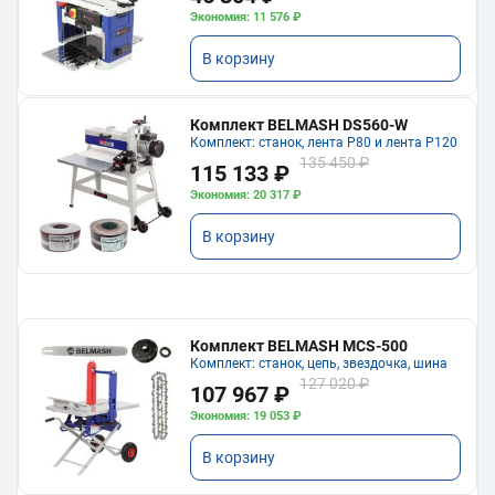
Экономия: 11 576 ₽
В корзину
Комплект BELMASH DS560-W
Комплект: станок, лента P80 и лента P120
135 450 ₽
115 133 ₽
Экономия: 20 317 ₽
В корзину
Комплект BELMASH MCS-500
Комплект: станок, цепь, звездочка, шина
127 020 ₽
107 967 ₽
Экономия: 19 053 ₽
В корзину