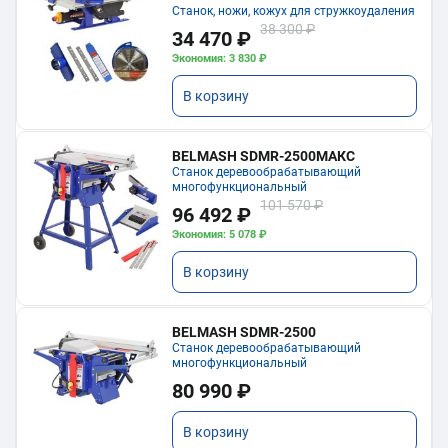
Станок, ножи, кожух для стружкоудаления
38 300 ₽
34 470 ₽
Экономия: 3 830 ₽
В корзину
BELMASH SDMR-2500МАКС
Станок деревообрабатывающий
многофункциональный
101 570 ₽
96 492 ₽
Экономия: 5 078 ₽
В корзину
BELMASH SDMR-2500
Станок деревообрабатывающий
многофункциональный
80 990 ₽
В корзину