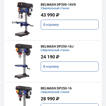
BELMASH DP300-16VS
Сверлильный станок
43 990 ₽
В корзину
BELMASH DP250-16J
Сверлильный станок
24 190 ₽
В корзину
BELMASH DP250-16
Сверлильный станок
28 990 ₽