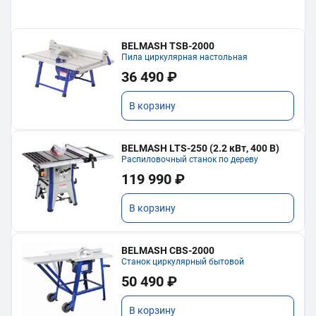
BELMASH TSB-2000
Пила циркулярная настольная
36 490 ₽
В корзину
BELMASH LTS-250 (2.2 кВт, 400 В)
Распиловочный станок по дереву
119 990 ₽
В корзину
BELMASH CBS-2000
Станок циркулярный бытовой
50 490 ₽
В корзину