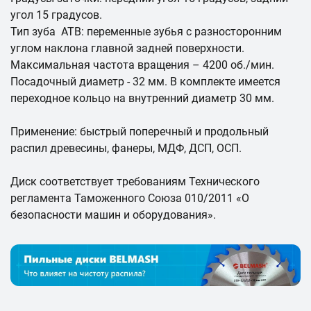
угол 15 градусов.
Тип зуба ATB: переменные зубья с разносторонним
углом наклона главной задней поверхности.
Максимальная частота вращения – 4200 об./мин.
Посадочный диаметр - 32 мм. В комплекте имеется
переходное кольцо на внутренний диаметр 30 мм.
Применение: быстрый поперечный и продольный
распил древесины, фанеры, МДФ, ДСП, ОСП.
Диск соответствует требованиям Технического
регламента Таможенного Союза 010/2011 «О
безопасности машин и оборудования».