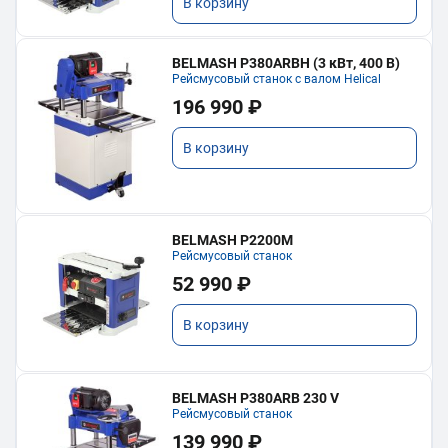
В корзину
BELMASH P380ARBH (3 кВт, 400 В)
Рейсмусовый станок с валом Helical
196 990 ₽
В корзину
BELMASH P2200M
Рейсмусовый станок
52 990 ₽
В корзину
BELMASH P380ARB 230 V
Рейсмусовый станок
139 990 ₽