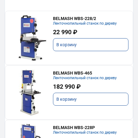
BELMASH WBS-228/2
Ленточнопильный станок по дереву
22 990 ₽
В корзину
BELMASH WBS-465
Ленточнопильный станок по дереву
182 990 ₽
В корзину
BELMASH WBS-228P
Ленточнопильный станок по дереву