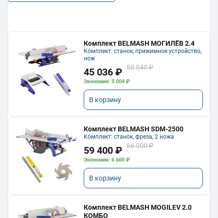
Комплект BELMASH МОГИЛЁВ 2.4
Комплект: станок, прижимное устройство,
нож
50 040 ₽
45 036 ₽
Экономия: 5 004 ₽
В корзину
Комплект BELMASH SDM-2500
Комплект: станок, фреза, 2 ножа
66 000 ₽
59 400 ₽
Экономия: 6 600 ₽
В корзину
Комплект BELMASH MOGILEV 2.0
КОМБО