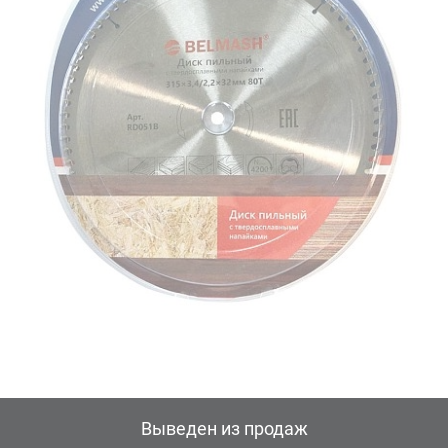
Выведен из продаж