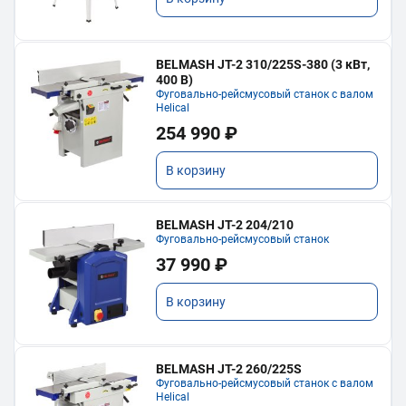
BELMASH JT-2 310/225S-380 (3 кВт,
400 В)
Фуговально-рейсмусовый станок с валом
Helical
254 990 ₽
В корзину
BELMASH JT-2 204/210
Фуговально-рейсмусовый станок
37 990 ₽
В корзину
BELMASH JT-2 260/225S
Фуговально-рейсмусовый станок с валом
Helical