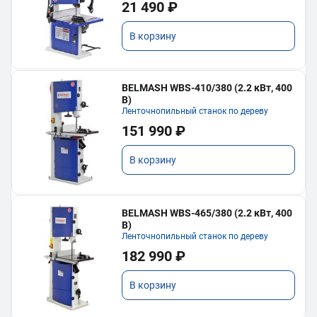
21 490 ₽
В корзину
BELMASH WBS-410/380 (2.2 кВт, 400
В)
Ленточнопильный станок по дереву
151 990 ₽
В корзину
BELMASH WBS-465/380 (2.2 кВт, 400
В)
Ленточнопильный станок по дереву
182 990 ₽
В корзину