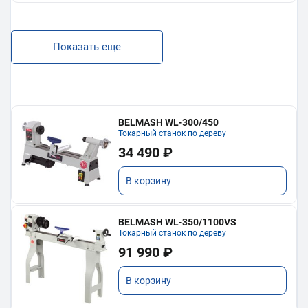
Показать еще
BELMASH WL-300/450
Токарный станок по дереву
34 490 ₽
В корзину
BELMASH WL-350/1100VS
Токарный станок по дереву
91 990 ₽
В корзину