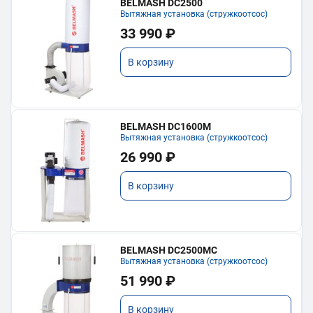
BELMASH DC2500
Вытяжная установка (стружкоотсос)
33 990 ₽
В корзину
BELMASH DC1600M
Вытяжная установка (стружкоотсос)
26 990 ₽
В корзину
BELMASH DC2500MC
Вытяжная установка (стружкоотсос)
51 990 ₽
В корзину