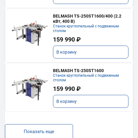
BELMASH TS-250ST1600/400 (2.2
кВт, 400 В)
Станок круглопильный с подвижным
столом
159 990 ₽
В корзину
BELMASH TS-250ST1600
Станок круглопильный с подвижным
столом
159 990 ₽
В корзину
Показать еще