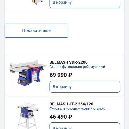
В корзину
Показать еще
BELMASH SDR-2200
Станок фуговально-рейсмусовый
69 990 ₽
В корзину
BELMASH JT-2 254/120
Фуговально-рейсмусовый станок
46 490 ₽
В корзину