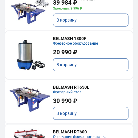
39 984 ₽
Экономия: 9 996 ₽
В корзину
BELMASH 1800F
Фрезерное оборудование
20 990 ₽
В корзину
BELMASH RT650L
Фрезерный стол
30 990 ₽
В корзину
BELMASH RT600
Основание фрезерного станка