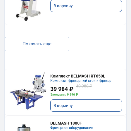
В корзину
Показать еще
Комплект BELMASH RT650L
Комплект: фрезерный стол и фрезер
49 980 ₽
39 984 ₽
Экономия: 9 996 ₽
В корзину
BELMASH 1800F
Фрезерное оборудование