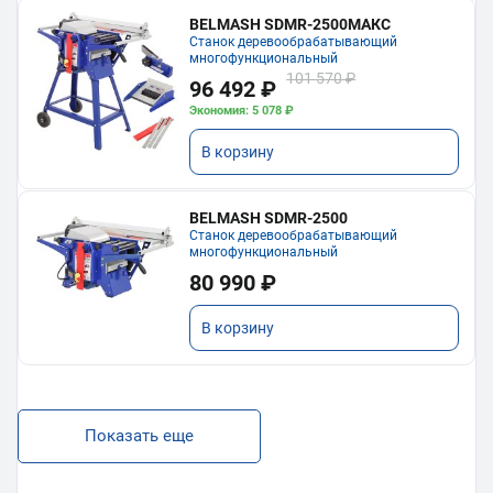
BELMASH SDMR-2500МАКС
Станок деревообрабатывающий
многофункциональный
101 570 ₽
96 492 ₽
Экономия: 5 078 ₽
В корзину
BELMASH SDMR-2500
Станок деревообрабатывающий
многофункциональный
80 990 ₽
В корзину
Показать еще