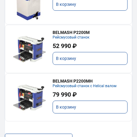
В корзину
BELMASH P2200M
Рейсмусовый станок
52 990 ₽
В корзину
BELMASH P2200MH
Рейсмусовый станок с Helical валом
79 990 ₽
В корзину