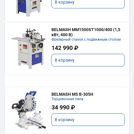
В корзину
BELMASH MM1500ST1000/400 (1,5
кВт, 400 В)
Фрезерный станок с подвижным столом
142 990 ₽
В корзину
BELMASH MS B-305H
Торцовочная пила
34 990 ₽
В корзину