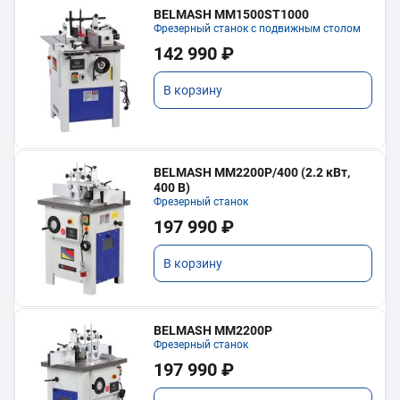
BELMASH MM1500ST1000
Фрезерный станок с подвижным столом
142 990 ₽
В корзину
BELMASH MM2200P/400 (2.2 кВт,
400 В)
Фрезерный станок
197 990 ₽
В корзину
BELMASH MM2200P
Фрезерный станок
197 990 ₽