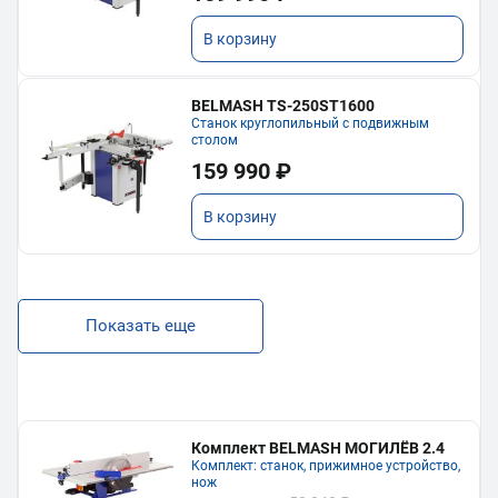
В корзину
BELMASH TS-250ST1600
Станок круглопильный с подвижным
столом
159 990 ₽
В корзину
Показать еще
Комплект BELMASH МОГИЛЁВ 2.4
Комплект: станок, прижимное устройство,
нож