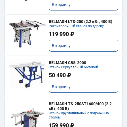
В корзину
BELMASH LTS-250 (2.2 кВт, 400 В)
Распиловочный станок по дереву
119 990 ₽
В корзину
BELMASH CBS-2000
Станок циркулярный бытовой
50 490 ₽
В корзину
BELMASH TS-250ST1600/400 (2.2
кВт, 400 В)
Станок круглопильный с подвижным
столом
159 990 ₽