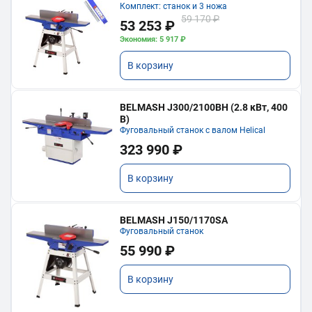
Комплект: станок и 3 ножа
59 170 ₽
53 253 ₽
Экономия: 5 917 ₽
В корзину
BELMASH J300/2100ВH (2.8 кВт, 400
В)
Фуговальный станок с валом Helical
323 990 ₽
В корзину
BELMASH J150/1170SA
Фуговальный станок
55 990 ₽
В корзину