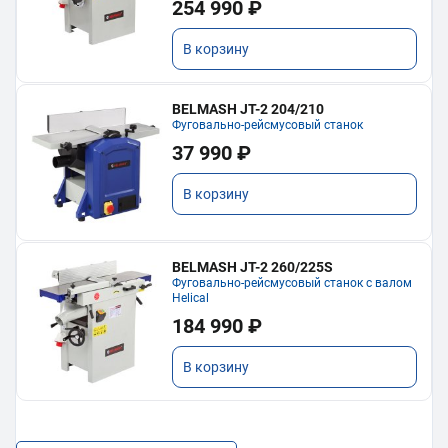
254 990 ₽
В корзину
BELMASH JT-2 204/210
Фуговально-рейсмусовый станок
37 990 ₽
В корзину
BELMASH JT-2 260/225S
Фуговально-рейсмусовый станок с валом
Helical
184 990 ₽
В корзину