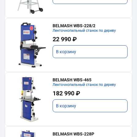
BELMASH WBS-228/2
Ленточнопильный станок по дереву
22 990 ₽
В корзину
BELMASH WBS-465
Ленточнопильный станок по дереву
182 990 ₽
В корзину
BELMASH WBS-228P