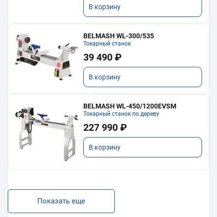
В корзину
BELMASH WL-300/535
Токарный станок
39 490 ₽
В корзину
BELMASH WL-450/1200EVSM
Токарный станок по дереву
227 990 ₽
В корзину
Показать еще