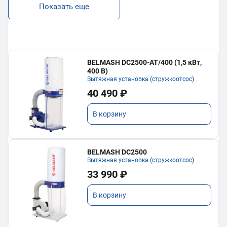
Показать еще
BELMASH DC2500-AT/400 (1,5 кВт,
400 В)
Вытяжная установка (стружкоотсос)
40 490 ₽
В корзину
BELMASH DC2500
Вытяжная установка (стружкоотсос)
33 990 ₽
В корзину