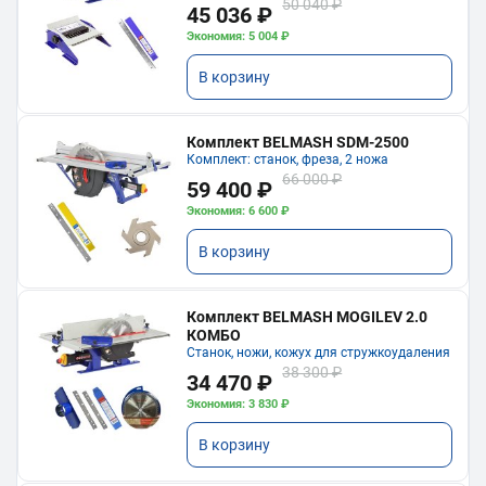
50 040 ₽
45 036 ₽
Экономия: 5 004 ₽
В корзину
Комплект BELMASH SDM-2500
Комплект: станок, фреза, 2 ножа
66 000 ₽
59 400 ₽
Экономия: 6 600 ₽
В корзину
Комплект BELMASH MOGILEV 2.0
КОМБО
Станок, ножи, кожух для стружкоудаления
38 300 ₽
34 470 ₽
Экономия: 3 830 ₽
В корзину