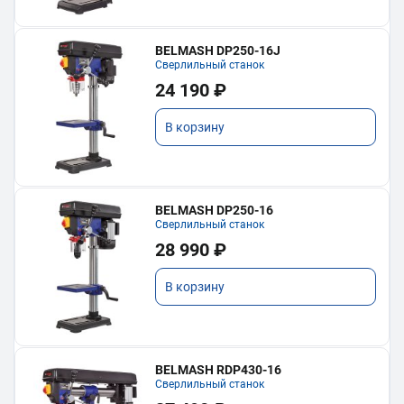
BELMASH DP250-16J
Сверлильный станок
24 190 ₽
В корзину
BELMASH DP250-16
Сверлильный станок
28 990 ₽
В корзину
BELMASH RDP430-16
Сверлильный станок