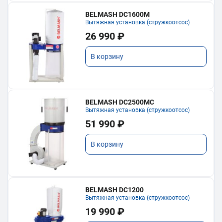
BELMASH DC1600M
Вытяжная установка (стружкоотсос)
26 990 ₽
В корзину
BELMASH DC2500MC
Вытяжная установка (стружкоотсос)
51 990 ₽
В корзину
BELMASH DC1200
Вытяжная установка (стружкоотсос)
19 990 ₽