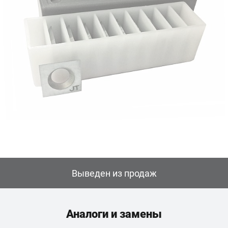
Выведен из продаж
Аналоги и замены