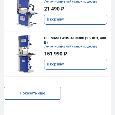
Ленточнопильный станок по дереву
21 490 ₽
В корзину
BELMASH WBS-410/380 (2.2 кВт, 400
В)
Ленточнопильный станок по дереву
151 990 ₽
В корзину
Показать еще