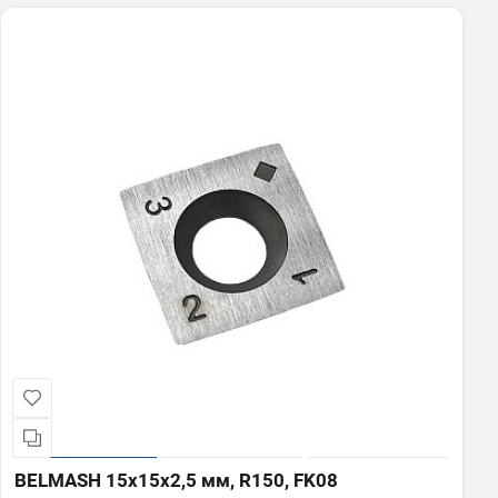
BELMASH 15x15x2,5 мм, R150, FK08