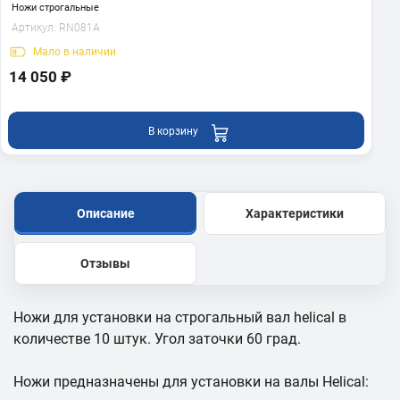
Ножи строгальные
Артикул:
RN081A
Мало
в наличии
14 050 ₽
В корзину
Описание
Характеристики
Отзывы
Ножи для установки на строгальный вал helical в
количестве 10 штук. Угол заточки 60 град.
Ножи предназначены для установки на валы Helical: