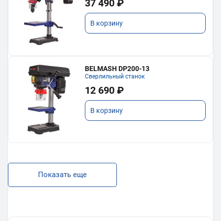
37 490 ₽
В корзину
BELMASH DP200-13
Сверлильный станок
12 690 ₽
В корзину
Показать еще