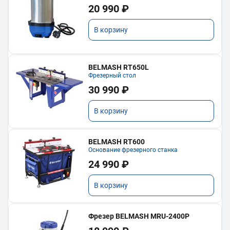
20 990 ₽
В корзину
BELMASH RT650L
Фрезерный стол
30 990 ₽
В корзину
BELMASH RT600
Основание фрезерного станка
24 990 ₽
В корзину
Фрезер BELMASH MRU-2400P