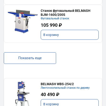
Станок фуговальный BELMASH
BJM-1600/200S
Фуговальный станок
105 990 ₽
В корзину
Показать еще
BELMASH WBS-254/2
Ленточнопильный станок по дереву
40 490 ₽
В корзину