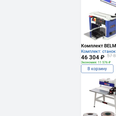
Комплект BEL
Комплект: станок
57 8
46 304 ₽
Экономия: 11 576 ₽
В корзину