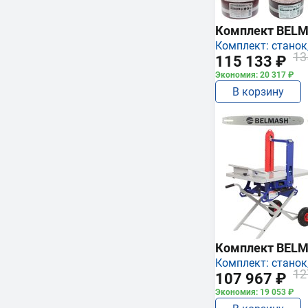
Комплект BEL
Комплект: станок,
13
115 133 ₽
Экономия: 20 317 ₽
В корзину
Комплект BEL
Комплект: станок,
12
107 967 ₽
Экономия: 19 053 ₽