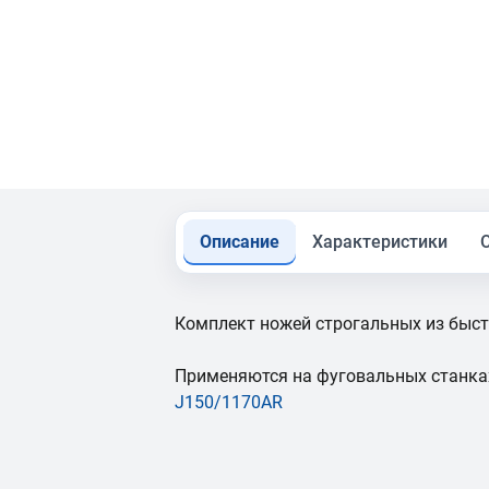
Описание
Характеристики
Комплект ножей строгальных из быст
Применяются на фуговальных станк
J150/1170AR