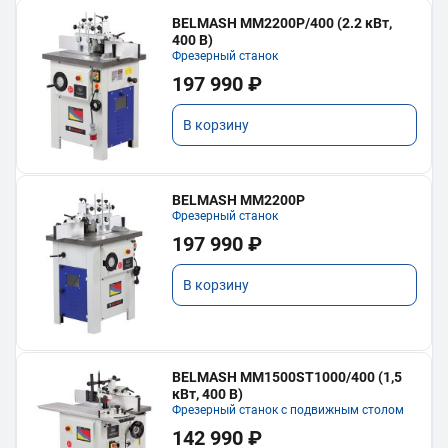
BELMASH MM2200P/400 (2.2 кВт,
400 В)
Фрезерный станок
197 990 ₽
В корзину
BELMASH MM2200P
Фрезерный станок
197 990 ₽
В корзину
BELMASH MM1500ST1000/400 (1,5
кВт, 400 В)
Фрезерный станок с подвижным столом
142 990 ₽