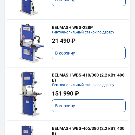
BELMASH WBS-228P
Ленточнопильный станок по дереву
21 490 ₽
В корзину
BELMASH WBS-410/380 (2.2 кВт, 400
В)
Ленточнопильный станок по дереву
151 990 ₽
В корзину
BELMASH WBS-465/380 (2.2 кВт, 400
В)