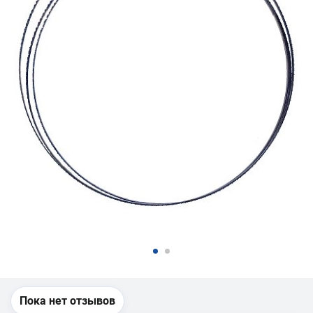
Пока нет отзывов