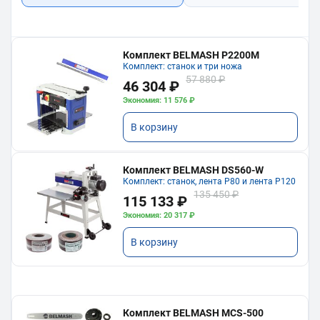
Комплект BELMASH P2200M
Комплект: станок и три ножа
57 880 ₽
46 304 ₽
Экономия: 11 576 ₽
В корзину
Комплект BELMASH DS560-W
Комплект: станок, лента P80 и лента P120
135 450 ₽
115 133 ₽
Экономия: 20 317 ₽
В корзину
Комплект BELMASH MCS-500