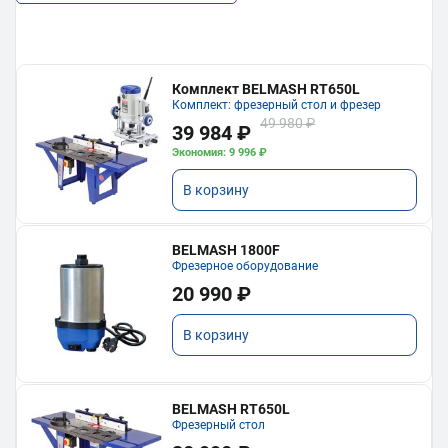
Комплект BELMASH RT650L
Комплект: фрезерный стол и фрезер
49 980 ₽
39 984 ₽
Экономия: 9 996 ₽
В корзину
BELMASH 1800F
Фрезерное оборудование
20 990 ₽
В корзину
BELMASH RT650L
Фрезерный стол