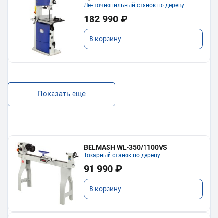
Ленточнопильный станок по дереву
182 990 ₽
В корзину
Показать еще
BELMASH WL-350/1100VS
Токарный станок по дереву
91 990 ₽
В корзину