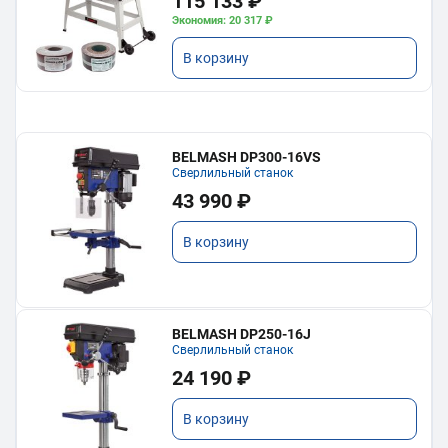
115 133 ₽
Экономия: 20 317 ₽
В корзину
BELMASH DP300-16VS
Сверлильный станок
43 990 ₽
В корзину
BELMASH DP250-16J
Сверлильный станок
24 190 ₽
В корзину