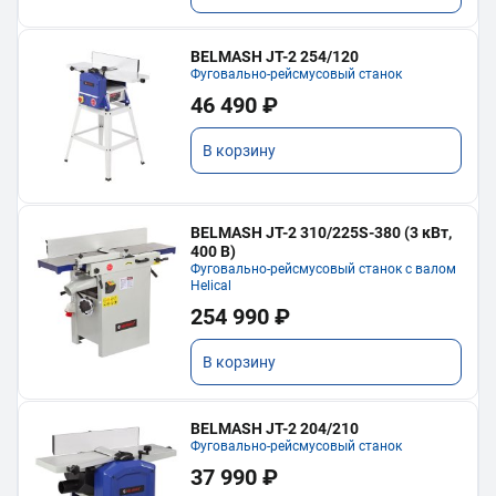
BELMASH JT-2 254/120
Фуговально-рейсмусовый станок
46 490 ₽
В корзину
BELMASH JT-2 310/225S-380 (3 кВт,
400 В)
Фуговально-рейсмусовый станок с валом
Helical
254 990 ₽
В корзину
BELMASH JT-2 204/210
Фуговально-рейсмусовый станок
37 990 ₽