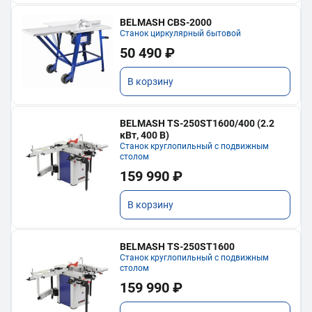
BELMASH CBS-2000
Станок циркулярный бытовой
50 490 ₽
В корзину
BELMASH TS-250ST1600/400 (2.2
кВт, 400 В)
Станок круглопильный с подвижным
столом
159 990 ₽
В корзину
BELMASH TS-250ST1600
Станок круглопильный с подвижным
столом
159 990 ₽