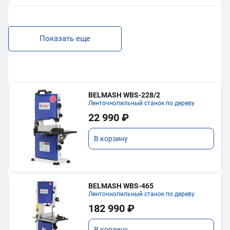
Показать еще
BELMASH WBS-228/2
Ленточнопильный станок по дереву
22 990 ₽
В корзину
BELMASH WBS-465
Ленточнопильный станок по дереву
182 990 ₽
В корзину