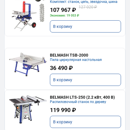
Комплект: станок, цепь, звездочка, шина
127 020 ₽
107 967 ₽
Экономия: 19 053 ₽
В корзину
BELMASH TSB-2000
Пила циркулярная настольная
36 490 ₽
В корзину
BELMASH LTS-250 (2.2 кВт, 400 В)
Распиловочный станок по дереву
119 990 ₽
В корзину