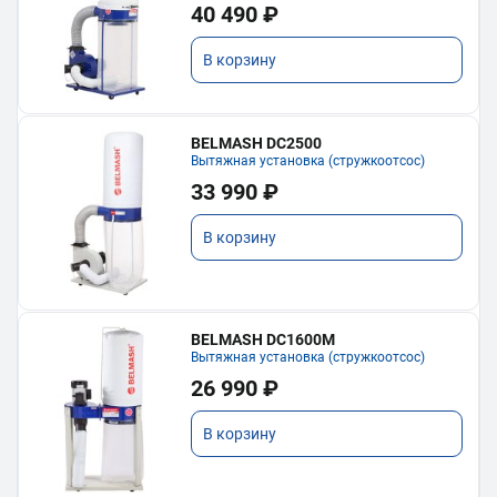
40 490 ₽
В корзину
BELMASH DC2500
Вытяжная установка (стружкоотсос)
33 990 ₽
В корзину
BELMASH DC1600M
Вытяжная установка (стружкоотсос)
26 990 ₽
В корзину