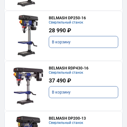
BELMASH DP250-16
Сверлильный станок
28 990 ₽
В корзину
BELMASH RDP430-16
Сверлильный станок
37 490 ₽
В корзину
BELMASH DP200-13
Сверлильный станок