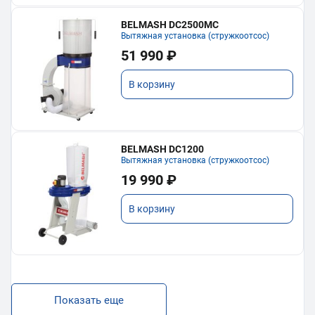
BELMASH DC2500MC
Вытяжная установка (стружкоотсос)
51 990 ₽
В корзину
BELMASH DC1200
Вытяжная установка (стружкоотсос)
19 990 ₽
В корзину
Показать еще