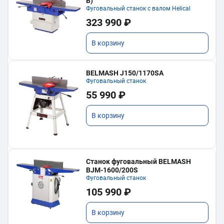
В)
Фуговальный станок с валом Helical
323 990 ₽
В корзину
BELMASH J150/1170SA
Фуговальный станок
55 990 ₽
В корзину
Станок фуговальный BELMASH
BJM-1600/200S
Фуговальный станок
105 990 ₽
В корзину