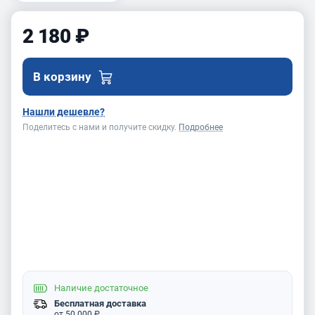
2 180 ₽
В корзину
Нашли дешевле?
Поделитесь с нами и получите скидку.
Подробнее
Наличие
достаточное
Бесплатная доставка
от 50 000 ₽