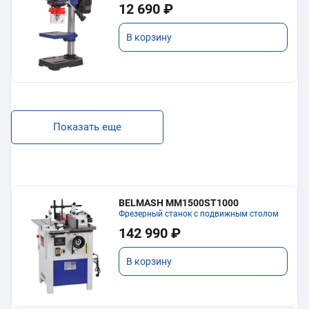
12 690 ₽
В корзину
Показать еще
BELMASH MM1500ST1000
Фрезерный станок с подвижным столом
142 990 ₽
В корзину