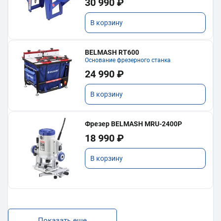
30 990 ₽
В корзину
BELMASH RT600
Основание фрезерного станка
24 990 ₽
В корзину
Фрезер BELMASH MRU-2400P
18 990 ₽
В корзину
Показать еще