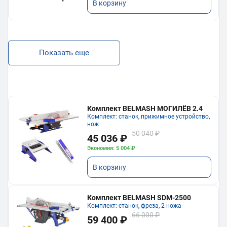
В корзину
Показать еще
Комплект BELMASH МОГИЛЁВ 2.4
Комплект: станок, прижимное устройство,
нож
50 040 ₽
45 036 ₽
Экономия: 5 004 ₽
В корзину
Комплект BELMASH SDM-2500
Комплект: станок, фреза, 2 ножа
66 000 ₽
59 400 ₽