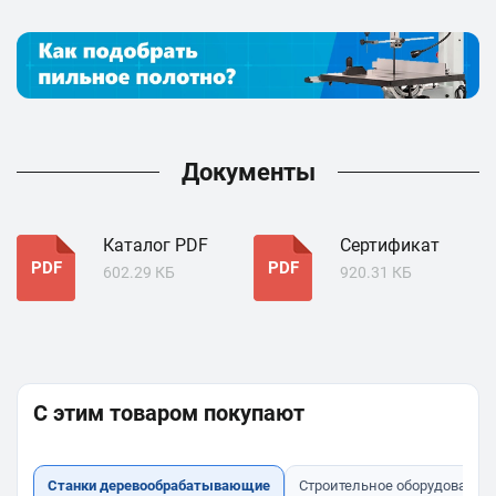
Документы
Каталог PDF
Сертификат
PDF
PDF
602.29 КБ
920.31 КБ
С этим товаром покупают
Станки деревообрабатывающие
Строительное оборудование