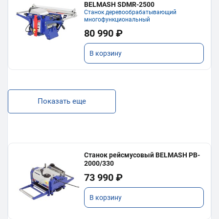
BELMASH SDMR-2500
Станок деревообрабатывающий
многофункциональный
80 990 ₽
В корзину
Показать еще
Станок рейсмусовый BELMASH PB-
2000/330
73 990 ₽
В корзину