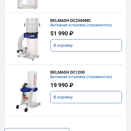
BELMASH DC2500MC
Вытяжная установка (стружкоотсос)
51 990 ₽
В корзину
BELMASH DC1200
Вытяжная установка (стружкоотсос)
19 990 ₽
В корзину