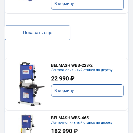
В корзину
Показать еще
BELMASH WBS-228/2
Ленточнопильный станок по дереву
22 990 ₽
В корзину
BELMASH WBS-465
Ленточнопильный станок по дереву
182 990 ₽