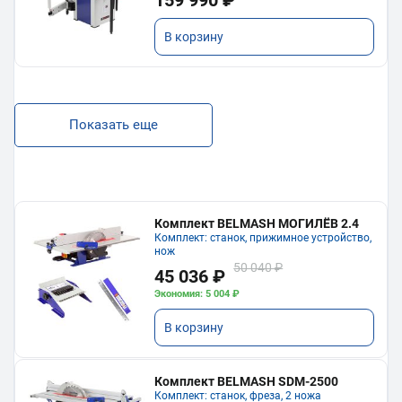
В корзину
Показать еще
Комплект BELMASH МОГИЛЁВ 2.4
Комплект: станок, прижимное устройство,
нож
50 040 ₽
45 036 ₽
Экономия: 5 004 ₽
В корзину
Комплект BELMASH SDM-2500
Комплект: станок, фреза, 2 ножа