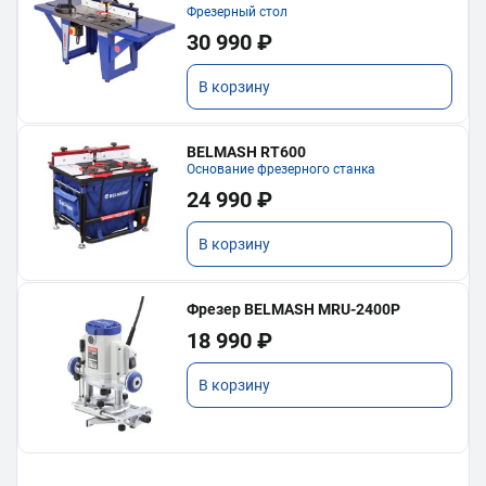
Фрезерный стол
30 990 ₽
В корзину
BELMASH RT600
Основание фрезерного станка
24 990 ₽
В корзину
Фрезер BELMASH MRU-2400P
18 990 ₽
В корзину