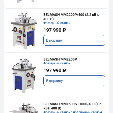
BELMASH MM2200P/400 (2.2 кВт,
400 В)
Фрезерный станок
197 990 ₽
В корзину
BELMASH MM2200P
Фрезерный станок
197 990 ₽
В корзину
BELMASH MM1500ST1000/400 (1,5
кВт, 400 В)
Фрезерный станок с подвижным столом