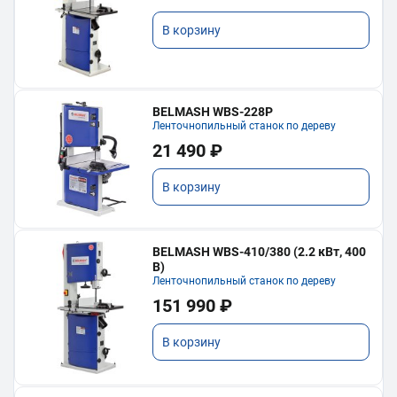
В корзину
BELMASH WBS-228P
Ленточнопильный станок по дереву
21 490 ₽
В корзину
BELMASH WBS-410/380 (2.2 кВт, 400
В)
Ленточнопильный станок по дереву
151 990 ₽
В корзину