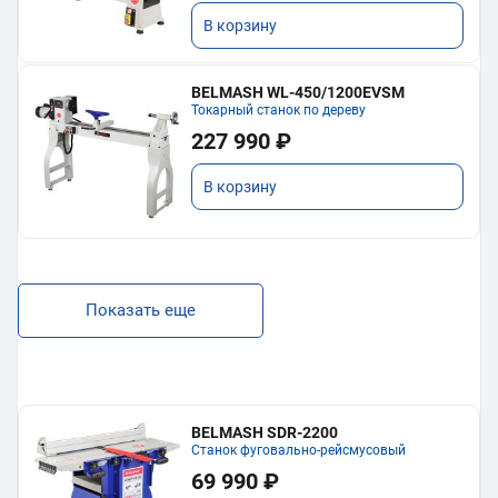
В корзину
BELMASH WL-450/1200EVSM
Токарный станок по дереву
227 990 ₽
В корзину
Показать еще
BELMASH SDR-2200
Станок фуговально-рейсмусовый
69 990 ₽