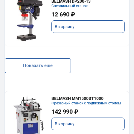
BELMASH DP200-13
Сверлильный станок
12 690 ₽
В корзину
Показать еще
BELMASH MM1500ST1000
Фрезерный станок с подвижным столом
142 990 ₽
В корзину