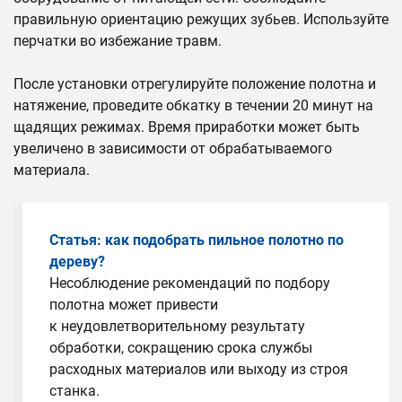
правильную ориентацию режущих зубьев. Используйте
перчатки во избежание травм.
После установки отрегулируйте положение полотна и
натяжение, проведите обкатку в течении 20 минут на
щадящих режимах. Время приработки может быть
увеличено в зависимости от обрабатываемого
материала.
Статья: как подобрать пильное полотно по
дереву?
Несоблюдение рекомендаций по подбору
полотна может привести
к неудовлетворительному результату
обработки, сокращению срока службы
расходных материалов или выходу из строя
станка.