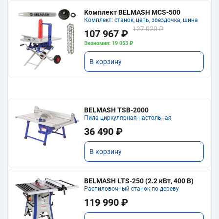
Комплект BELMASH MCS-500
Комплект: станок, цепь, звездочка, шина
127 020 ₽
107 967 ₽
Экономия: 19 053 ₽
В корзину
BELMASH TSB-2000
Пила циркулярная настольная
36 490 ₽
В корзину
BELMASH LTS-250 (2.2 кВт, 400 В)
Распиловочный станок по дереву
119 990 ₽