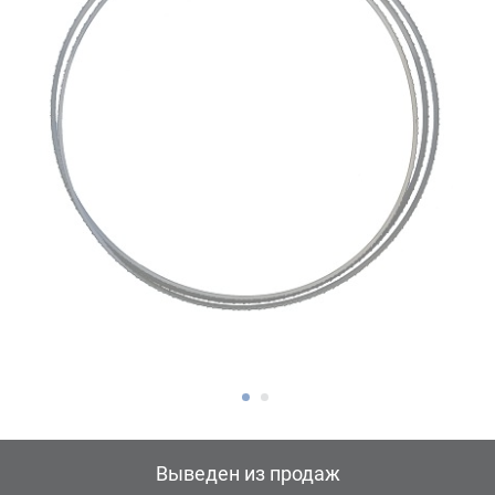
Выведен из продаж