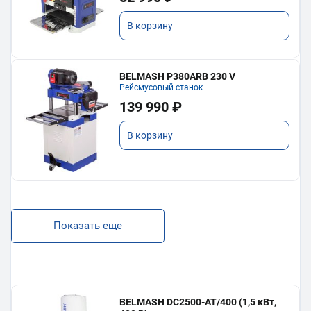
В корзину
BELMASH P380ARB 230 V
Рейсмусовый станок
139 990 ₽
В корзину
Показать еще
BELMASH DC2500-AT/400 (1,5 кВт,