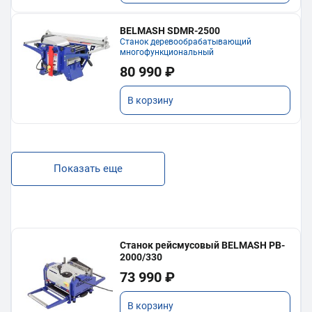
BELMASH SDMR-2500
Станок деревообрабатывающий
многофункциональный
80 990 ₽
В корзину
Показать еще
Станок рейсмусовый BELMASH PB-
2000/330
73 990 ₽
В корзину