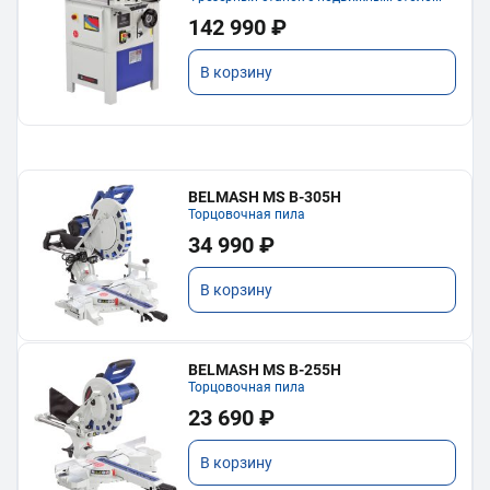
142 990 ₽
В корзину
BELMASH MS B-305H
Торцовочная пила
34 990 ₽
В корзину
BELMASH MS B-255H
Торцовочная пила
23 690 ₽
В корзину