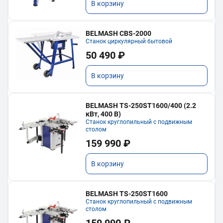
В корзину
BELMASH CBS-2000
Станок циркулярный бытовой
50 490 ₽
В корзину
BELMASH TS-250ST1600/400 (2.2
кВт, 400 В)
Станок круглопильный с подвижным
столом
159 990 ₽
В корзину
BELMASH TS-250ST1600
Станок круглопильный с подвижным
столом
159 990 ₽