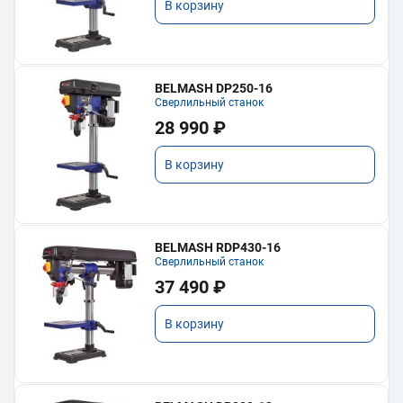
В корзину
BELMASH DP250-16
Сверлильный станок
28 990 ₽
В корзину
BELMASH RDP430-16
Сверлильный станок
37 490 ₽
В корзину