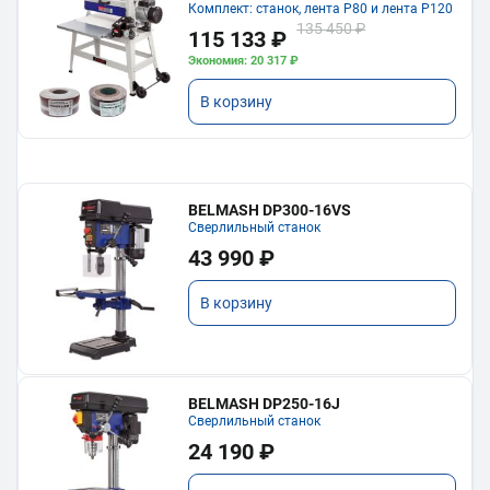
Комплект: станок, лента P80 и лента P120
135 450 ₽
115 133 ₽
Экономия: 20 317 ₽
В корзину
BELMASH DP300-16VS
Сверлильный станок
43 990 ₽
В корзину
BELMASH DP250-16J
Сверлильный станок
24 190 ₽