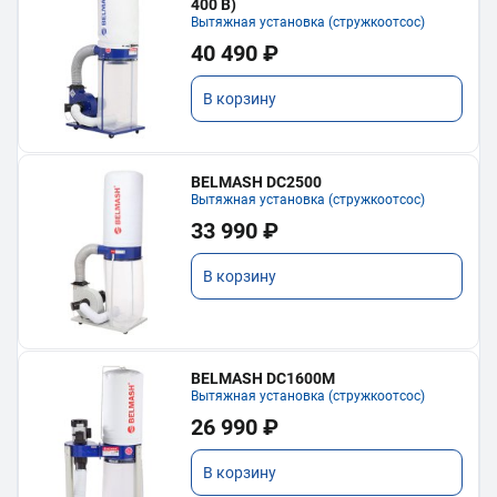
400 В)
Вытяжная установка (стружкоотсос)
40 490 ₽
В корзину
BELMASH DC2500
Вытяжная установка (стружкоотсос)
33 990 ₽
В корзину
BELMASH DC1600M
Вытяжная установка (стружкоотсос)
26 990 ₽
В корзину