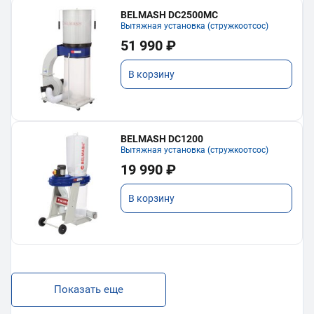
BELMASH DC2500MC
Вытяжная установка (стружкоотсос)
51 990 ₽
В корзину
BELMASH DC1200
Вытяжная установка (стружкоотсос)
19 990 ₽
В корзину
Показать еще