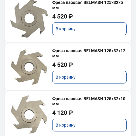
Фреза пазовая BELMASH 125х32х5
мм
4 520 ₽
В корзину
Фреза пазовая BELMASH 125х32х12
мм
4 520 ₽
В корзину
Фреза пазовая BELMASH 125х32х10
мм
4 120 ₽
В корзину