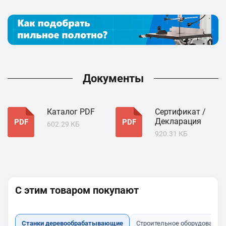
Документы
Каталог PDF
Сертификат /
Декларация
PDF
PDF
602.29 КБ
920.31 КБ
С этим товаром покупают
Станки деревообрабатывающие
Строительное оборудование