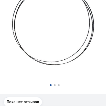
Пока нет отзывов