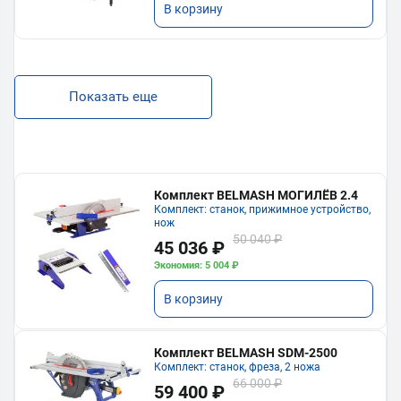
В корзину
Показать еще
Комплект BELMASH МОГИЛЁВ 2.4
Комплект: станок, прижимное устройство,
нож
50 040 ₽
45 036 ₽
Экономия: 5 004 ₽
В корзину
Комплект BELMASH SDM-2500
Комплект: станок, фреза, 2 ножа
66 000 ₽
59 400 ₽