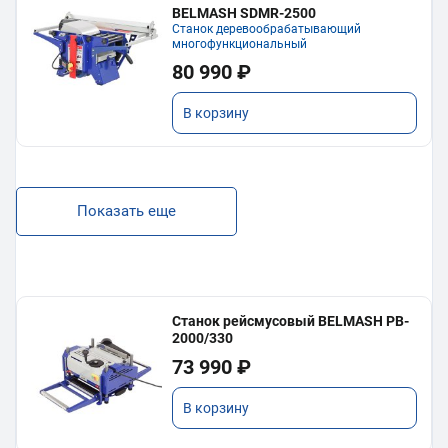
BELMASH SDMR-2500
Станок деревообрабатывающий
многофункциональный
80 990 ₽
В корзину
Показать еще
Станок рейсмусовый BELMASH PB-
2000/330
73 990 ₽
В корзину