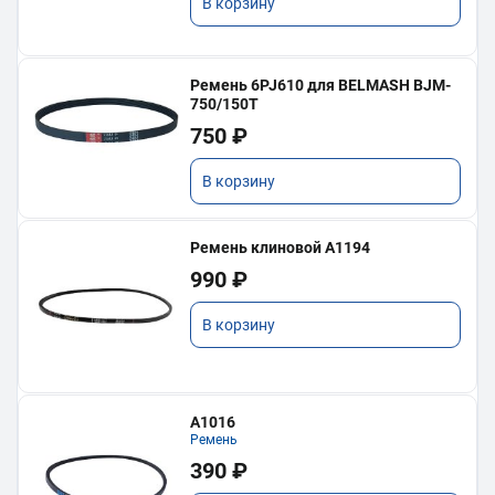
В корзину
Ремень 6PJ610 для BELMASH BJM-
750/150T
750 ₽
В корзину
Ремень клиновой A1194
990 ₽
В корзину
А1016
Ремень
390 ₽