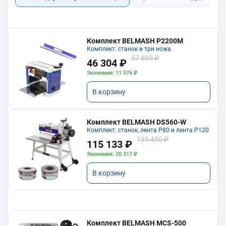
Комплект BELMASH P2200M
Комплект: станок и три ножа
57 880 ₽
46 304 ₽
Экономия: 11 576 ₽
В корзину
Комплект BELMASH DS560-W
Комплект: станок, лента P80 и лента P120
135 450 ₽
115 133 ₽
Экономия: 20 317 ₽
В корзину
Комплект BELMASH MCS-500