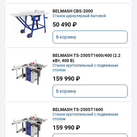
BELMASH CBS-2000
Станок циркулярный бытовой
50 490 ₽
В корзину
BELMASH TS-250ST1600/400 (2.2
кВт, 400 В)
Станок круглопильный с подвижным
столом
159 990 ₽
В корзину
BELMASH TS-250ST1600
Станок круглопильный с подвижным
столом
159 990 ₽