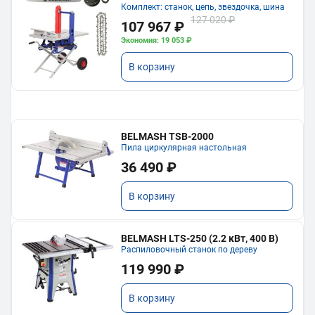
Комплект: станок, цепь, звездочка, шина
127 020 ₽
107 967 ₽
Экономия: 19 053 ₽
В корзину
BELMASH TSB-2000
Пила циркулярная настольная
36 490 ₽
В корзину
BELMASH LTS-250 (2.2 кВт, 400 В)
Распиловочный станок по дереву
119 990 ₽
В корзину