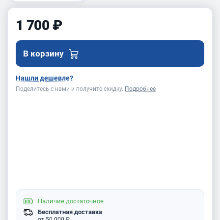
1 700 ₽
В корзину
Нашли дешевле?
Поделитесь с нами и получите скидку.
Подробнее
Наличие
достаточное
Бесплатная доставка
от 50 000 ₽