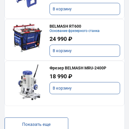
В корзину
BELMASH RT600
Основание фрезерного станка
24 990 ₽
В корзину
Фрезер BELMASH MRU-2400P
18 990 ₽
В корзину
Показать еще