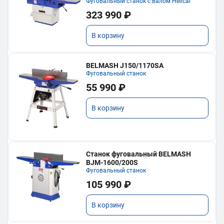
Фуговальный станок с валом Helical
323 990 ₽
В корзину
BELMASH J150/1170SA
Фуговальный станок
55 990 ₽
В корзину
Станок фуговальный BELMASH
BJM-1600/200S
Фуговальный станок
105 990 ₽
В корзину