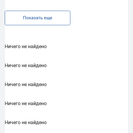
Показать еще
Ничего не найдено
Ничего не найдено
Ничего не найдено
Ничего не найдено
Ничего не найдено