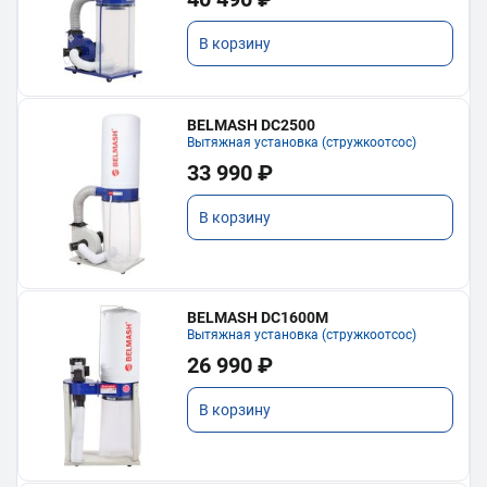
В корзину
BELMASH DC2500
Вытяжная установка (стружкоотсос)
33 990 ₽
В корзину
BELMASH DC1600M
Вытяжная установка (стружкоотсос)
26 990 ₽
В корзину