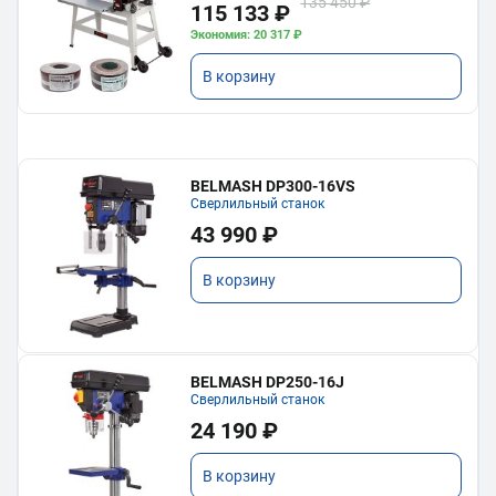
135 450 ₽
115 133 ₽
Экономия: 20 317 ₽
В корзину
BELMASH DP300-16VS
Сверлильный станок
43 990 ₽
В корзину
BELMASH DP250-16J
Сверлильный станок
24 190 ₽
В корзину