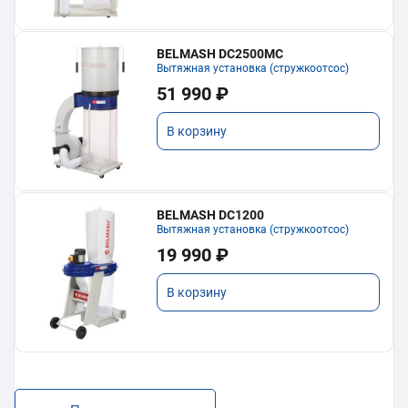
BELMASH DC2500MC
Вытяжная установка (стружкоотсос)
51 990 ₽
В корзину
BELMASH DC1200
Вытяжная установка (стружкоотсос)
19 990 ₽
В корзину