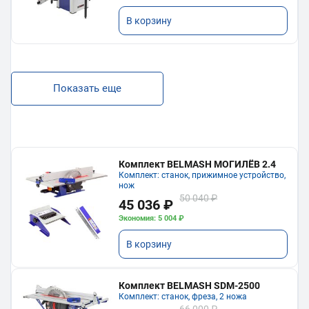
В корзину
Показать еще
Комплект BELMASH МОГИЛЁВ 2.4
Комплект: станок, прижимное устройство,
нож
50 040 ₽
45 036 ₽
Экономия: 5 004 ₽
В корзину
Комплект BELMASH SDM-2500
Комплект: станок, фреза, 2 ножа
66 000 ₽