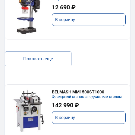
12 690 ₽
В корзину
Показать еще
BELMASH MM1500ST1000
Фрезерный станок с подвижным столом
142 990 ₽
В корзину