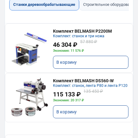
Станки деревообрабатывающие
Строительное оборудование
Комплект BELMASH P2200M
Комплект: станок и три ножа
57 880 ₽
46 304 ₽
Экономия: 11 576 ₽
В корзину
Комплект BELMASH DS560-W
Комплект: станок, лента P80 и лента P120
135 450 ₽
115 133 ₽
Экономия: 20 317 ₽
В корзину