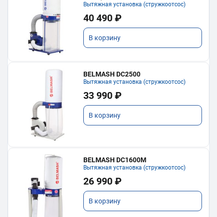
Вытяжная установка (стружкоотсос)
40 490 ₽
В корзину
BELMASH DC2500
Вытяжная установка (стружкоотсос)
33 990 ₽
В корзину
BELMASH DC1600M
Вытяжная установка (стружкоотсос)
26 990 ₽
В корзину