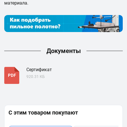
материала.
Документы
Сертификат
PDF
920.31 КБ
С этим товаром покупают