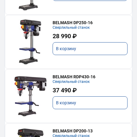
BELMASH DP250-16
Сверлильный станок
28 990 ₽
В корзину
BELMASH RDP430-16
Сверлильный станок
37 490 ₽
В корзину
BELMASH DP200-13
Сверлильный станок