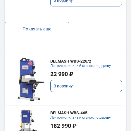
В корзину
Показать еще
BELMASH WBS-228/2
Ленточнопильный станок по дереву
22 990 ₽
В корзину
BELMASH WBS-465
Ленточнопильный станок по дереву
182 990 ₽