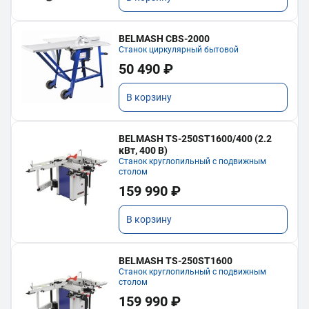
BELMASH CBS-2000
Станок циркулярный бытовой
50 490 ₽
В корзину
BELMASH TS-250ST1600/400 (2.2
кВт, 400 В)
Станок круглопильный с подвижным
столом
159 990 ₽
В корзину
BELMASH TS-250ST1600
Станок круглопильный с подвижным
столом
159 990 ₽