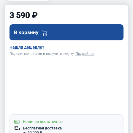
3 590 ₽
В корзину
Нашли дешевле?
Поделитесь с нами и получите скидку.
Подробнее
Наличие
достаточное
Бесплатная доставка
от 50 000 ₽