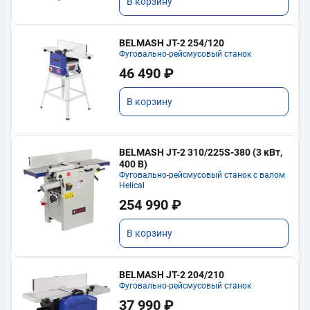
В корзину
BELMASH JT-2 254/120
Фуговально-рейсмусовый станок
46 490 ₽
В корзину
BELMASH JT-2 310/225S-380 (3 кВт,
400 В)
Фуговально-рейсмусовый станок с валом
Helical
254 990 ₽
В корзину
BELMASH JT-2 204/210
Фуговально-рейсмусовый станок
37 990 ₽