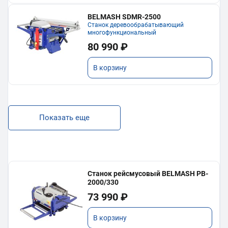
BELMASH SDMR-2500
Станок деревообрабатывающий
многофункциональный
80 990 ₽
В корзину
Показать еще
Станок рейсмусовый BELMASH PB-
2000/330
73 990 ₽
В корзину