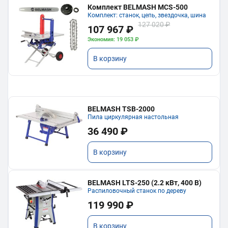
Комплект BELMASH MCS-500
Комплект: станок, цепь, звездочка, шина
127 020 ₽
107 967 ₽
Экономия: 19 053 ₽
В корзину
BELMASH TSB-2000
Пила циркулярная настольная
36 490 ₽
В корзину
BELMASH LTS-250 (2.2 кВт, 400 В)
Распиловочный станок по дереву
119 990 ₽
В корзину