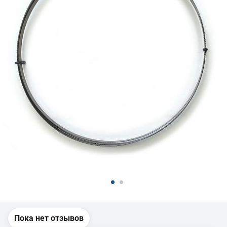
Пока нет отзывов