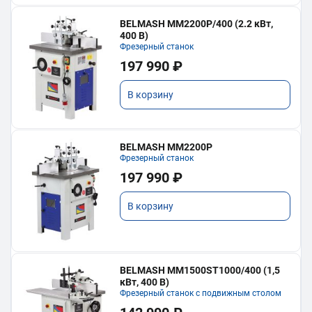
BELMASH MM2200P/400 (2.2 кВт,
400 В)
Фрезерный станок
197 990 ₽
В корзину
BELMASH MM2200P
Фрезерный станок
197 990 ₽
В корзину
BELMASH MM1500ST1000/400 (1,5
кВт, 400 В)
Фрезерный станок с подвижным столом