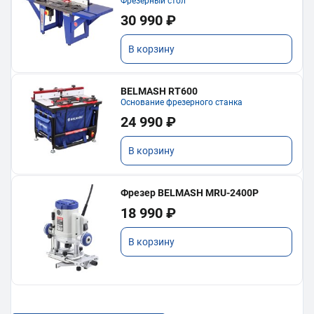
Фрезерный стол
30 990 ₽
В корзину
BELMASH RT600
Основание фрезерного станка
24 990 ₽
В корзину
Фрезер BELMASH MRU-2400P
18 990 ₽
В корзину