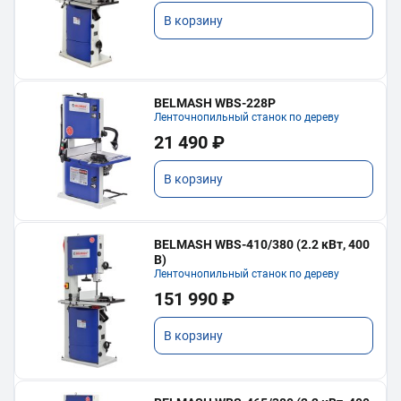
В корзину
BELMASH WBS-228P
Ленточнопильный станок по дереву
21 490 ₽
В корзину
BELMASH WBS-410/380 (2.2 кВт, 400
В)
Ленточнопильный станок по дереву
151 990 ₽
В корзину