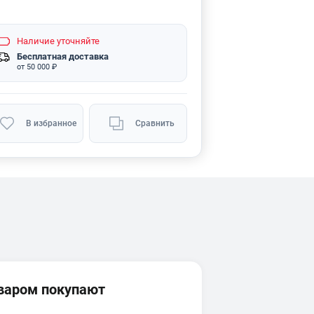
Наличие
уточняйте
Бесплатная доставка
от 50 000 ₽
В избранное
Сравнить
оваром покупают