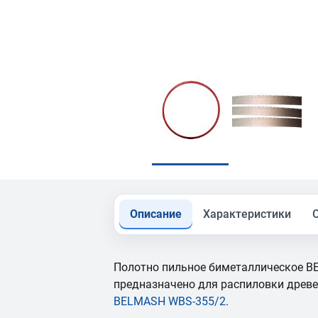
Описание
Характеристики
Полотно пильное биметаллическое BE
предназначено для распиловки древ
BELMASH WBS-355/2
.