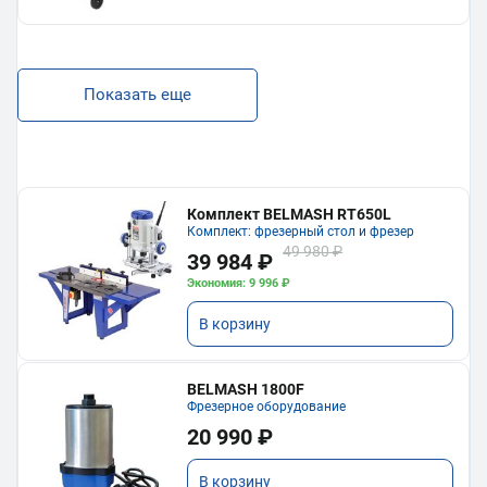
Показать еще
Комплект BELMASH RT650L
Комплект: фрезерный стол и фрезер
49 980 ₽
39 984 ₽
Экономия: 9 996 ₽
В корзину
BELMASH 1800F
Фрезерное оборудование
20 990 ₽
В корзину