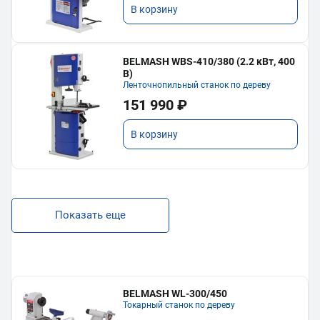
В корзину
BELMASH WBS-410/380 (2.2 кВт, 400
В)
Ленточнопильный станок по дереву
151 990 ₽
В корзину
Показать еще
BELMASH WL-300/450
Токарный станок по дереву