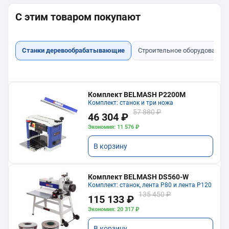
С этим товаром покупают
Станки деревообрабатывающие
Строительное оборудование
Комплект BELMASH P2200M
Комплект: станок и три ножа
57 880 ₽
46 304 ₽
Экономия: 11 576 ₽
В корзину
Комплект BELMASH DS560-W
Комплект: станок, лента P80 и лента P120
135 450 ₽
115 133 ₽
Экономия: 20 317 ₽
В корзину