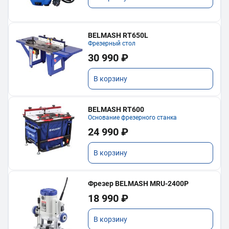
BELMASH RT650L
Фрезерный стол
30 990 ₽
В корзину
BELMASH RT600
Основание фрезерного станка
24 990 ₽
В корзину
Фрезер BELMASH MRU-2400P
18 990 ₽
В корзину