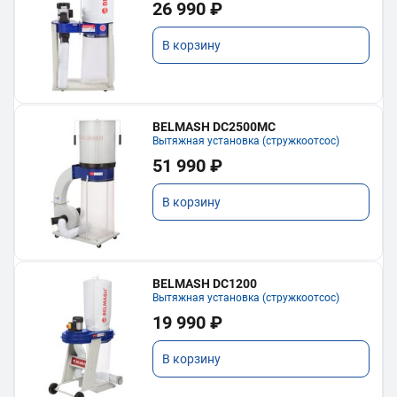
26 990 ₽
В корзину
BELMASH DC2500MC
Вытяжная установка (стружкоотсос)
51 990 ₽
В корзину
BELMASH DC1200
Вытяжная установка (стружкоотсос)
19 990 ₽
В корзину