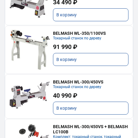
34 490 ₽
В корзину
BELMASH WL-350/1100VS
Токарный станок по дереву
91 990 ₽
В корзину
BELMASH WL-300/450VS
Токарный станок по дереву
40 990 ₽
В корзину
BELMASH WL-300/450VS + BELMASH
LC100B
Комплект: токарный станок, токарный