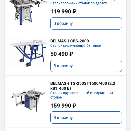
Распиловочный станок по дереву
119 990 ₽
В корзину
BELMASH CBS-2000
Станок циркулярный бытовой
50 490 ₽
В корзину
BELMASH TS-250ST1600/400 (2.2
кВт, 400 В)
Станок круглопильный с подвижным
столом
159 990 ₽
В корзину