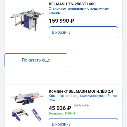
BELMASH TS-250ST1600
Станок круглопильный с подвижным
столом
159 990 ₽
В корзину
Показать еще
Комплект BELMASH МОГИЛЁВ 2.4
Комплект: станок, прижимное устройство,
нож
50 040 ₽
45 036 ₽
Экономия: 5 004 ₽
В корзину