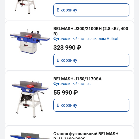
В корзину
BELMASH J300/2100ВH (2.8 кВт, 400
В)
Фуговальный станок с валом Helical
323 990 ₽
В корзину
BELMASH J150/1170SA
Фуговальный станок
55 990 ₽
В корзину
Станок фуговальный BELMASH
BJM-1600/200S