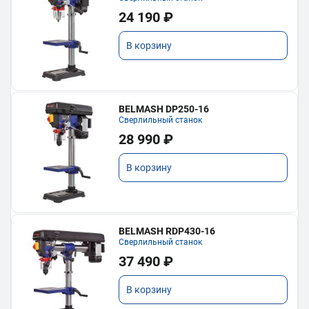
24 190 ₽
В корзину
BELMASH DP250-16
Сверлильный станок
28 990 ₽
В корзину
BELMASH RDP430-16
Сверлильный станок
37 490 ₽
В корзину