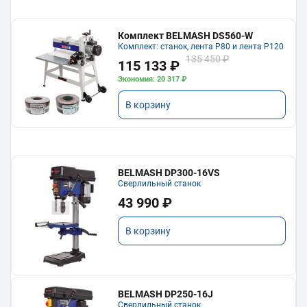
Комплект BELMASH DS560-W
Комплект: станок, лента P80 и лента P120
135 450 ₽
115 133 ₽
Экономия: 20 317 ₽
В корзину
BELMASH DP300-16VS
Сверлильный станок
43 990 ₽
В корзину
BELMASH DP250-16J
Сверлильный станок