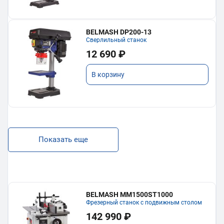
BELMASH DP200-13
Сверлильный станок
12 690 ₽
В корзину
Показать еще
BELMASH MM1500ST1000
Фрезерный станок с подвижным столом
142 990 ₽