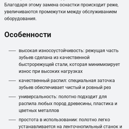
Благодаря этому замена оснастки происходит реже,
увеличиваются промежутки между обслуживанием
оборудования.
Особенности
высокая износоустойчивость: режущая часть
зубьев сделана из качественной
быстрорежущей стали, которая минимизирует
износ при высоких нагрузках
качественный распил: специальная заточка
зубьев обеспечивает чистый и ровный рез
универсальность: полотно подходит для
распила любых пород древесины, пластика и
цветных металлов
простота в использовании: полотно легко
устанавливается на ленточнопильный станок и