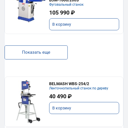
Фуговальный станок
105 990 ₽
В корзину
Показать еще
BELMASH WBS-254/2
Ленточнопильный станок по дереву
40 490 ₽
В корзину