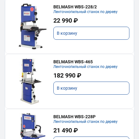
BELMASH WBS-228/2
Ленточнопильный станок по дереву
22 990 ₽
В корзину
BELMASH WBS-465
Ленточнопильный станок по дереву
182 990 ₽
В корзину
BELMASH WBS-228P
Ленточнопильный станок по дереву
21 490 ₽