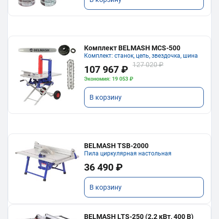
Комплект BELMASH MCS-500
Комплект: станок, цепь, звездочка, шина
127 020 ₽
107 967 ₽
Экономия: 19 053 ₽
В корзину
BELMASH TSB-2000
Пила циркулярная настольная
36 490 ₽
В корзину
BELMASH LTS-250 (2.2 кВт, 400 В)