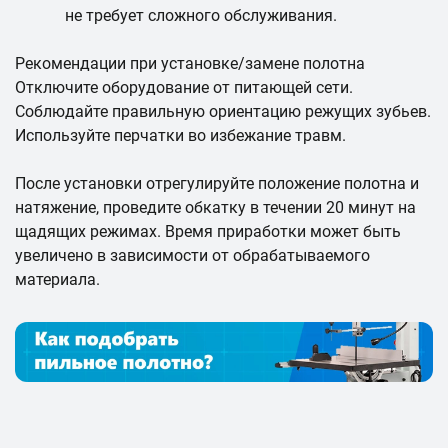
не требует сложного обслуживания.
Рекомендации при установке/замене полотна
Отключите оборудование от питающей сети.
Соблюдайте правильную ориентацию режущих зубьев.
Используйте перчатки во избежание травм.
После установки отрегулируйте положение полотна и
натяжение, проведите обкатку в течении 20 минут на
щадящих режимах. Время приработки может быть
увеличено в зависимости от обрабатываемого
материала.