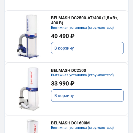
BELMASH DC2500-AT/400 (1,5 кВт,
400 В)
Вытяжная установка (стружкоотсос)
40 490 ₽
В корзину
BELMASH DC2500
Вытяжная установка (стружкоотсос)
33 990 ₽
В корзину
BELMASH DC1600M
Вытяжная установка (стружкоотсос)