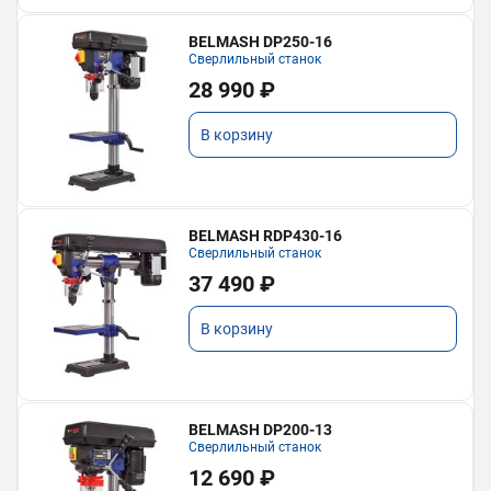
BELMASH DP250-16
Сверлильный станок
28 990 ₽
В корзину
BELMASH RDP430-16
Сверлильный станок
37 490 ₽
В корзину
BELMASH DP200-13
Сверлильный станок
12 690 ₽