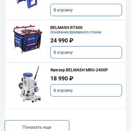
В корзину
BELMASH RT600
Основание фрезерного станка
24 990 ₽
В корзину
Фрезер BELMASH MRU-2400P
18 990 ₽
В корзину
Показать еще