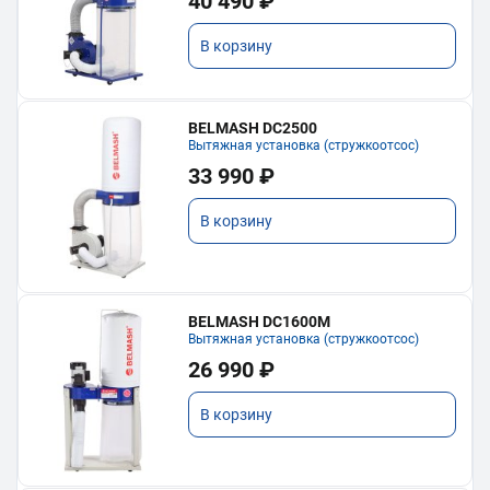
40 490 ₽
В корзину
BELMASH DC2500
Вытяжная установка (стружкоотсос)
33 990 ₽
В корзину
BELMASH DC1600M
Вытяжная установка (стружкоотсос)
26 990 ₽
В корзину