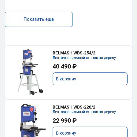
Показать еще
BELMASH WBS-254/2
Ленточнопильный станок по дереву
40 490 ₽
В корзину
BELMASH WBS-228/2
Ленточнопильный станок по дереву
22 990 ₽
В корзину