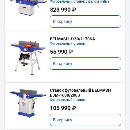
Фуговальный станок с валом Helical
323 990 ₽
В корзину
BELMASH J150/1170SA
Фуговальный станок
55 990 ₽
В корзину
Станок фуговальный BELMASH
BJM-1600/200S
Фуговальный станок
105 990 ₽
В корзину