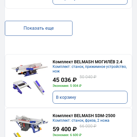
Показать еще
Комплект BELMASH МОГИЛЁВ 2.4
Комплект: станок, прижимное устройство,
нож
50 040 ₽
45 036 ₽
Экономия: 5 004 ₽
В корзину
Комплект BELMASH SDM-2500
Комплект: станок, фреза, 2 ножа
66 000 ₽
59 400 ₽
Экономия: 6 600 ₽