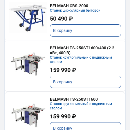
BELMASH CBS-2000
Станок циркулярный бытовой
50 490 ₽
В корзину
BELMASH TS-250ST1600/400 (2.2
кВт, 400 В)
Станок круглопильный с подвижным
столом
159 990 ₽
В корзину
BELMASH TS-250ST1600
Станок круглопильный с подвижным
столом
159 990 ₽
В корзину