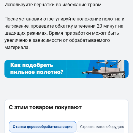
Используйте перчатки во избежание травм.
После установки отрегулируйте положение полотна и
натяжение, проведите обкатку в течении 20 минут на
щадящих режимах. Время приработки может быть
увеличено в зависимости от обрабатываемого
материала.
С этим товаром покупают
Станки деревообрабатывающие
Строительное оборудование