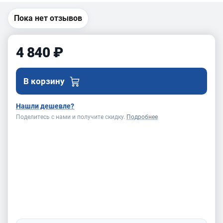
Пока нет отзывов
4 840 ₽
В корзину
Нашли дешевле?
Поделитесь с нами и получите скидку.
Подробнее