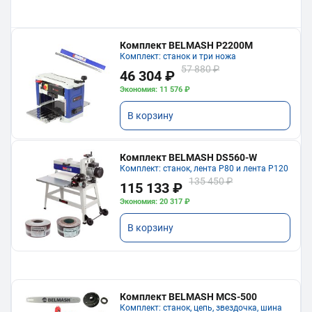
Комплект BELMASH P2200M
Комплект: станок и три ножа
57 880 ₽
46 304 ₽
Экономия: 11 576 ₽
В корзину
Комплект BELMASH DS560-W
Комплект: станок, лента P80 и лента P120
135 450 ₽
115 133 ₽
Экономия: 20 317 ₽
В корзину
Комплект BELMASH MCS-500
Комплект: станок, цепь, звездочка, шина