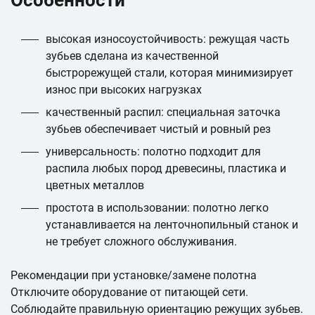
Особенности
высокая износоустойчивость: режущая часть
зубьев сделана из качественной
быстрорежущей стали, которая минимизирует
износ при высоких нагрузках
качественный распил: специальная заточка
зубьев обеспечивает чистый и ровный рез
универсальность: полотно подходит для
распила любых пород древесины, пластика и
цветных металлов
простота в использовании: полотно легко
устанавливается на ленточнопильный станок и
не требует сложного обслуживания.
Рекомендации при установке/замене полотна
Отключите оборудование от питающей сети.
Соблюдайте правильную ориентацию режущих зубьев.