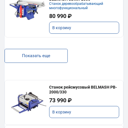
Станок деревообрабатывающий
многофункциональный
80 990 ₽
В корзину
Показать еще
Станок рейсмусовый BELMASH PB-
2000/330
73 990 ₽
В корзину