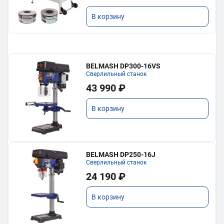
В корзину
BELMASH DP300-16VS
Сверлильный станок
43 990 ₽
В корзину
BELMASH DP250-16J
Сверлильный станок
24 190 ₽
В корзину