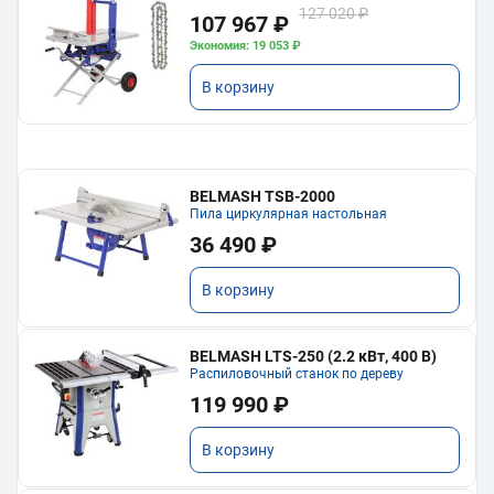
127 020 ₽
107 967 ₽
Экономия: 19 053 ₽
В корзину
BELMASH TSB-2000
Пила циркулярная настольная
36 490 ₽
В корзину
BELMASH LTS-250 (2.2 кВт, 400 В)
Распиловочный станок по дереву
119 990 ₽
В корзину