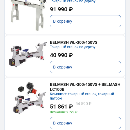
Токарный станок по дереву
91 990 ₽
В корзину
BELMASH WL-300/450VS
Токарный станок по дереву
40 990 ₽
В корзину
BELMASH WL-300/450VS + BELMASH
LC100B
Комплект: токарный станок, токарный
патрон
54 590 ₽
51 861 ₽
Экономия: 2 729 ₽
В корзину