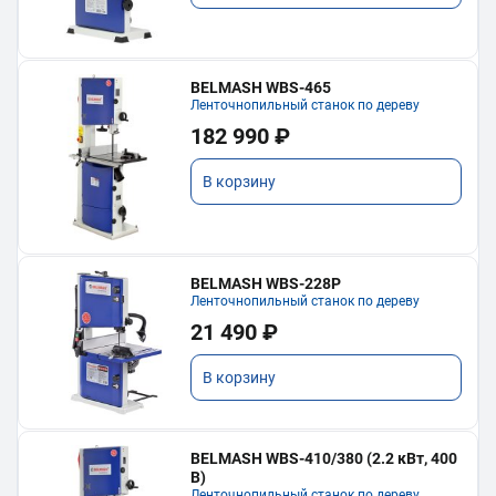
BELMASH WBS-465
Ленточнопильный станок по дереву
182 990 ₽
В корзину
BELMASH WBS-228P
Ленточнопильный станок по дереву
21 490 ₽
В корзину
BELMASH WBS-410/380 (2.2 кВт, 400
В)
Ленточнопильный станок по дереву