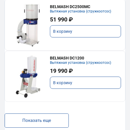
BELMASH DC2500MC
Вытяжная установка (стружкоотсос)
51 990 ₽
В корзину
BELMASH DC1200
Вытяжная установка (стружкоотсос)
19 990 ₽
В корзину
Показать еще