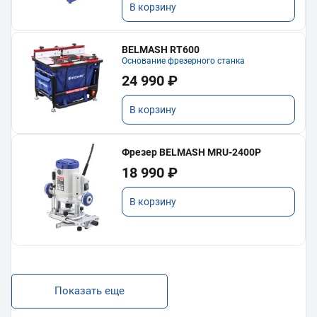
В корзину
BELMASH RT600
Основание фрезерного станка
24 990 ₽
В корзину
Фрезер BELMASH MRU-2400P
18 990 ₽
В корзину
Показать еще