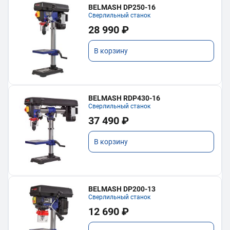
BELMASH DP250-16
Сверлильный станок
28 990 ₽
В корзину
BELMASH RDP430-16
Сверлильный станок
37 490 ₽
В корзину
BELMASH DP200-13
Сверлильный станок
12 690 ₽