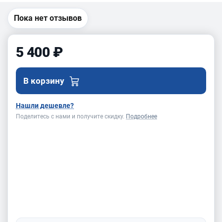
Пока нет отзывов
5 400 ₽
В корзину
Нашли дешевле?
Поделитесь с нами и получите скидку.
Подробнее