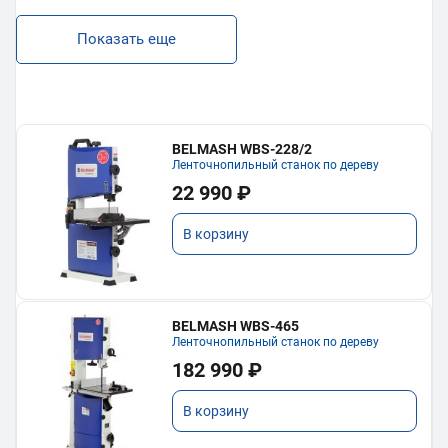
Показать еще
BELMASH WBS-228/2
Ленточнопильный станок по дереву
22 990 ₽
В корзину
BELMASH WBS-465
Ленточнопильный станок по дереву
182 990 ₽
В корзину