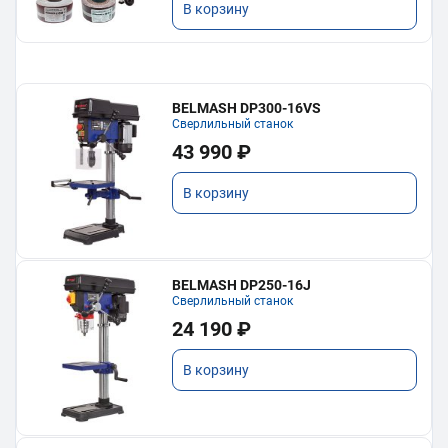
В корзину
BELMASH DP300-16VS
Сверлильный станок
43 990 ₽
В корзину
BELMASH DP250-16J
Сверлильный станок
24 190 ₽
В корзину