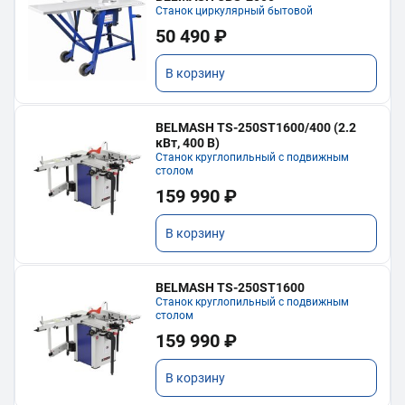
Станок циркулярный бытовой
50 490 ₽
В корзину
BELMASH TS-250ST1600/400 (2.2
кВт, 400 В)
Станок круглопильный с подвижным
столом
159 990 ₽
В корзину
BELMASH TS-250ST1600
Станок круглопильный с подвижным
столом
159 990 ₽
В корзину