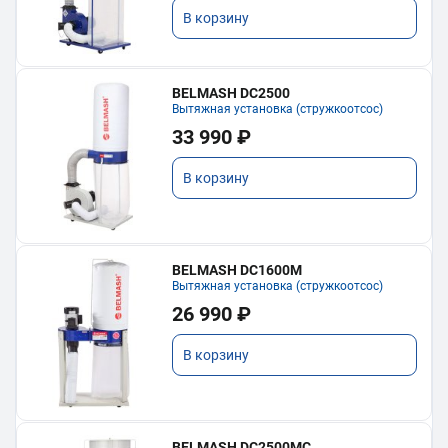
В корзину
BELMASH DC2500
Вытяжная установка (стружкоотсос)
33 990 ₽
В корзину
BELMASH DC1600M
Вытяжная установка (стружкоотсос)
26 990 ₽
В корзину
BELMASH DC2500MC