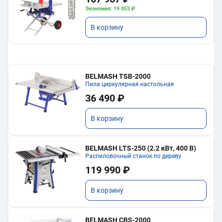
Экономия: 19 053 ₽
В корзину
BELMASH TSB-2000
Пила циркулярная настольная
36 490 ₽
В корзину
BELMASH LTS-250 (2.2 кВт, 400 В)
Распиловочный станок по дереву
119 990 ₽
В корзину
BELMASH CBS-2000