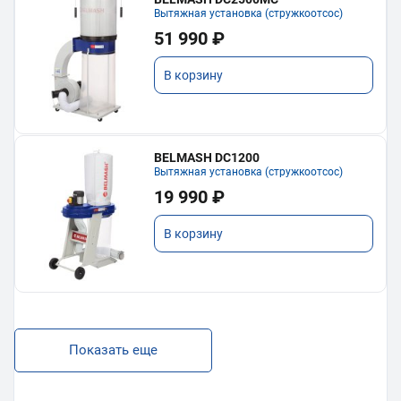
Вытяжная установка (стружкоотсос)
51 990 ₽
В корзину
BELMASH DC1200
Вытяжная установка (стружкоотсос)
19 990 ₽
В корзину
Показать еще