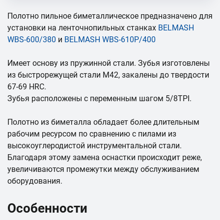
Полотно пильное биметаллическое предназначено для
установки на ленточнопильных станках
BELMASH
WBS-600/380
и
BELMASH WBS-610P/400
Имеет основу из пружинной стали. Зубья изготовлены
из быстрорежущей стали М42, закалены до твердости
67-69 HRC.
Зубья расположены с переменным шагом 5/8TPI.
Полотно из биметалла обладает более длительным
рабочим ресурсом по сравнению с пилами из
высокоуглеродистой инструментальной стали.
Благодаря этому замена оснастки происходит реже,
увеличиваются промежутки между обслуживанием
оборудования.
Особенности