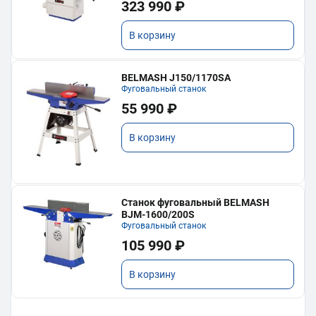
323 990 ₽
В корзину
BELMASH J150/1170SA
Фуговальный станок
55 990 ₽
В корзину
Станок фуговальный BELMASH
BJM-1600/200S
Фуговальный станок
105 990 ₽
В корзину