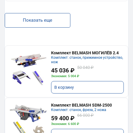
Показать еще
Комплект BELMASH МОГИЛЁВ 2.4
Комплект: станок, прижимное устройство,
нож
50 040 ₽
45 036 ₽
Экономия: 5 004 ₽
В корзину
Комплект BELMASH SDM-2500
Комплект: станок, фреза, 2 ножа
66 000 ₽
59 400 ₽
Экономия: 6 600 ₽