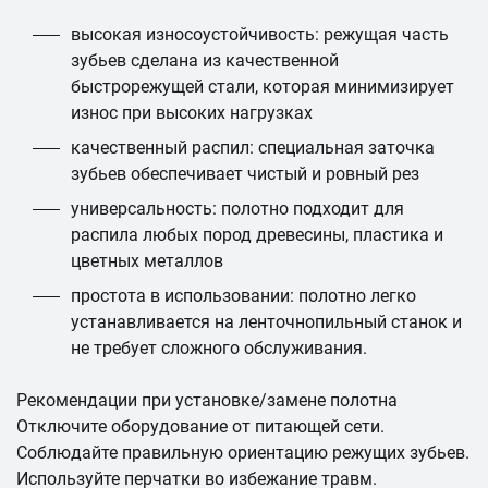
высокая износоустойчивость: режущая часть
зубьев сделана из качественной
быстрорежущей стали, которая минимизирует
износ при высоких нагрузках
качественный распил: специальная заточка
зубьев обеспечивает чистый и ровный рез
универсальность: полотно подходит для
распила любых пород древесины, пластика и
цветных металлов
простота в использовании: полотно легко
устанавливается на ленточнопильный станок и
не требует сложного обслуживания.
Рекомендации при установке/замене полотна
Отключите оборудование от питающей сети.
Соблюдайте правильную ориентацию режущих зубьев.
Используйте перчатки во избежание травм.