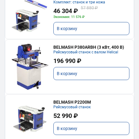
Комплект: станок и три ножа
57 880 ₽
46 304 ₽
Экономия: 11 576 ₽
В корзину
BELMASH P380ARBH (3 кВт, 400 В)
Рейсмусовый станок с валом Helical
196 990 ₽
В корзину
BELMASH P2200M
Рейсмусовый станок
52 990 ₽
В корзину