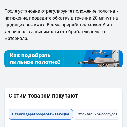
После установки отрегулируйте положение полотна и
натяжение, проведите обкатку в течении 20 минут на
щадящих режимах. Время приработки может быть
увеличено в зависимости от обрабатываемого
материала.
С этим товаром покупают
Станки деревообрабатывающие
Строительное оборудование