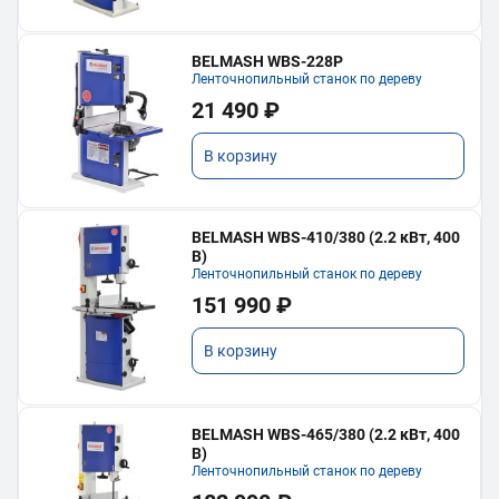
BELMASH WBS-228P
Ленточнопильный станок по дереву
21 490 ₽
В корзину
BELMASH WBS-410/380 (2.2 кВт, 400
В)
Ленточнопильный станок по дереву
151 990 ₽
В корзину
BELMASH WBS-465/380 (2.2 кВт, 400
В)
Ленточнопильный станок по дереву