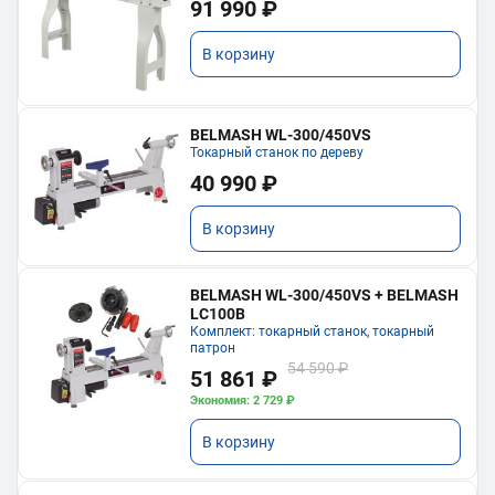
91 990 ₽
В корзину
BELMASH WL-300/450VS
Токарный станок по дереву
40 990 ₽
В корзину
BELMASH WL-300/450VS + BELMASH
LC100B
Комплект: токарный станок, токарный
патрон
54 590 ₽
51 861 ₽
Экономия: 2 729 ₽
В корзину