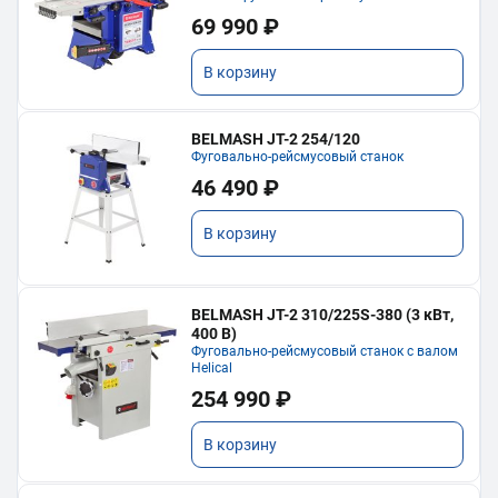
69 990 ₽
В корзину
BELMASH JT-2 254/120
Фуговально-рейсмусовый станок
46 490 ₽
В корзину
BELMASH JT-2 310/225S-380 (3 кВт,
400 В)
Фуговально-рейсмусовый станок с валом
Helical
254 990 ₽
В корзину