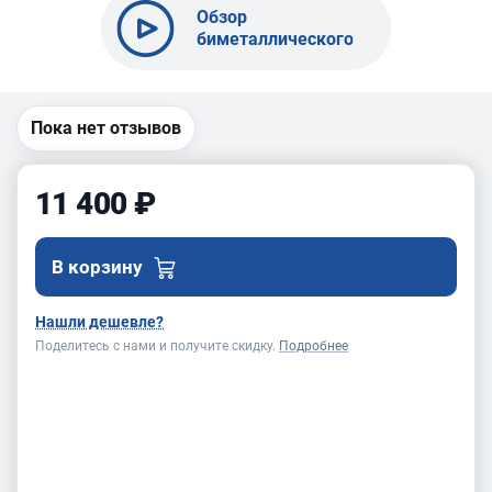
Обзор
биметаллического
полотна BELMASH
10x0,6-10TPI x
2560
Пока нет отзывов
11 400 ₽
В корзину
Нашли дешевле?
Поделитесь с нами и получите скидку.
Подробнее