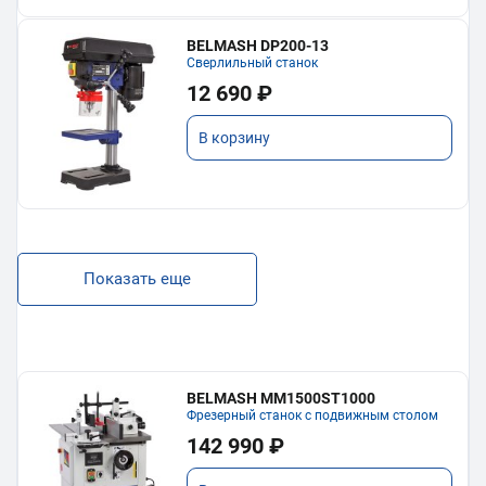
BELMASH DP200-13
Сверлильный станок
12 690 ₽
В корзину
Показать еще
BELMASH MM1500ST1000
Фрезерный станок с подвижным столом
142 990 ₽