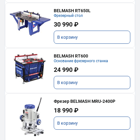
BELMASH RT650L
Фрезерный стол
30 990 ₽
В корзину
BELMASH RT600
Основание фрезерного станка
24 990 ₽
В корзину
Фрезер BELMASH MRU-2400P
18 990 ₽
В корзину