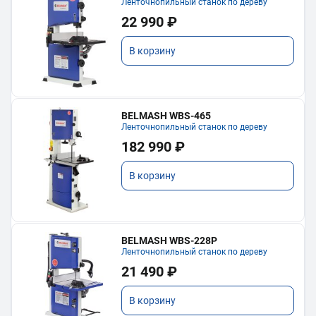
Ленточнопильный станок по дереву
22 990 ₽
В корзину
BELMASH WBS-465
Ленточнопильный станок по дереву
182 990 ₽
В корзину
BELMASH WBS-228P
Ленточнопильный станок по дереву
21 490 ₽
В корзину