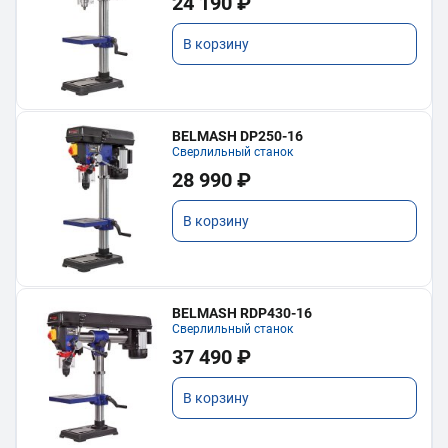
24 190 ₽
В корзину
BELMASH DP250-16
Сверлильный станок
28 990 ₽
В корзину
BELMASH RDP430-16
Сверлильный станок
37 490 ₽
В корзину