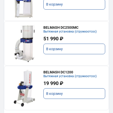
В корзину
BELMASH DC2500MC
Вытяжная установка (стружкоотсос)
51 990 ₽
В корзину
BELMASH DC1200
Вытяжная установка (стружкоотсос)
19 990 ₽
В корзину