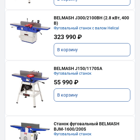
BELMASH J300/2100ВH (2.8 кВт, 400
В)
Фуговальный станок с валом Helical
323 990 ₽
В корзину
BELMASH J150/1170SA
Фуговальный станок
55 990 ₽
В корзину
Станок фуговальный BELMASH
BJM-1600/200S
Фуговальный станок