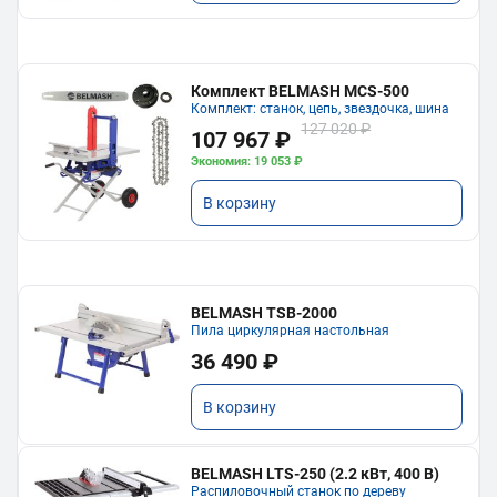
Комплект BELMASH MCS-500
Комплект: станок, цепь, звездочка, шина
127 020 ₽
107 967 ₽
Экономия: 19 053 ₽
В корзину
BELMASH TSB-2000
Пила циркулярная настольная
36 490 ₽
В корзину
BELMASH LTS-250 (2.2 кВт, 400 В)
Распиловочный станок по дереву