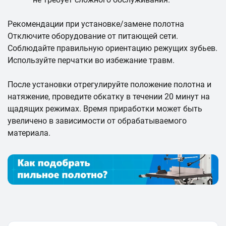
Рекомендации при установке/замене полотна
Отключите оборудование от питающей сети.
Соблюдайте правильную ориентацию режущих зубьев.
Используйте перчатки во избежание травм.
После установки отрегулируйте положение полотна и
натяжение, проведите обкатку в течении 20 минут на
щадящих режимах. Время приработки может быть
увеличено в зависимости от обрабатываемого
материала.