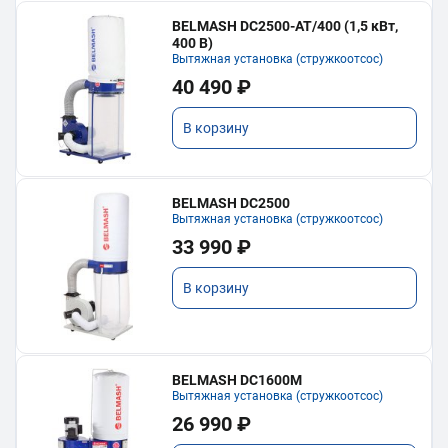
BELMASH DC2500-AT/400 (1,5 кВт,
400 В)
Вытяжная установка (стружкоотсос)
40 490 ₽
В корзину
BELMASH DC2500
Вытяжная установка (стружкоотсос)
33 990 ₽
В корзину
BELMASH DC1600M
Вытяжная установка (стружкоотсос)
26 990 ₽