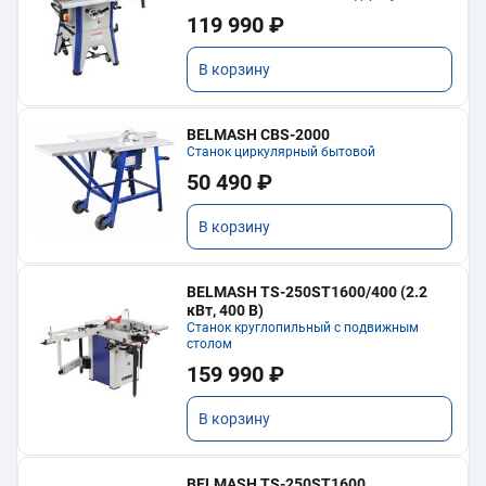
119 990 ₽
В корзину
BELMASH CBS-2000
Станок циркулярный бытовой
50 490 ₽
В корзину
BELMASH TS-250ST1600/400 (2.2
кВт, 400 В)
Станок круглопильный с подвижным
столом
159 990 ₽
В корзину
BELMASH TS-250ST1600