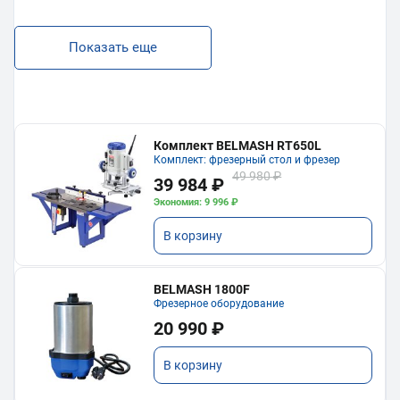
Показать еще
Комплект BELMASH RT650L
Комплект: фрезерный стол и фрезер
49 980 ₽
39 984 ₽
Экономия: 9 996 ₽
В корзину
BELMASH 1800F
Фрезерное оборудование
20 990 ₽
В корзину