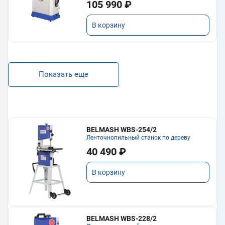
105 990 ₽
В корзину
Показать еще
BELMASH WBS-254/2
Ленточнопильный станок по дереву
40 490 ₽
В корзину
BELMASH WBS-228/2