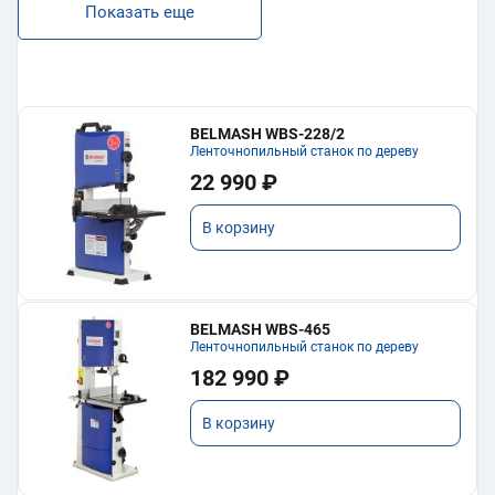
Показать еще
BELMASH WBS-228/2
Ленточнопильный станок по дереву
22 990 ₽
В корзину
BELMASH WBS-465
Ленточнопильный станок по дереву
182 990 ₽
В корзину