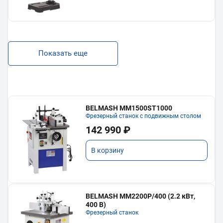
Показать еще
BELMASH MM1500ST1000
Фрезерный станок с подвижным столом
142 990 ₽
В корзину
BELMASH MM2200P/400 (2.2 кВт,
400 В)
Фрезерный станок