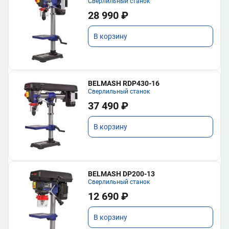
Сверлильный станок
28 990 ₽
В корзину
BELMASH RDP430-16
Сверлильный станок
37 490 ₽
В корзину
BELMASH DP200-13
Сверлильный станок
12 690 ₽
В корзину