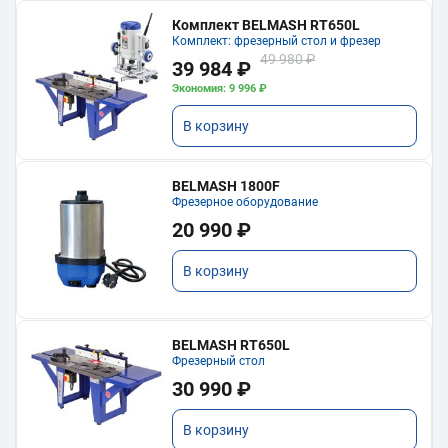
Комплект BELMASH RT650L
Комплект: фрезерный стол и фрезер
49 980 ₽
39 984 ₽
Экономия: 9 996 ₽
В корзину
BELMASH 1800F
Фрезерное оборудование
20 990 ₽
В корзину
BELMASH RT650L
Фрезерный стол
30 990 ₽
В корзину