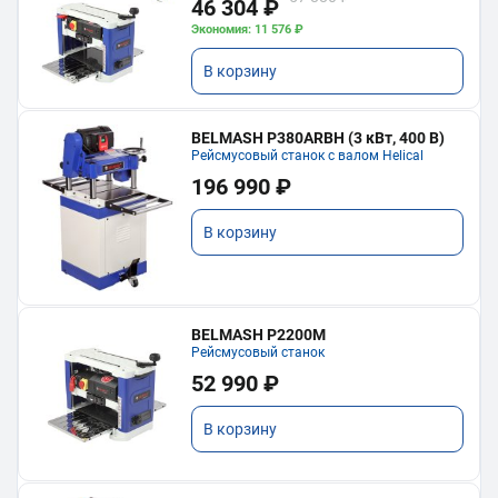
46 304 ₽
Экономия: 11 576 ₽
В корзину
BELMASH P380ARBH (3 кВт, 400 В)
Рейсмусовый станок с валом Helical
196 990 ₽
В корзину
BELMASH P2200M
Рейсмусовый станок
52 990 ₽
В корзину