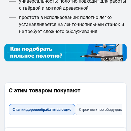
универсальность: полотно подходит для работы
с твёрдой и мягкой древесиной
простота в использовании: полотно легко
устанавливается на ленточнопильный станок и
не требует сложного обслуживания.
С этим товаром покупают
Станки деревообрабатывающие
Строительное оборудование