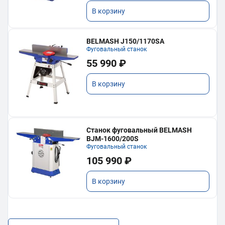
В корзину
BELMASH J150/1170SA
Фуговальный станок
55 990 ₽
В корзину
Станок фуговальный BELMASH
BJM-1600/200S
Фуговальный станок
105 990 ₽
В корзину