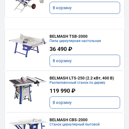
В корзину
BELMASH TSB-2000
Пила циркулярная настольная
36 490 ₽
В корзину
BELMASH LTS-250 (2.2 кВт, 400 В)
Распиловочный станок по дереву
119 990 ₽
В корзину
BELMASH CBS-2000
Станок циркулярный бытовой