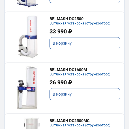
BELMASH DC2500
Вытяжная установка (стружкоотсос)
33 990 ₽
В корзину
BELMASH DC1600M
Вытяжная установка (стружкоотсос)
26 990 ₽
В корзину
BELMASH DC2500MC
Вытяжная установка (стружкоотсос)