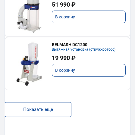
51 990 ₽
В корзину
BELMASH DC1200
Вытяжная установка (стружкоотсос)
19 990 ₽
В корзину
Показать еще