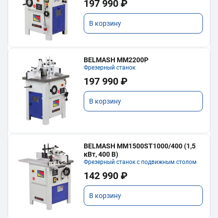
197 990 ₽
В корзину
BELMASH MM2200P
Фрезерный станок
197 990 ₽
В корзину
BELMASH MM1500ST1000/400 (1,5
кВт, 400 В)
Фрезерный станок с подвижным столом
142 990 ₽
В корзину