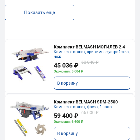
Показать еще
Комплект BELMASH МОГИЛЁВ 2.4
Комплект: станок, прижимное устройство,
нож
50 040 ₽
45 036 ₽
Экономия: 5 004 ₽
В корзину
Комплект BELMASH SDM-2500
Комплект: станок, фреза, 2 ножа
66 000 ₽
59 400 ₽
Экономия: 6 600 ₽
В корзину