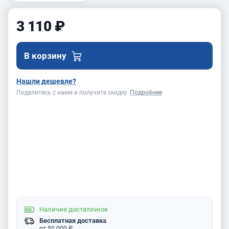
3 110 ₽
В корзину
Нашли дешевле?
Поделитесь с нами и получите скидку.
Подробнее
Наличие
достаточное
Бесплатная доставка
от 50 000 ₽