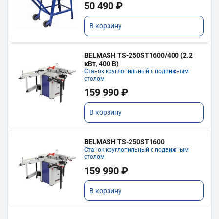
50 490 ₽
В корзину
BELMASH TS-250ST1600/400 (2.2
кВт, 400 В)
Станок круглопильный с подвижным
столом
159 990 ₽
В корзину
BELMASH TS-250ST1600
Станок круглопильный с подвижным
столом
159 990 ₽
В корзину