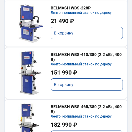
BELMASH WBS-228P
Ленточнопильный станок по дереву
21 490 ₽
В корзину
BELMASH WBS-410/380 (2.2 кВт, 400
В)
Ленточнопильный станок по дереву
151 990 ₽
В корзину
BELMASH WBS-465/380 (2.2 кВт, 400
В)
Ленточнопильный станок по дереву
182 990 ₽