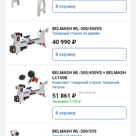
В корзину
BELMASH WL-300/450VS
Токарный станок по дереву
40 990 ₽
В корзину
BELMASH WL-300/450VS + BELMASH
LC100B
Комплект: токарный станок, токарный
патрон
54 590 ₽
51 861 ₽
Экономия: 2 729 ₽
В корзину
BELMASH WL-300/535