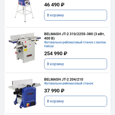
46 490 ₽
В корзину
BELMASH JT-2 310/225S-380 (3 кВт,
400 В)
Фуговально-рейсмусовый станок с валом
Helical
254 990 ₽
В корзину
BELMASH JT-2 204/210
Фуговально-рейсмусовый станок
37 990 ₽
В корзину