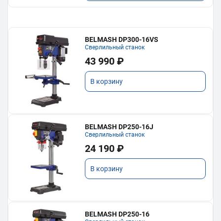
BELMASH DP300-16VS
Сверлильный станок
43 990 ₽
В корзину
BELMASH DP250-16J
Сверлильный станок
24 190 ₽
В корзину
BELMASH DP250-16