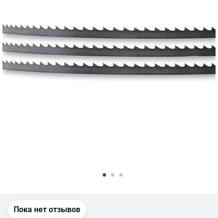
Пока нет отзывов