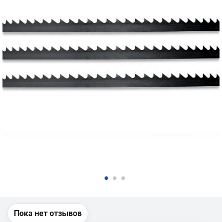
Пока нет отзывов