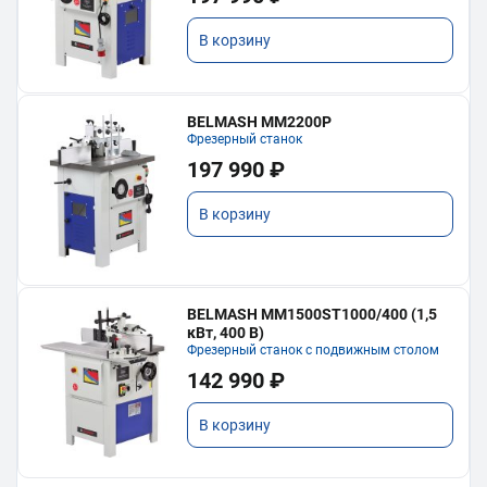
В корзину
BELMASH MM2200P
Фрезерный станок
197 990 ₽
В корзину
BELMASH MM1500ST1000/400 (1,5
кВт, 400 В)
Фрезерный станок с подвижным столом
142 990 ₽
В корзину