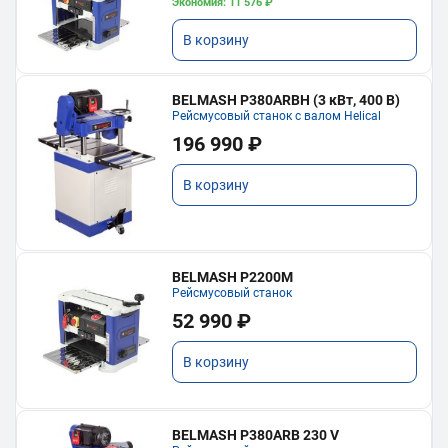
Экономия: 11 576 ₽
В корзину
BELMASH P380ARBH (3 кВт, 400 В)
Рейсмусовый станок с валом Helical
196 990 ₽
В корзину
BELMASH P2200M
Рейсмусовый станок
52 990 ₽
В корзину
BELMASH P380ARB 230 V