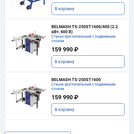
В корзину
BELMASH TS-250ST1600/400 (2.2
кВт, 400 В)
Станок круглопильный с подвижным
столом
159 990 ₽
В корзину
BELMASH TS-250ST1600
Станок круглопильный с подвижным
столом
159 990 ₽
В корзину