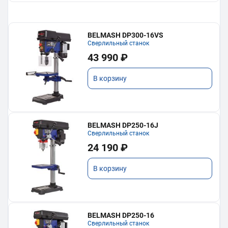
BELMASH DP300-16VS
Сверлильный станок
43 990 ₽
В корзину
BELMASH DP250-16J
Сверлильный станок
24 190 ₽
В корзину
BELMASH DP250-16
Сверлильный станок