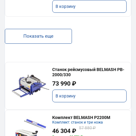
В корзину
Показать еще
Станок рейсмусовый BELMASH PB-
2000/330
73 990 ₽
В корзину
Комплект BELMASH P2200M
Комплект: станок и три ножа
57 880 ₽
46 304 ₽