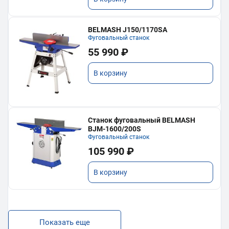
BELMASH J150/1170SA
Фуговальный станок
55 990 ₽
В корзину
Станок фуговальный BELMASH
BJM-1600/200S
Фуговальный станок
105 990 ₽
В корзину
Показать еще