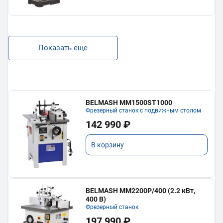
Показать еще
BELMASH MM1500ST1000
Фрезерный станок с подвижным столом
142 990 ₽
В корзину
BELMASH MM2200P/400 (2.2 кВт,
400 В)
Фрезерный станок
197 990 ₽