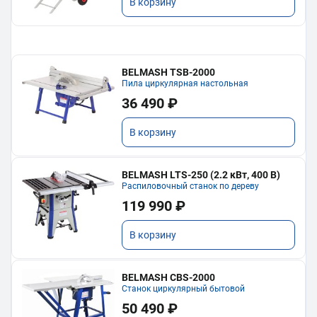
В корзину
BELMASH TSB-2000
Пила циркулярная настольная
36 490 ₽
В корзину
BELMASH LTS-250 (2.2 кВт, 400 В)
Распиловочный станок по дереву
119 990 ₽
В корзину
BELMASH CBS-2000
Станок циркулярный бытовой
50 490 ₽