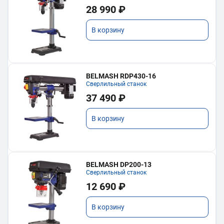
28 990 ₽
В корзину
BELMASH RDP430-16
Сверлильный станок
37 490 ₽
В корзину
BELMASH DP200-13
Сверлильный станок
12 690 ₽
В корзину