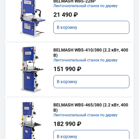
BELMASH WBS-228P
Ленточнопильный станок по дереву
21 490 ₽
В корзину
BELMASH WBS-410/380 (2.2 кВт, 400
В)
Ленточнопильный станок по дереву
151 990 ₽
В корзину
BELMASH WBS-465/380 (2.2 кВт, 400
В)
Ленточнопильный станок по дереву
182 990 ₽
В корзину