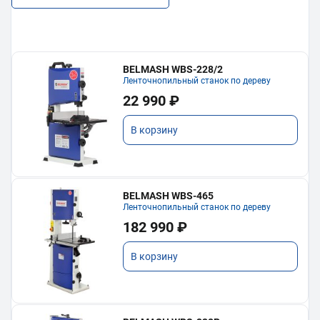
BELMASH WBS-228/2
Ленточнопильный станок по дереву
22 990 ₽
В корзину
BELMASH WBS-465
Ленточнопильный станок по дереву
182 990 ₽
В корзину