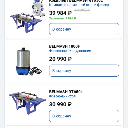
Комплект BELMASH RT650L
Комплект: фрезерный стол и фрезер
49 980 ₽
39 984 ₽
Экономия: 9 996 ₽
В корзину
BELMASH 1800F
Фрезерное оборудование
20 990 ₽
В корзину
BELMASH RT650L
Фрезерный стол
30 990 ₽
В корзину