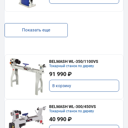
Показать еще
BELMASH WL-350/1100VS
Токарный станок по дереву
91 990 ₽
В корзину
BELMASH WL-300/450VS
Токарный станок по дереву
40 990 ₽