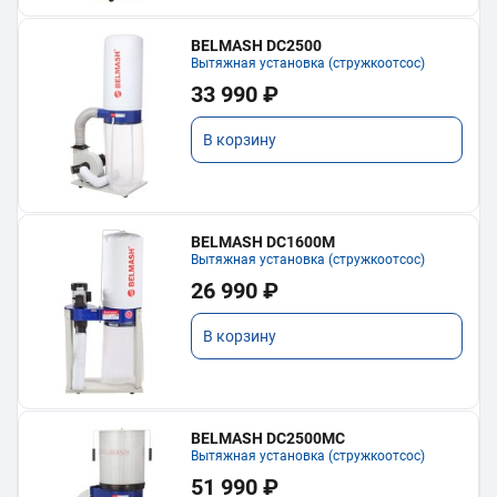
BELMASH DC2500
Вытяжная установка (стружкоотсос)
33 990 ₽
В корзину
BELMASH DC1600M
Вытяжная установка (стружкоотсос)
26 990 ₽
В корзину
BELMASH DC2500MC
Вытяжная установка (стружкоотсос)
51 990 ₽