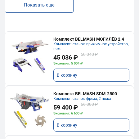
Показать еще
Комплект BELMASH МОГИЛЁВ 2.4
Комплект: станок, прижимное устройство,
нож
50 040 ₽
45 036 ₽
Экономия: 5 004 ₽
В корзину
Комплект BELMASH SDM-2500
Комплект: станок, фреза, 2 ножа
66 000 ₽
59 400 ₽
Экономия: 6 600 ₽
В корзину