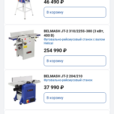
46 490 ₽
В корзину
BELMASH JT-2 310/225S-380 (3 кВт,
400 В)
Фуговально-рейсмусовый станок с валом
Helical
254 990 ₽
В корзину
BELMASH JT-2 204/210
Фуговально-рейсмусовый станок
37 990 ₽
В корзину