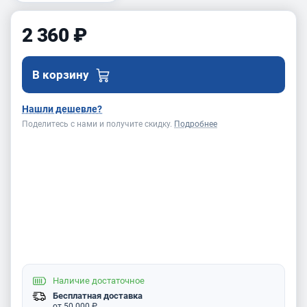
2 360 ₽
В корзину
Нашли дешевле?
Поделитесь с нами и получите скидку.
Подробнее
Наличие
достаточное
Бесплатная доставка
от 50 000 ₽