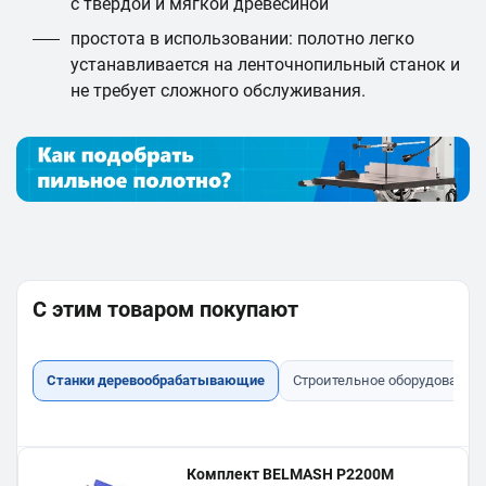
с твёрдой и мягкой древесиной
простота в использовании: полотно легко
устанавливается на ленточнопильный станок и
не требует сложного обслуживания.
С этим товаром покупают
Станки деревообрабатывающие
Строительное оборудование
Комплект BELMASH P2200M