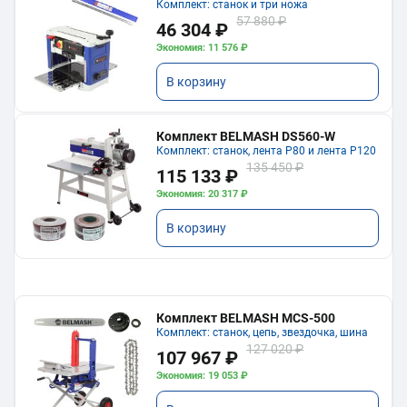
Комплект: станок и три ножа
57 880 ₽
46 304 ₽
Экономия: 11 576 ₽
В корзину
Комплект BELMASH DS560-W
Комплект: станок, лента P80 и лента P120
135 450 ₽
115 133 ₽
Экономия: 20 317 ₽
В корзину
Комплект BELMASH MCS-500
Комплект: станок, цепь, звездочка, шина
127 020 ₽
107 967 ₽
Экономия: 19 053 ₽