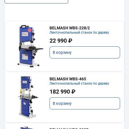
BELMASH WBS-228/2
Ленточнопильный станок по дереву
22 990 ₽
В корзину
BELMASH WBS-465
Ленточнопильный станок по дереву
182 990 ₽
В корзину