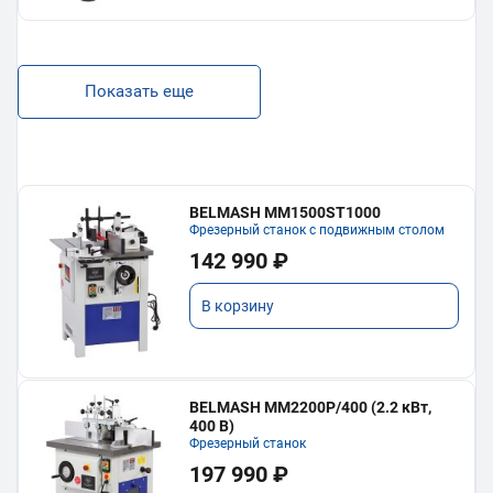
Показать еще
BELMASH MM1500ST1000
Фрезерный станок с подвижным столом
142 990 ₽
В корзину
BELMASH MM2200P/400 (2.2 кВт,
400 В)
Фрезерный станок
197 990 ₽