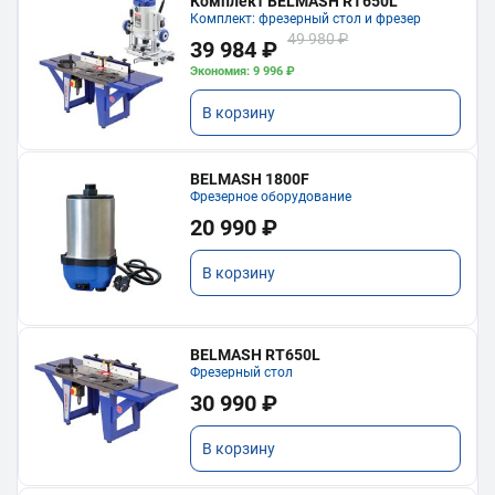
Комплект BELMASH RT650L
Комплект: фрезерный стол и фрезер
49 980 ₽
39 984 ₽
Экономия: 9 996 ₽
В корзину
BELMASH 1800F
Фрезерное оборудование
20 990 ₽
В корзину
BELMASH RT650L
Фрезерный стол
30 990 ₽
В корзину