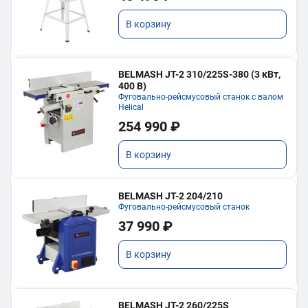
В корзину
BELMASH JT-2 310/225S-380 (3 кВт,
400 В)
Фуговально-рейсмусовый станок с валом
Helical
254 990 ₽
В корзину
BELMASH JT-2 204/210
Фуговально-рейсмусовый станок
37 990 ₽
В корзину
BELMASH JT-2 260/225S