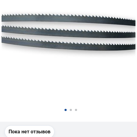
Пока нет отзывов