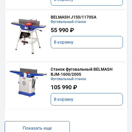
BELMASH J150/1170SA
Фуговальный станок
55 990 ₽
В корзину
Станок фуговальный BELMASH
BJM-1600/200S
Фуговальный станок
105 990 ₽
В корзину
Показать еще