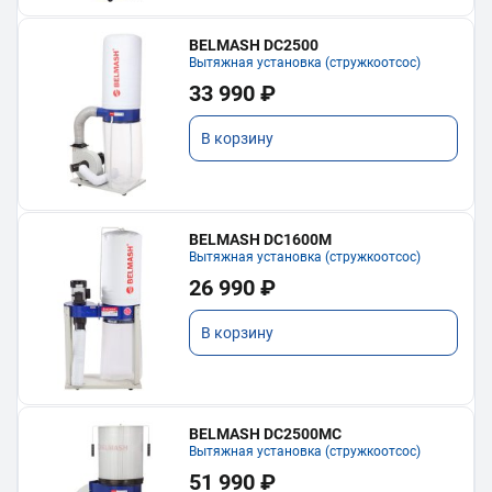
BELMASH DC2500
Вытяжная установка (стружкоотсос)
33 990 ₽
В корзину
BELMASH DC1600M
Вытяжная установка (стружкоотсос)
26 990 ₽
В корзину
BELMASH DC2500MC
Вытяжная установка (стружкоотсос)
51 990 ₽