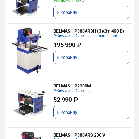
Экономия: 11 576 ₽
В корзину
BELMASH P380ARBH (3 кВт, 400 В)
Рейсмусовый станок с валом Helical
196 990 ₽
В корзину
BELMASH P2200M
Рейсмусовый станок
52 990 ₽
В корзину
BELMASH P380ARB 230 V