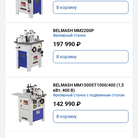
В корзину
BELMASH MM2200P
Фрезерный станок
197 990 ₽
В корзину
BELMASH MM1500ST1000/400 (1,5
кВт, 400 В)
Фрезерный станок с подвижным столом
142 990 ₽
В корзину