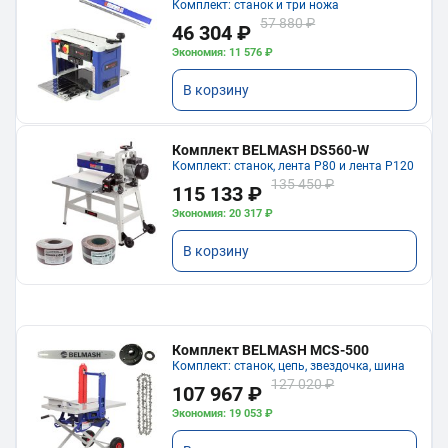
Комплект: станок и три ножа
57 880 ₽
46 304 ₽
Экономия: 11 576 ₽
В корзину
Комплект BELMASH DS560-W
Комплект: станок, лента P80 и лента P120
135 450 ₽
115 133 ₽
Экономия: 20 317 ₽
В корзину
Комплект BELMASH MCS-500
Комплект: станок, цепь, звездочка, шина
127 020 ₽
107 967 ₽
Экономия: 19 053 ₽