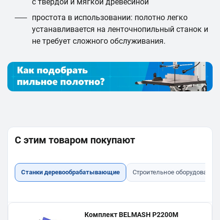
с твёрдой и мягкой древесиной
простота в использовании: полотно легко
устанавливается на ленточнопильный станок и
не требует сложного обслуживания.
С этим товаром покупают
Станки деревообрабатывающие
Строительное оборудование
Комплект BELMASH P2200M