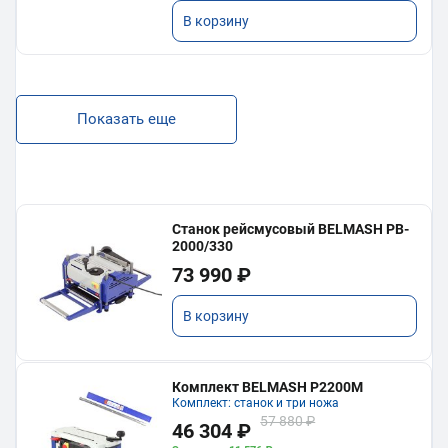
В корзину
Показать еще
Станок рейсмусовый BELMASH PB-
2000/330
73 990 ₽
В корзину
Комплект BELMASH P2200M
Комплект: станок и три ножа
57 880 ₽
46 304 ₽