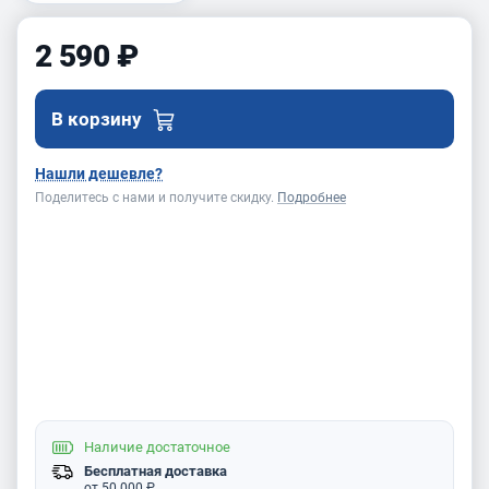
2 590 ₽
В корзину
Нашли дешевле?
Поделитесь с нами и получите скидку.
Подробнее
Наличие
достаточное
Бесплатная доставка
от 50 000 ₽