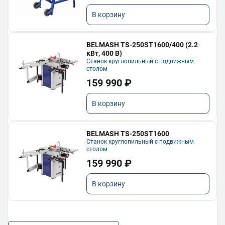
В корзину
BELMASH TS-250ST1600/400 (2.2
кВт, 400 В)
Станок круглопильный с подвижным
столом
159 990 ₽
В корзину
BELMASH TS-250ST1600
Станок круглопильный с подвижным
столом
159 990 ₽
В корзину