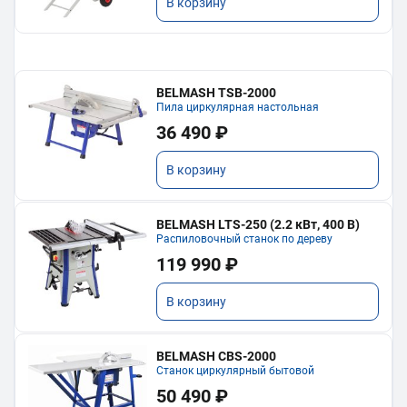
В корзину
BELMASH TSB-2000
Пила циркулярная настольная
36 490 ₽
В корзину
BELMASH LTS-250 (2.2 кВт, 400 В)
Распиловочный станок по дереву
119 990 ₽
В корзину
BELMASH CBS-2000
Станок циркулярный бытовой
50 490 ₽