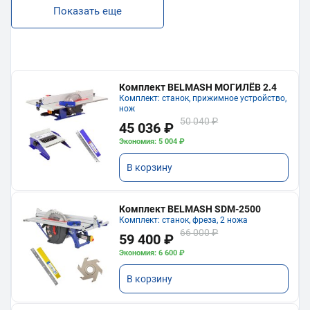
Показать еще
Комплект BELMASH МОГИЛЁВ 2.4
Комплект: станок, прижимное устройство,
нож
50 040 ₽
45 036 ₽
Экономия: 5 004 ₽
В корзину
Комплект BELMASH SDM-2500
Комплект: станок, фреза, 2 ножа
66 000 ₽
59 400 ₽
Экономия: 6 600 ₽
В корзину