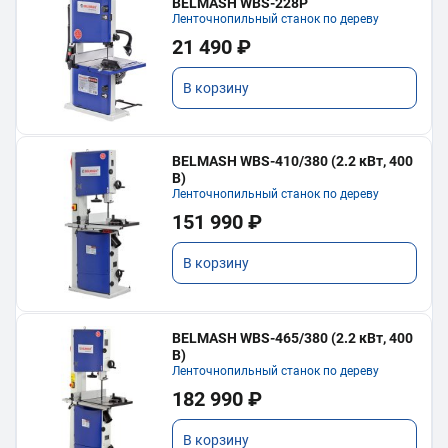
BELMASH WBS-228P
Ленточнопильный станок по дереву
21 490 ₽
В корзину
BELMASH WBS-410/380 (2.2 кВт, 400
В)
Ленточнопильный станок по дереву
151 990 ₽
В корзину
BELMASH WBS-465/380 (2.2 кВт, 400
В)
Ленточнопильный станок по дереву
182 990 ₽
В корзину