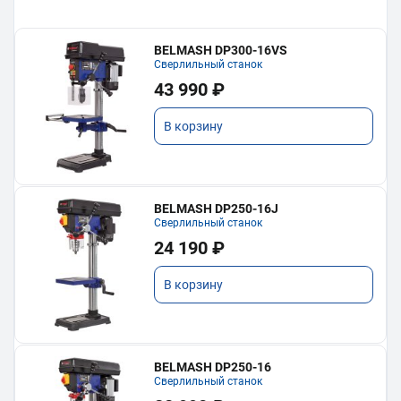
BELMASH DP300-16VS
Сверлильный станок
43 990 ₽
В корзину
BELMASH DP250-16J
Сверлильный станок
24 190 ₽
В корзину
BELMASH DP250-16
Сверлильный станок