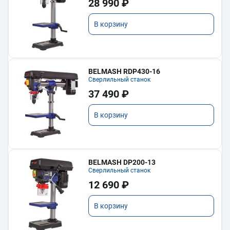
28 990 ₽
В корзину
BELMASH RDP430-16
Сверлильный станок
37 490 ₽
В корзину
BELMASH DP200-13
Сверлильный станок
12 690 ₽
В корзину