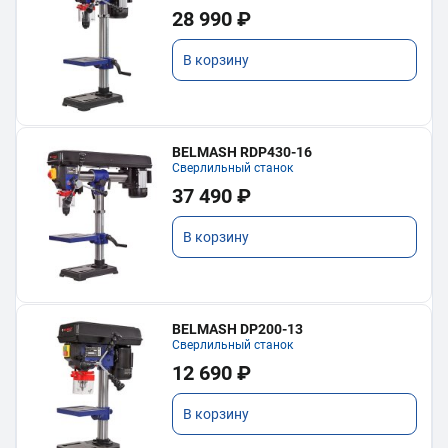
28 990 ₽
В корзину
BELMASH RDP430-16
Сверлильный станок
37 490 ₽
В корзину
BELMASH DP200-13
Сверлильный станок
12 690 ₽
В корзину