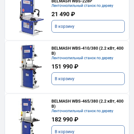
BELMASH WBS-228P
Ленточнопильный станок по дереву
21 490 ₽
В корзину
BELMASH WBS-410/380 (2.2 кВт, 400
В)
Ленточнопильный станок по дереву
151 990 ₽
В корзину
BELMASH WBS-465/380 (2.2 кВт, 400
В)
Ленточнопильный станок по дереву
182 990 ₽
В корзину