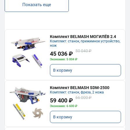
Показать еще
Комплект BELMASH МОГИЛЁВ 2.4
Комплект: станок, прижимное устройство,
нож
50 040 ₽
45 036 ₽
Экономия: 5 004 ₽
В корзину
Комплект BELMASH SDM-2500
Комплект: станок, фреза, 2 ножа
66 000 ₽
59 400 ₽
Экономия: 6 600 ₽
В корзину