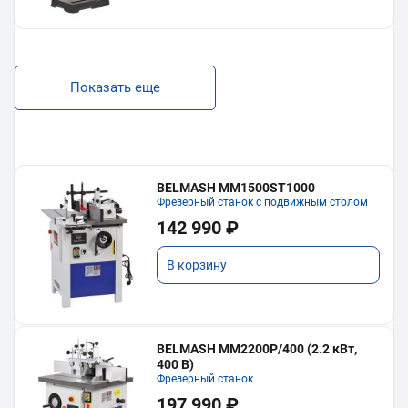
Показать еще
BELMASH MM1500ST1000
Фрезерный станок с подвижным столом
142 990 ₽
В корзину
BELMASH MM2200P/400 (2.2 кВт,
400 В)
Фрезерный станок
197 990 ₽