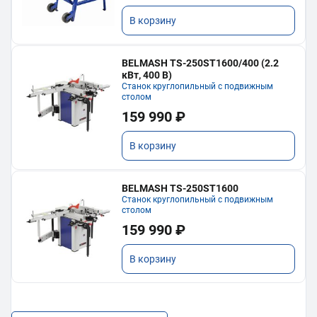
В корзину
BELMASH TS-250ST1600/400 (2.2
кВт, 400 В)
Станок круглопильный с подвижным
столом
159 990 ₽
В корзину
BELMASH TS-250ST1600
Станок круглопильный с подвижным
столом
159 990 ₽
В корзину