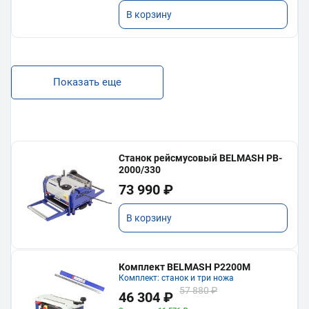
В корзину
Показать еще
Станок рейсмусовый BELMASH PB-
2000/330
73 990 ₽
В корзину
Комплект BELMASH P2200M
Комплект: станок и три ножа
57 880 ₽
46 304 ₽