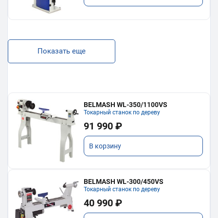
Показать еще
BELMASH WL-350/1100VS
Токарный станок по дереву
91 990 ₽
В корзину
BELMASH WL-300/450VS
Токарный станок по дереву
40 990 ₽