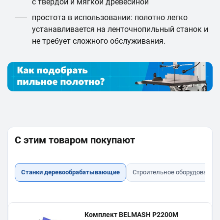
с твёрдой и мягкой древесиной
простота в использовании: полотно легко
устанавливается на ленточнопильный станок и
не требует сложного обслуживания.
С этим товаром покупают
Станки деревообрабатывающие
Строительное оборудование
Комплект BELMASH P2200M