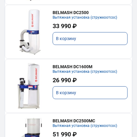
BELMASH DC2500
Вытяжная установка (стружкоотсос)
33 990 ₽
В корзину
BELMASH DC1600M
Вытяжная установка (стружкоотсос)
26 990 ₽
В корзину
BELMASH DC2500MC
Вытяжная установка (стружкоотсос)
51 990 ₽