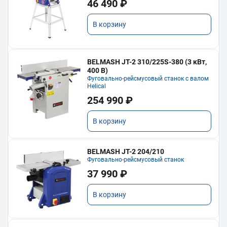
46 490 ₽
В корзину
BELMASH JT-2 310/225S-380 (3 кВт,
400 В)
Фуговально-рейсмусовый станок с валом
Helical
254 990 ₽
В корзину
BELMASH JT-2 204/210
Фуговально-рейсмусовый станок
37 990 ₽
В корзину