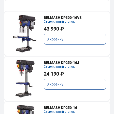
BELMASH DP300-16VS
Сверлильный станок
43 990 ₽
В корзину
BELMASH DP250-16J
Сверлильный станок
24 190 ₽
В корзину
BELMASH DP250-16
Сверлильный станок