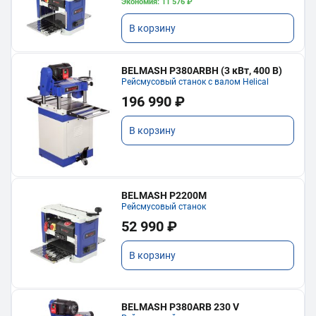
Экономия: 11 576 ₽
В корзину
BELMASH P380ARBH (3 кВт, 400 В)
Рейсмусовый станок с валом Helical
196 990 ₽
В корзину
BELMASH P2200M
Рейсмусовый станок
52 990 ₽
В корзину
BELMASH P380ARB 230 V