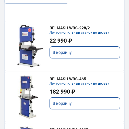
BELMASH WBS-228/2
Ленточнопильный станок по дереву
22 990 ₽
В корзину
BELMASH WBS-465
Ленточнопильный станок по дереву
182 990 ₽
В корзину