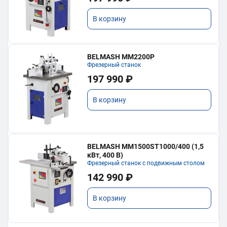
В корзину
BELMASH MM2200P
Фрезерный станок
197 990 ₽
В корзину
BELMASH MM1500ST1000/400 (1,5
кВт, 400 В)
Фрезерный станок с подвижным столом
142 990 ₽
В корзину