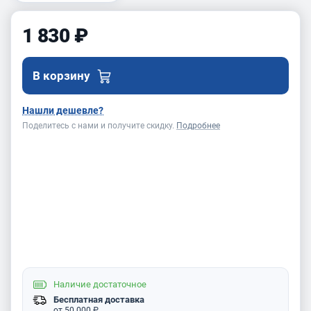
1 830 ₽
В корзину
Нашли дешевле?
Поделитесь с нами и получите скидку.
Подробнее
Наличие
достаточное
Бесплатная доставка
от 50 000 ₽