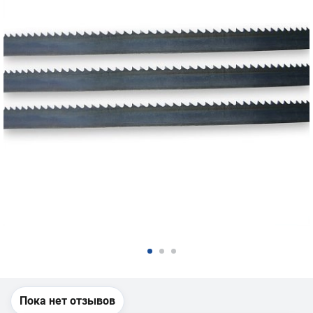
Пока нет отзывов