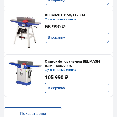
BELMASH J150/1170SA
Фуговальный станок
55 990 ₽
В корзину
Станок фуговальный BELMASH
BJM-1600/200S
Фуговальный станок
105 990 ₽
В корзину
Показать еще