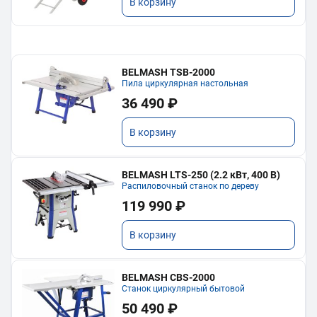
В корзину
BELMASH TSB-2000
Пила циркулярная настольная
36 490 ₽
В корзину
BELMASH LTS-250 (2.2 кВт, 400 В)
Распиловочный станок по дереву
119 990 ₽
В корзину
BELMASH CBS-2000
Станок циркулярный бытовой
50 490 ₽