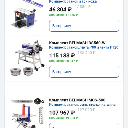
Комплект: станок и три ножа
57 880 ₽
46 304 ₽
Экономия: 11 576 ₽
В корзину
Комплект BELMASH DS560-W
Комплект: станок, лента P80 и лента P120
135 450 ₽
115 133 ₽
Экономия: 20 317 ₽
В корзину
Комплект BELMASH MCS-500
Комплект: станок, цепь, звездочка, шина
127 020 ₽
107 967 ₽
Экономия: 19 053 ₽