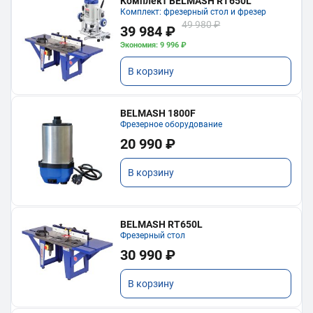
Комплект BELMASH RT650L
Комплект: фрезерный стол и фрезер
49 980 ₽
39 984 ₽
Экономия: 9 996 ₽
В корзину
BELMASH 1800F
Фрезерное оборудование
20 990 ₽
В корзину
BELMASH RT650L
Фрезерный стол
30 990 ₽
В корзину