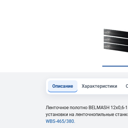
Описание
Характеристики
Ленточное полотно BELMASH 12x0,6-1
установки на ленточнопильные стан
WBS-465/380
.