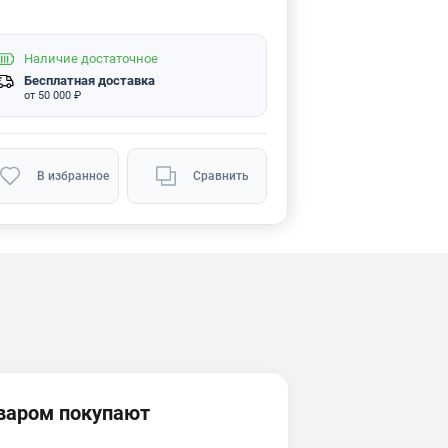
Наличие
достаточное
Бесплатная доставка
от 50 000 ₽
В избранное
Сравнить
оваром покупают