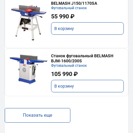
BELMASH J150/1170SA
Фуговальный станок
55 990 ₽
В корзину
Станок фуговальный BELMASH
BJM-1600/200S
Фуговальный станок
105 990 ₽
В корзину
Показать еще