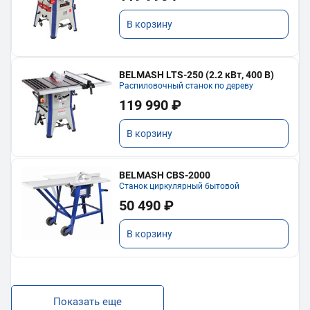
В корзину
BELMASH LTS-250 (2.2 кВт, 400 В)
Распиловочный станок по дереву
119 990 ₽
В корзину
BELMASH CBS-2000
Станок циркулярный бытовой
50 490 ₽
В корзину
Показать еще