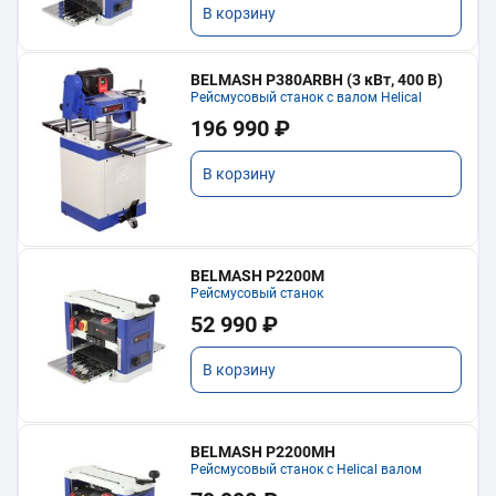
В корзину
BELMASH P380ARBH (3 кВт, 400 В)
Рейсмусовый станок с валом Helical
196 990 ₽
В корзину
BELMASH P2200M
Рейсмусовый станок
52 990 ₽
В корзину
BELMASH P2200MH
Рейсмусовый станок с Helical валом