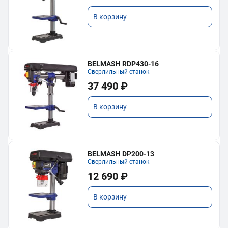
В корзину
BELMASH RDP430-16
Сверлильный станок
37 490 ₽
В корзину
BELMASH DP200-13
Сверлильный станок
12 690 ₽
В корзину