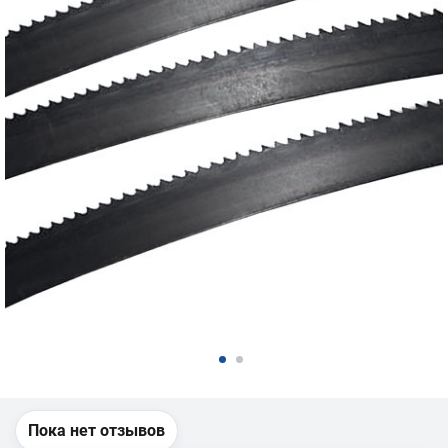
Пока нет отзывов