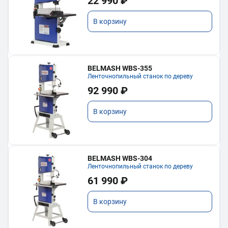
22 990 ₽
В корзину
BELMASH WBS-355
Ленточнопильный станок по дереву
92 990 ₽
В корзину
BELMASH WBS-304
Ленточнопильный станок по дереву
61 990 ₽
В корзину