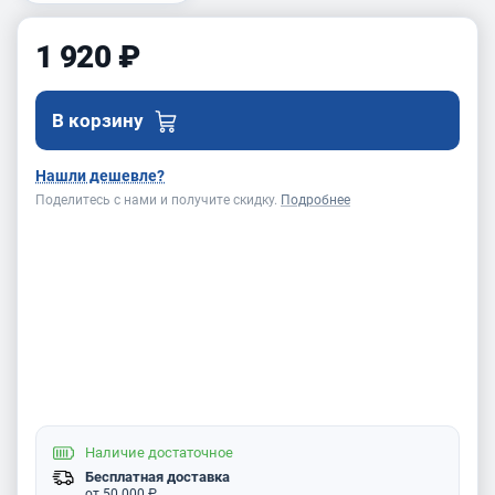
1 920 ₽
В корзину
Нашли дешевле?
Поделитесь с нами и получите скидку.
Подробнее
Наличие
достаточное
Бесплатная доставка
от 50 000 ₽