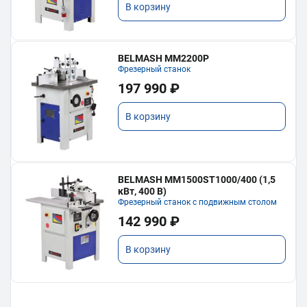
В корзину
BELMASH MM2200P
Фрезерный станок
197 990 ₽
В корзину
BELMASH MM1500ST1000/400 (1,5
кВт, 400 В)
Фрезерный станок с подвижным столом
142 990 ₽
В корзину