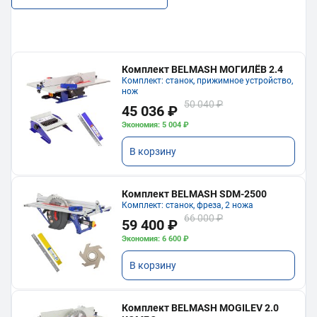
Комплект BELMASH МОГИЛЁВ 2.4
Комплект: станок, прижимное устройство,
нож
50 040 ₽
45 036 ₽
Экономия: 5 004 ₽
В корзину
Комплект BELMASH SDM-2500
Комплект: станок, фреза, 2 ножа
66 000 ₽
59 400 ₽
Экономия: 6 600 ₽
В корзину
Комплект BELMASH MOGILEV 2.0