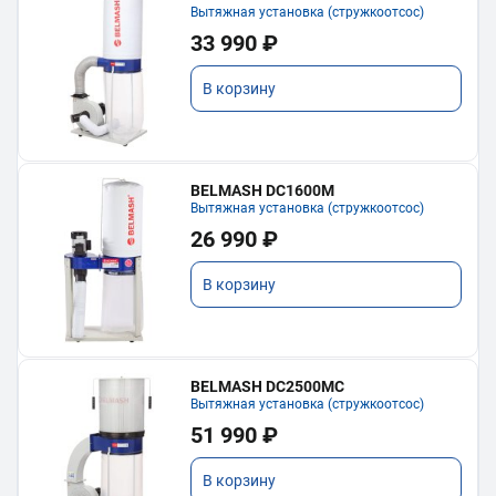
Вытяжная установка (стружкоотсос)
33 990 ₽
В корзину
BELMASH DC1600M
Вытяжная установка (стружкоотсос)
26 990 ₽
В корзину
BELMASH DC2500MC
Вытяжная установка (стружкоотсос)
51 990 ₽
В корзину