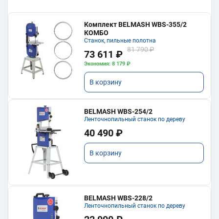
Комплект BELMASH WBS-355/2
КОМБО
Станок, пильные полотна
81 790 ₽
73 611 ₽
Экономия: 8 179 ₽
В корзину
BELMASH WBS-254/2
Ленточнопильный станок по дереву
40 490 ₽
В корзину
BELMASH WBS-228/2
Ленточнопильный станок по дереву