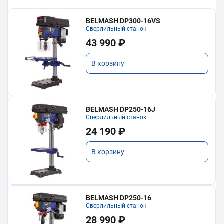
BELMASH DP300-16VS
Сверлильный станок
43 990 ₽
В корзину
BELMASH DP250-16J
Сверлильный станок
24 190 ₽
В корзину
BELMASH DP250-16
Сверлильный станок
28 990 ₽