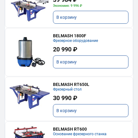
Экономия: 9 996 ₽
В корзину
BELMASH 1800F
Фрезерное оборудование
20 990 ₽
В корзину
BELMASH RT650L
Фрезерный стол
30 990 ₽
В корзину
BELMASH RT600
Основание фрезерного станка