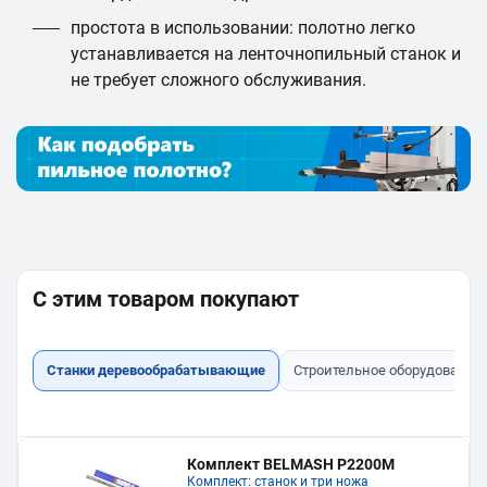
простота в использовании: полотно легко
устанавливается на ленточнопильный станок и
не требует сложного обслуживания.
С этим товаром покупают
Станки деревообрабатывающие
Строительное оборудование
Комплект BELMASH P2200M
Комплект: станок и три ножа