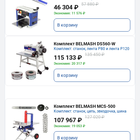
57 880 ₽
46 304 ₽
Экономия: 11 576 ₽
В корзину
Комплект BELMASH DS560-W
Комплект: станок, лента P80 и лента P120
135 450 ₽
115 133 ₽
Экономия: 20 317 ₽
В корзину
Комплект BELMASH MCS-500
Комплект: станок, цепь, звездочка, шина
127 020 ₽
107 967 ₽
Экономия: 19 053 ₽
В корзину