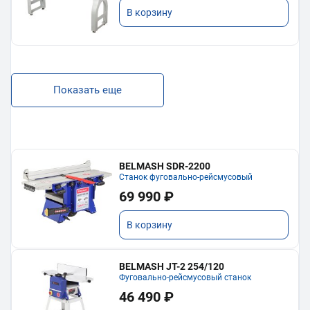
В корзину
Показать еще
BELMASH SDR-2200
Станок фуговально-рейсмусовый
69 990 ₽
В корзину
BELMASH JT-2 254/120
Фуговально-рейсмусовый станок
46 490 ₽