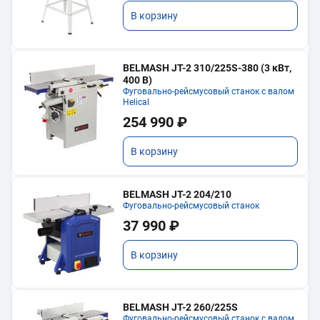
В корзину
BELMASH JT-2 310/225S-380 (3 кВт,
400 В)
Фуговально-рейсмусовый станок с валом
Helical
254 990 ₽
В корзину
BELMASH JT-2 204/210
Фуговально-рейсмусовый станок
37 990 ₽
В корзину
BELMASH JT-2 260/225S
Фуговально-рейсмусовый станок с валом