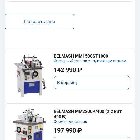
Показать еще
BELMASH MM1500ST1000
Фрезерный станок с подвижным столом
142 990 ₽
В корзину
BELMASH MM2200P/400 (2.2 кВт,
400 В)
Фрезерный станок
197 990 ₽