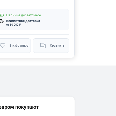
Наличие
достаточное
Бесплатная доставка
от 50 000 ₽
В избранное
Сравнить
оваром покупают