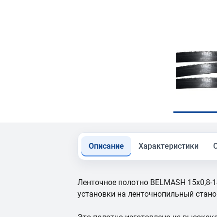
Описание
Характеристики
Ленточное полотно BELMASH 15x0,8-1
установки на ленточнопильный стан