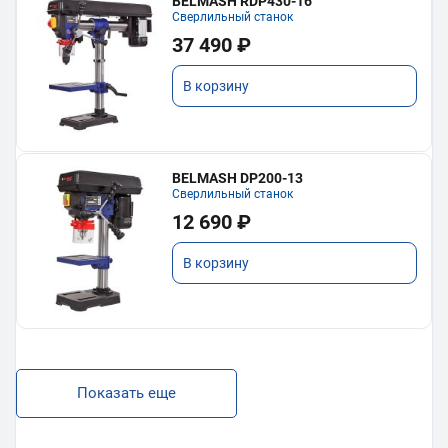
BELMASH RDP430-16
Сверлильный станок
37 490 ₽
В корзину
BELMASH DP200-13
Сверлильный станок
12 690 ₽
В корзину
Показать еще