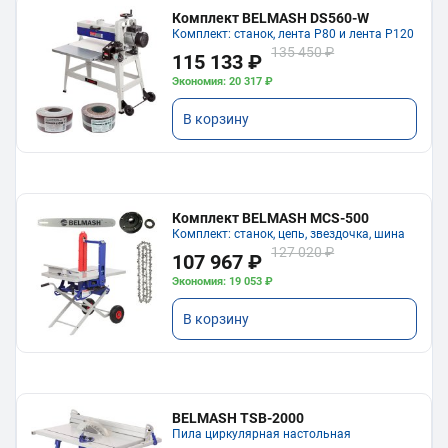
Комплект BELMASH DS560-W
Комплект: станок, лента P80 и лента P120
135 450 ₽
115 133 ₽
Экономия: 20 317 ₽
В корзину
Комплект BELMASH MCS-500
Комплект: станок, цепь, звездочка, шина
127 020 ₽
107 967 ₽
Экономия: 19 053 ₽
В корзину
BELMASH TSB-2000
Пила циркулярная настольная