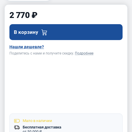
2 770 ₽
В корзину
Нашли дешевле?
Поделитесь с нами и получите скидку.
Подробнее
Мало
в наличии
Бесплатная доставка
от 50 000 ₽