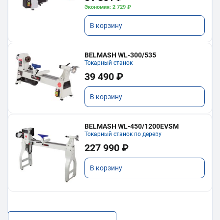
Экономия: 2 729 ₽
В корзину
BELMASH WL-300/535
Токарный станок
39 490 ₽
В корзину
BELMASH WL-450/1200EVSM
Токарный станок по дереву
227 990 ₽
В корзину