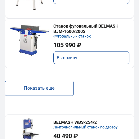
Станок фуговальный BELMASH
BJM-1600/200S
Фуговальный станок
105 990 ₽
В корзину
Показать еще
BELMASH WBS-254/2
Ленточнопильный станок по дереву
40 490 ₽