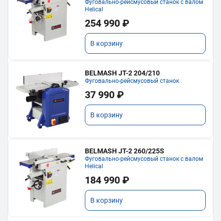
Фуговально-рейсмусовый станок с валом
Helical
254 990 ₽
В корзину
BELMASH JT-2 204/210
Фуговально-рейсмусовый станок
37 990 ₽
В корзину
BELMASH JT-2 260/225S
Фуговально-рейсмусовый станок с валом
Helical
184 990 ₽
В корзину