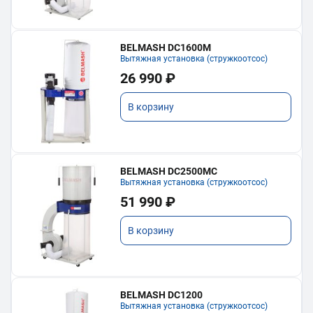
BELMASH DC1600M
Вытяжная установка (стружкоотсос)
26 990 ₽
В корзину
BELMASH DC2500MC
Вытяжная установка (стружкоотсос)
51 990 ₽
В корзину
BELMASH DC1200
Вытяжная установка (стружкоотсос)