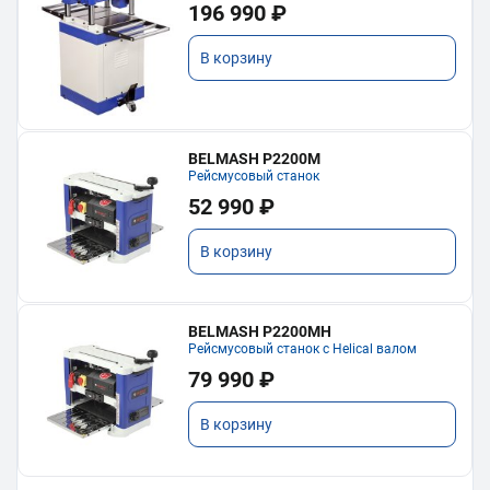
196 990 ₽
В корзину
BELMASH P2200M
Рейсмусовый станок
52 990 ₽
В корзину
BELMASH P2200MH
Рейсмусовый станок с Helical валом
79 990 ₽
В корзину