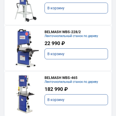
В корзину
BELMASH WBS-228/2
Ленточнопильный станок по дереву
22 990 ₽
В корзину
BELMASH WBS-465
Ленточнопильный станок по дереву
182 990 ₽
В корзину