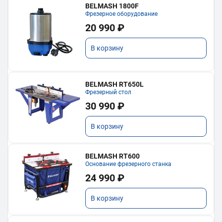
BELMASH 1800F
Фрезерное оборудование
20 990 ₽
В корзину
BELMASH RT650L
Фрезерный стол
30 990 ₽
В корзину
BELMASH RT600
Основание фрезерного станка
24 990 ₽
В корзину