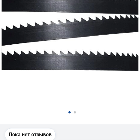
Пока нет отзывов