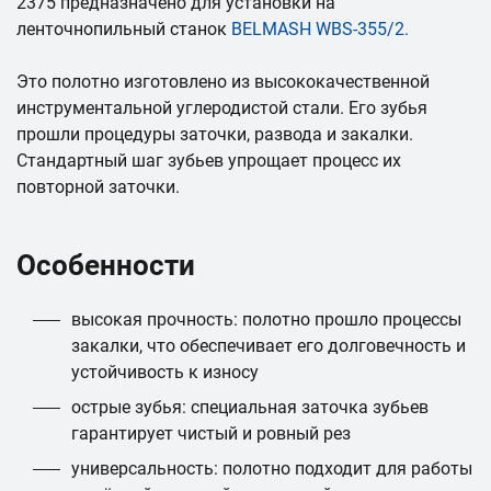
2375 предназначено для установки на
ленточнопильный станок
BELMASH WBS-355/2
.
Это полотно изготовлено из высококачественной
инструментальной углеродистой стали. Его зубья
прошли процедуры заточки, развода и закалки.
Стандартный шаг зубьев упрощает процесс их
повторной заточки.
Особенности
высокая прочность: полотно прошло процессы
закалки, что обеспечивает его долговечность и
устойчивость к износу
острые зубья: специальная заточка зубьев
гарантирует чистый и ровный рез
универсальность: полотно подходит для работы