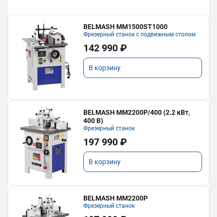
BELMASH MM1500ST1000
Фрезерный станок с подвижным столом
142 990 ₽
В корзину
BELMASH MM2200P/400 (2.2 кВт,
400 В)
Фрезерный станок
197 990 ₽
В корзину
BELMASH MM2200P
Фрезерный станок