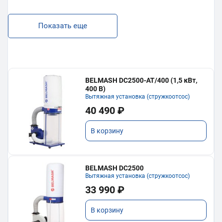
Показать еще
BELMASH DC2500-AT/400 (1,5 кВт,
400 В)
Вытяжная установка (стружкоотсос)
40 490 ₽
В корзину
BELMASH DC2500
Вытяжная установка (стружкоотсос)
33 990 ₽
В корзину