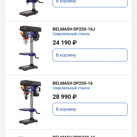
В корзину
BELMASH DP250-16J
Сверлильный станок
24 190 ₽
В корзину
BELMASH DP250-16
Сверлильный станок
28 990 ₽
В корзину