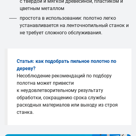
с твёрдой и мягкой древесиной, пластиком и
цветным металлом
простота в использовании: полотно легко
устанавливается на ленточнопильный станок и
не требует сложного обслуживания.
Статья: как подобрать пильное полотно по
дереву?
Несоблюдение рекомендаций по подбору
полотна может привести
к неудовлетворительному результату
обработки, сокращению срока службы
расходных материалов или выходу из строя
станка.