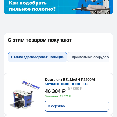
С этим товаром покупают
Станки деревообрабатывающие
Строительное оборудование
Комплект BELMASH P2200M
Комплект: станок и три ножа
57 880 ₽
46 304 ₽
Экономия: 11 576 ₽
В корзину