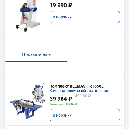
19 990 ₽
В корзину
Показать еще
Комплект BELMASH RT650L
Комплект: фрезерный стол и фрезер
49 980 ₽
39 984 ₽
Экономия: 9 996 ₽
В корзину