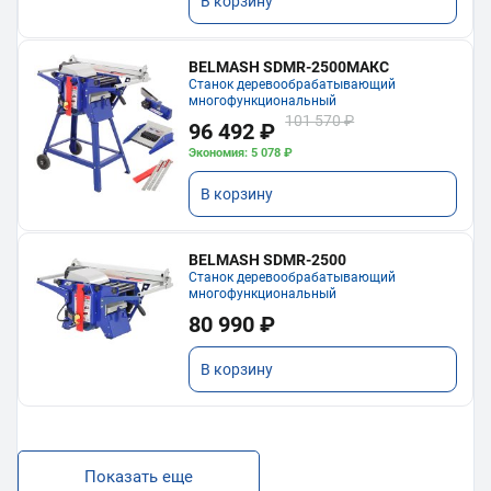
В корзину
BELMASH SDMR-2500МАКС
Станок деревообрабатывающий
многофункциональный
101 570 ₽
96 492 ₽
Экономия: 5 078 ₽
В корзину
BELMASH SDMR-2500
Станок деревообрабатывающий
многофункциональный
80 990 ₽
В корзину
Показать еще