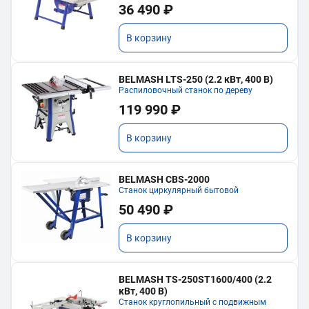
36 490 ₽
В корзину
BELMASH LTS-250 (2.2 кВт, 400 В)
Распиловочный станок по дереву
119 990 ₽
В корзину
BELMASH CBS-2000
Станок циркулярный бытовой
50 490 ₽
В корзину
BELMASH TS-250ST1600/400 (2.2
кВт, 400 В)
Станок круглопильный с подвижным