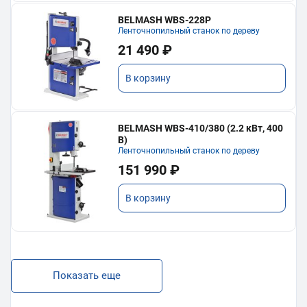
BELMASH WBS-228P
Ленточнопильный станок по дереву
21 490 ₽
В корзину
BELMASH WBS-410/380 (2.2 кВт, 400
В)
Ленточнопильный станок по дереву
151 990 ₽
В корзину
Показать еще