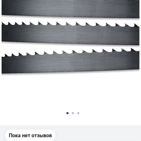
Пока нет отзывов