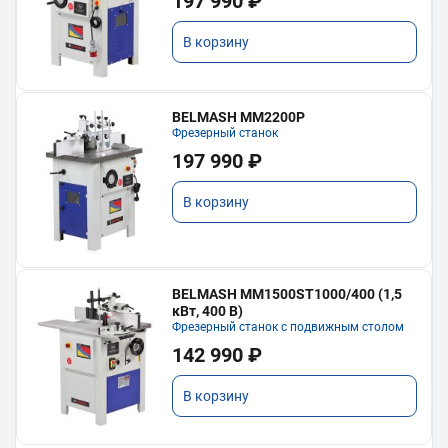
197 990 ₽
В корзину
BELMASH MM2200P
Фрезерный станок
197 990 ₽
В корзину
BELMASH MM1500ST1000/400 (1,5
кВт, 400 В)
Фрезерный станок с подвижным столом
142 990 ₽
В корзину