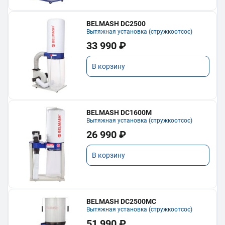
BELMASH DC2500
Вытяжная установка (стружкоотсос)
33 990 ₽
В корзину
BELMASH DC1600M
Вытяжная установка (стружкоотсос)
26 990 ₽
В корзину
BELMASH DC2500MC
Вытяжная установка (стружкоотсос)
51 990 ₽