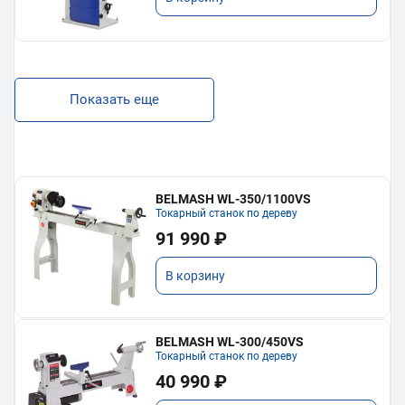
Показать еще
BELMASH WL-350/1100VS
Токарный станок по дереву
91 990 ₽
В корзину
BELMASH WL-300/450VS
Токарный станок по дереву
40 990 ₽