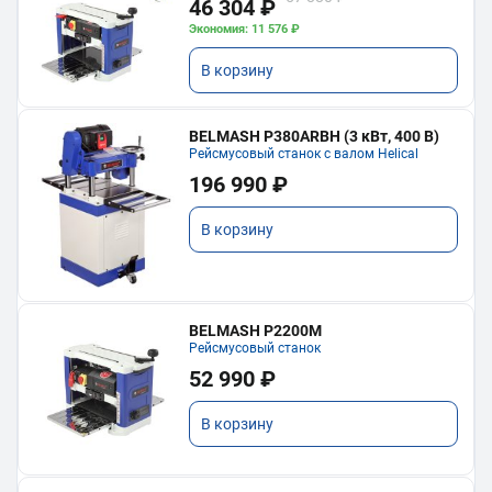
46 304 ₽
Экономия: 11 576 ₽
В корзину
BELMASH P380ARBH (3 кВт, 400 В)
Рейсмусовый станок с валом Helical
196 990 ₽
В корзину
BELMASH P2200M
Рейсмусовый станок
52 990 ₽
В корзину