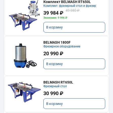
Комплект BELMASH RT650L
Комплект: фрезерный стол и фрезер
49 980 ₽
39 984 ₽
Экономия: 9 996 ₽
В корзину
BELMASH 1800F
Фрезерное оборудование
20 990 ₽
В корзину
BELMASH RT650L
Фрезерный стол
30 990 ₽
В корзину