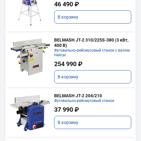
46 490 ₽
В корзину
BELMASH JT-2 310/225S-380 (3 кВт,
400 В)
Фуговально-рейсмусовый станок с валом
Helical
254 990 ₽
В корзину
BELMASH JT-2 204/210
Фуговально-рейсмусовый станок
37 990 ₽
В корзину