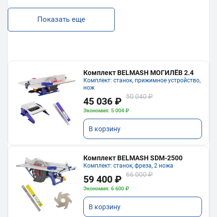
Показать еще
Комплект BELMASH МОГИЛЁВ 2.4
Комплект: станок, прижимное устройство,
нож
50 040 ₽
45 036 ₽
Экономия: 5 004 ₽
В корзину
Комплект BELMASH SDM-2500
Комплект: станок, фреза, 2 ножа
66 000 ₽
59 400 ₽
Экономия: 6 600 ₽
В корзину