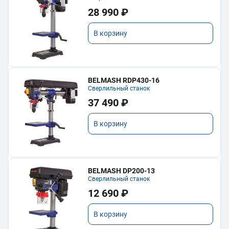
28 990 ₽
В корзину
BELMASH RDP430-16
Сверлильный станок
37 490 ₽
В корзину
BELMASH DP200-13
Сверлильный станок
12 690 ₽
В корзину