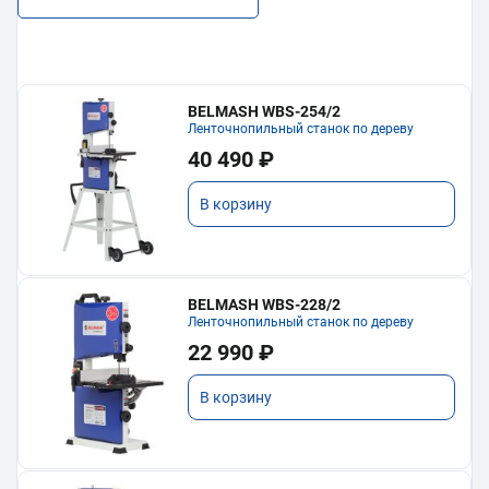
BELMASH WBS-254/2
Ленточнопильный станок по дереву
40 490 ₽
В корзину
BELMASH WBS-228/2
Ленточнопильный станок по дереву
22 990 ₽
В корзину