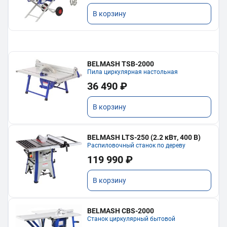
В корзину
BELMASH TSB-2000
Пила циркулярная настольная
36 490 ₽
В корзину
BELMASH LTS-250 (2.2 кВт, 400 В)
Распиловочный станок по дереву
119 990 ₽
В корзину
BELMASH CBS-2000
Станок циркулярный бытовой