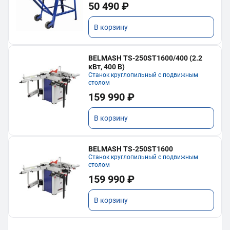
50 490 ₽
В корзину
BELMASH TS-250ST1600/400 (2.2
кВт, 400 В)
Станок круглопильный с подвижным
столом
159 990 ₽
В корзину
BELMASH TS-250ST1600
Станок круглопильный с подвижным
столом
159 990 ₽
В корзину