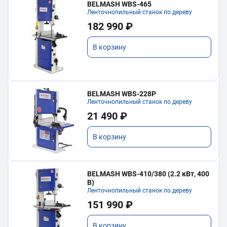
BELMASH WBS-465
Ленточнопильный станок по дереву
182 990 ₽
В корзину
BELMASH WBS-228P
Ленточнопильный станок по дереву
21 490 ₽
В корзину
BELMASH WBS-410/380 (2.2 кВт, 400
В)
Ленточнопильный станок по дереву
151 990 ₽
В корзину