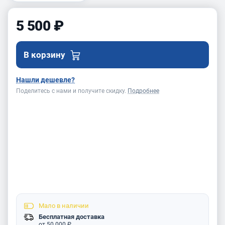
5 500 ₽
В корзину
Нашли дешевле?
Поделитесь с нами и получите скидку.
Подробнее
Мало
в наличии
Бесплатная доставка
от 50 000 ₽