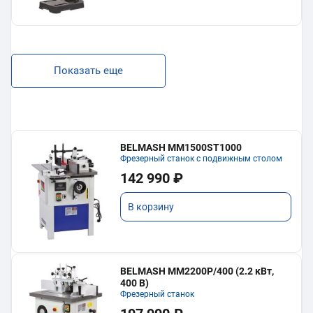
Показать еще
BELMASH MM1500ST1000
Фрезерный станок с подвижным столом
142 990 ₽
В корзину
BELMASH MM2200P/400 (2.2 кВт,
400 В)
Фрезерный станок