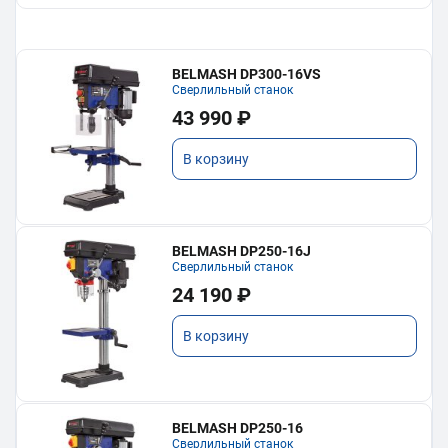
BELMASH DP300-16VS
Сверлильный станок
43 990 ₽
В корзину
BELMASH DP250-16J
Сверлильный станок
24 190 ₽
В корзину
BELMASH DP250-16
Сверлильный станок