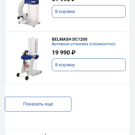
В корзину
BELMASH DC1200
Вытяжная установка (стружкоотсос)
19 990 ₽
В корзину
Показать еще