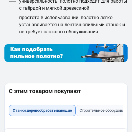
универсальность: полотно подходит для работы
с твёрдой и мягкой древесиной
простота в использовании: полотно легко
устанавливается на ленточнопильный станок и
не требует сложного обслуживания.
С этим товаром покупают
Станки деревообрабатывающие
Строительное оборудование