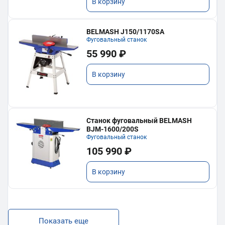
В корзину
BELMASH J150/1170SA
Фуговальный станок
55 990 ₽
В корзину
Станок фуговальный BELMASH
BJM-1600/200S
Фуговальный станок
105 990 ₽
В корзину
Показать еще