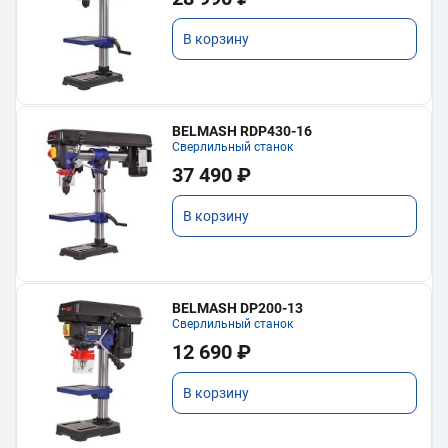
В корзину
BELMASH RDP430-16
Сверлильный станок
37 490 ₽
В корзину
BELMASH DP200-13
Сверлильный станок
12 690 ₽
В корзину