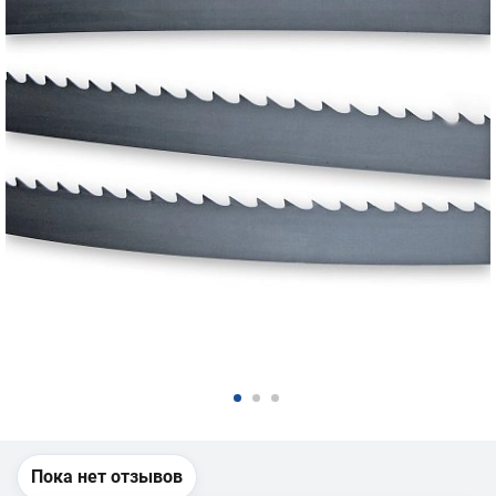
Пока нет отзывов