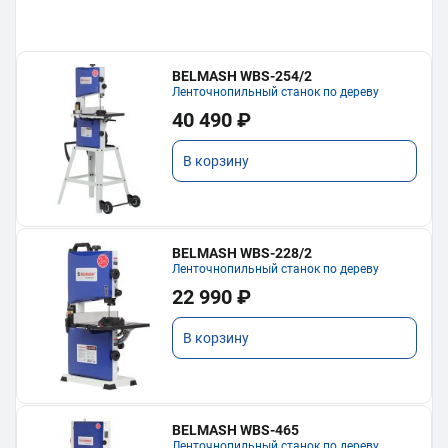
BELMASH WBS-254/2
Ленточнопильный станок по дереву
40 490 ₽
В корзину
BELMASH WBS-228/2
Ленточнопильный станок по дереву
22 990 ₽
В корзину
BELMASH WBS-465
Ленточнопильный станок по дереву