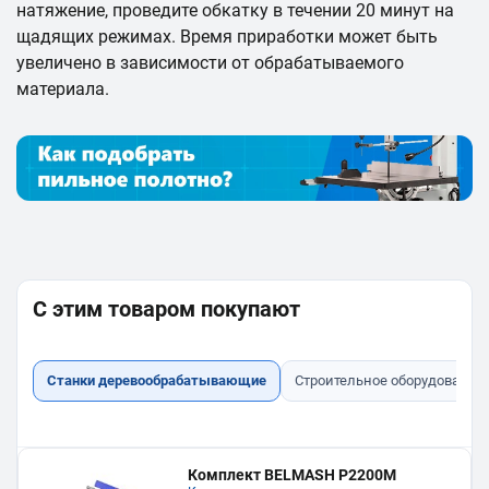
натяжение, проведите обкатку в течении 20 минут на
щадящих режимах. Время приработки может быть
увеличено в зависимости от обрабатываемого
материала.
С этим товаром покупают
Станки деревообрабатывающие
Строительное оборудование
Комплект BELMASH P2200M