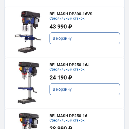
BELMASH DP300-16VS
Сверлильный станок
43 990 ₽
В корзину
BELMASH DP250-16J
Сверлильный станок
24 190 ₽
В корзину
BELMASH DP250-16
Сверлильный станок
28 990 ₽