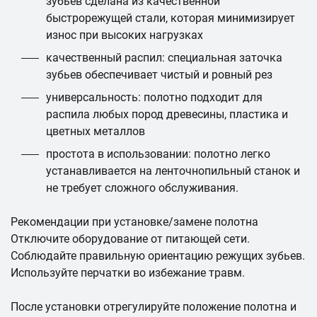
зубьев сделана из качественной
быстрорежущей стали, которая минимизирует
износ при высоких нагрузках
качественный распил: специальная заточка
зубьев обеспечивает чистый и ровный рез
универсальность: полотно подходит для
распила любых пород древесины, пластика и
цветных металлов
простота в использовании: полотно легко
устанавливается на ленточнопильный станок и
не требует сложного обслуживания.
Рекомендации при установке/замене полотна
Отключите оборудование от питающей сети.
Соблюдайте правильную ориентацию режущих зубьев.
Используйте перчатки во избежание травм.
После установки отрегулируйте положение полотна и