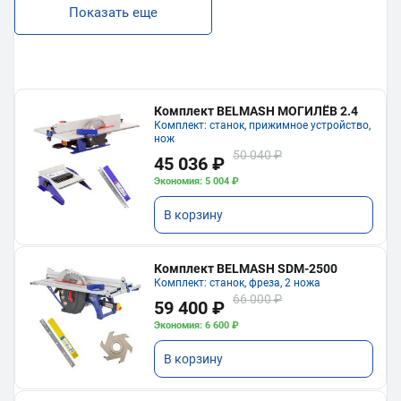
Показать еще
Комплект BELMASH МОГИЛЁВ 2.4
Комплект: станок, прижимное устройство,
нож
50 040 ₽
45 036 ₽
Экономия: 5 004 ₽
В корзину
Комплект BELMASH SDM-2500
Комплект: станок, фреза, 2 ножа
66 000 ₽
59 400 ₽
Экономия: 6 600 ₽
В корзину