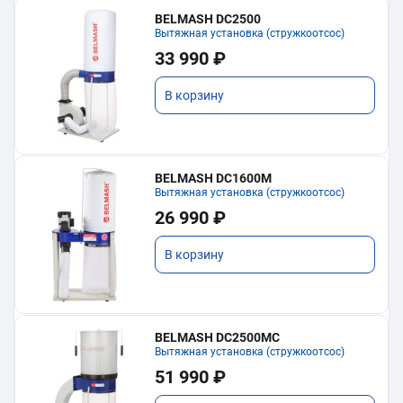
BELMASH DC2500
Вытяжная установка (стружкоотсос)
33 990 ₽
В корзину
BELMASH DC1600M
Вытяжная установка (стружкоотсос)
26 990 ₽
В корзину
BELMASH DC2500MC
Вытяжная установка (стружкоотсос)
51 990 ₽