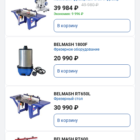
49 980 ₽
39 984 ₽
Экономия: 9 996 ₽
В корзину
BELMASH 1800F
Фрезерное оборудование
20 990 ₽
В корзину
BELMASH RT650L
Фрезерный стол
30 990 ₽
В корзину
BELMASH RT600