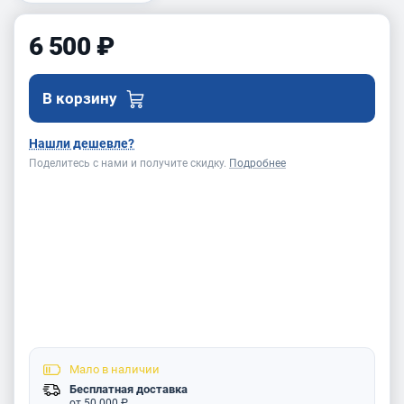
6 500 ₽
В корзину
Нашли дешевле?
Поделитесь с нами и получите скидку.
Подробнее
Мало
в наличии
Бесплатная доставка
от 50 000 ₽