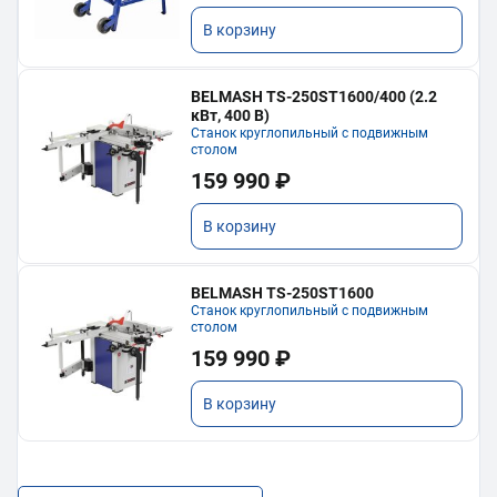
В корзину
BELMASH TS-250ST1600/400 (2.2
кВт, 400 В)
Станок круглопильный с подвижным
столом
159 990 ₽
В корзину
BELMASH TS-250ST1600
Станок круглопильный с подвижным
столом
159 990 ₽
В корзину