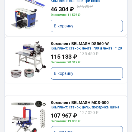
Комплект: станок и три ножа
57 880 ₽
46 304 ₽
Экономия: 11 576 ₽
В корзину
Комплект BELMASH DS560-W
Комплект: станок, лента P80 и лента P120
135 450 ₽
115 133 ₽
Экономия: 20 317 ₽
В корзину
Комплект BELMASH MCS-500
Комплект: станок, цепь, звездочка, шина
127 020 ₽
107 967 ₽
Экономия: 19 053 ₽