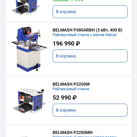
Экономия: 11 576 ₽
В корзину
BELMASH P380ARBH (3 кВт, 400 В)
Рейсмусовый станок с валом Helical
196 990 ₽
В корзину
BELMASH P2200M
Рейсмусовый станок
52 990 ₽
В корзину
BELMASH P2200MH