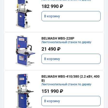
182 990 ₽
В корзину
BELMASH WBS-228P
Ленточнопильный станок по дереву
21 490 ₽
В корзину
BELMASH WBS-410/380 (2.2 кВт, 400
В)
Ленточнопильный станок по дереву
151 990 ₽
В корзину