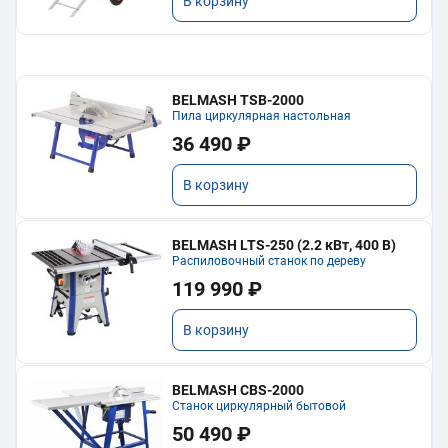
В корзину
BELMASH TSB-2000
Пила циркулярная настольная
36 490 ₽
В корзину
BELMASH LTS-250 (2.2 кВт, 400 В)
Распиловочный станок по дереву
119 990 ₽
В корзину
BELMASH CBS-2000
Станок циркулярный бытовой
50 490 ₽