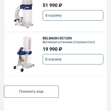
51 990 ₽
В корзину
BELMASH DC1200
Вытяжная установка (стружкоотсос)
19 990 ₽
В корзину
Показать еще