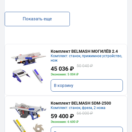
Показать еще
Комплект BELMASH МОГИЛЁВ 2.4
Комплект: станок, прижимное устройство,
нож
50 040 ₽
45 036 ₽
Экономия: 5 004 ₽
В корзину
Комплект BELMASH SDM-2500
Комплект: станок, фреза, 2 ножа
66 000 ₽
59 400 ₽
Экономия: 6 600 ₽