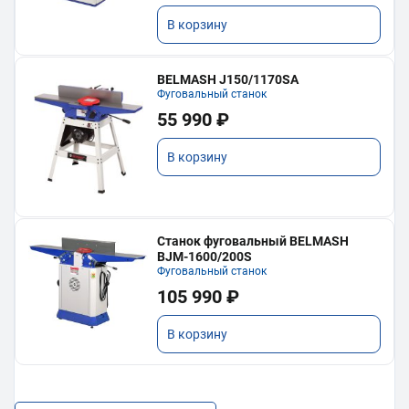
В корзину
BELMASH J150/1170SA
Фуговальный станок
55 990 ₽
В корзину
Станок фуговальный BELMASH
BJM-1600/200S
Фуговальный станок
105 990 ₽
В корзину