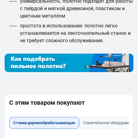
универсальность: полотно подходит для работы
с твёрдой и мягкой древесиной, пластиком и
цветным металлом
простота в использовании: полотно легко
устанавливается на ленточнопильный станок и
не требует сложного обслуживания.
С этим товаром покупают
Станки деревообрабатывающие
Строительное оборудование