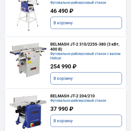
Фуговально-рейсмусовый станок
46 490 ₽
В корзину
BELMASH JT-2 310/225S-380 (3 кВт,
400 В)
Фуговально-рейсмусовый станок с валом
Helical
254 990 ₽
В корзину
BELMASH JT-2 204/210
Фуговально-рейсмусовый станок
37 990 ₽
В корзину