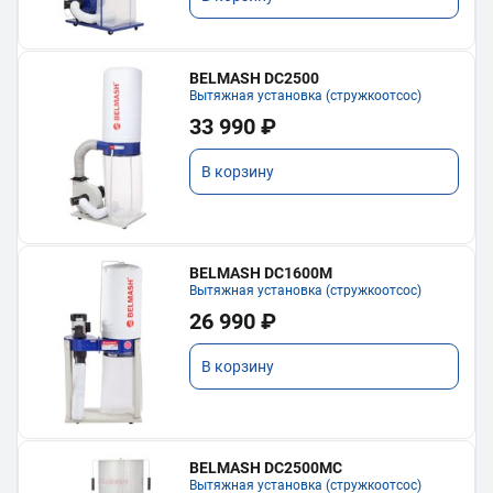
BELMASH DC2500
Вытяжная установка (стружкоотсос)
33 990 ₽
В корзину
BELMASH DC1600M
Вытяжная установка (стружкоотсос)
26 990 ₽
В корзину
BELMASH DC2500MC
Вытяжная установка (стружкоотсос)