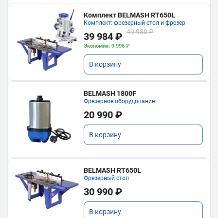
Комплект BELMASH RT650L
Комплект: фрезерный стол и фрезер
49 980 ₽
39 984 ₽
Экономия: 9 996 ₽
В корзину
BELMASH 1800F
Фрезерное оборудование
20 990 ₽
В корзину
BELMASH RT650L
Фрезерный стол
30 990 ₽
В корзину