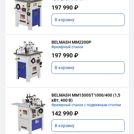
197 990 ₽
В корзину
BELMASH MM2200P
Фрезерный станок
197 990 ₽
В корзину
BELMASH MM1500ST1000/400 (1,5
кВт, 400 В)
Фрезерный станок с подвижным столом
142 990 ₽
В корзину