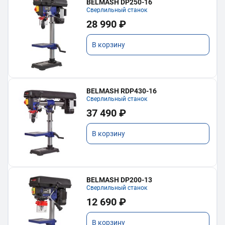
BELMASH DP250-16
Сверлильный станок
28 990 ₽
В корзину
BELMASH RDP430-16
Сверлильный станок
37 490 ₽
В корзину
BELMASH DP200-13
Сверлильный станок
12 690 ₽
В корзину