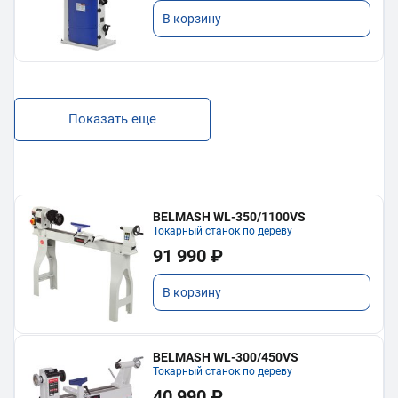
В корзину
Показать еще
BELMASH WL-350/1100VS
Токарный станок по дереву
91 990 ₽
В корзину
BELMASH WL-300/450VS
Токарный станок по дереву
40 990 ₽