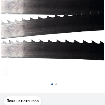
Пока нет отзывов