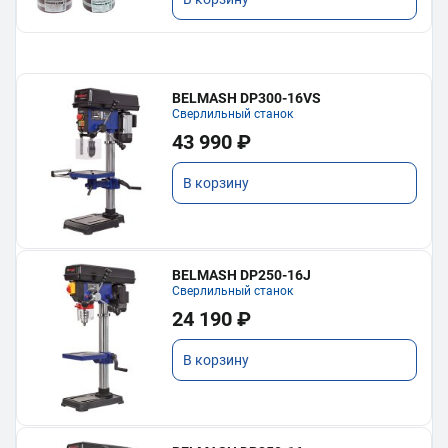
BELMASH DP300-16VS
Сверлильный станок
43 990 ₽
В корзину
BELMASH DP250-16J
Сверлильный станок
24 190 ₽
В корзину