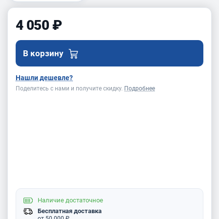
4 050 ₽
В корзину
Нашли дешевле?
Поделитесь с нами и получите скидку.
Подробнее
Наличие
достаточное
Бесплатная доставка
от 50 000 ₽