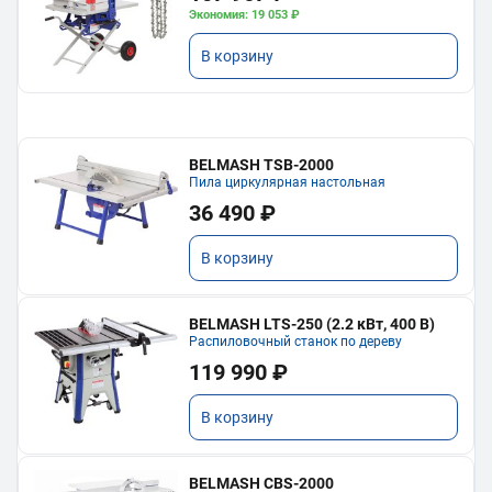
Экономия: 19 053 ₽
В корзину
BELMASH TSB-2000
Пила циркулярная настольная
36 490 ₽
В корзину
BELMASH LTS-250 (2.2 кВт, 400 В)
Распиловочный станок по дереву
119 990 ₽
В корзину
BELMASH CBS-2000