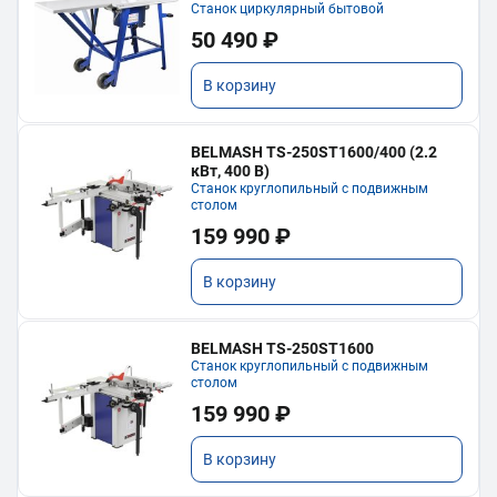
Станок циркулярный бытовой
50 490 ₽
В корзину
BELMASH TS-250ST1600/400 (2.2
кВт, 400 В)
Станок круглопильный с подвижным
столом
159 990 ₽
В корзину
BELMASH TS-250ST1600
Станок круглопильный с подвижным
столом
159 990 ₽
В корзину