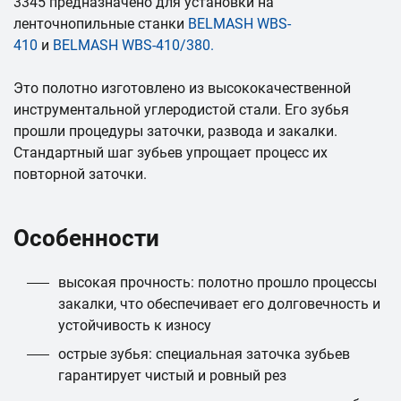
3345 предназначено для установки на
ленточнопильные станки
BELMASH WBS-
410
и
BELMASH WBS-410/380
.
Это полотно изготовлено из высококачественной
инструментальной углеродистой стали. Его зубья
прошли процедуры заточки, развода и закалки.
Стандартный шаг зубьев упрощает процесс их
повторной заточки.
Особенности
высокая прочность: полотно прошло процессы
закалки, что обеспечивает его долговечность и
устойчивость к износу
острые зубья: специальная заточка зубьев
гарантирует чистый и ровный рез