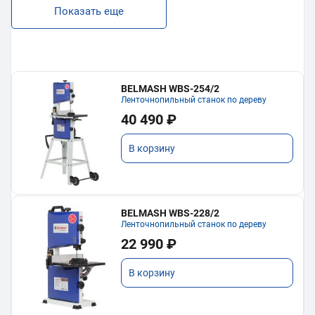
Показать еще
BELMASH WBS-254/2
Ленточнопильный станок по дереву
40 490 ₽
В корзину
BELMASH WBS-228/2
Ленточнопильный станок по дереву
22 990 ₽
В корзину