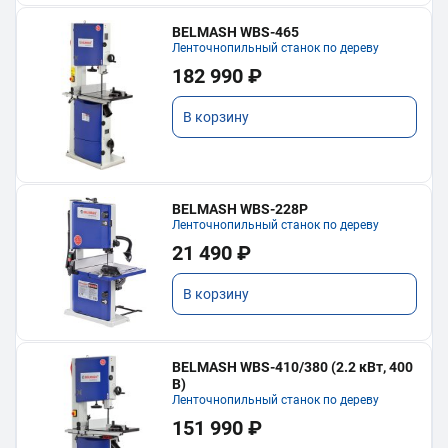
BELMASH WBS-465
Ленточнопильный станок по дереву
182 990 ₽
В корзину
BELMASH WBS-228P
Ленточнопильный станок по дереву
21 490 ₽
В корзину
BELMASH WBS-410/380 (2.2 кВт, 400
В)
Ленточнопильный станок по дереву
151 990 ₽