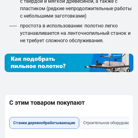
с твёрдой и мягкой древесиной, а также с
пластиком (редкие непродолжительные работы
с небольшими заготовками)
простота в использовании: полотно легко
устанавливается на ленточнопильный станок и
не требует сложного обслуживания.
С этим товаром покупают
Станки деревообрабатывающие
Строительное оборудование