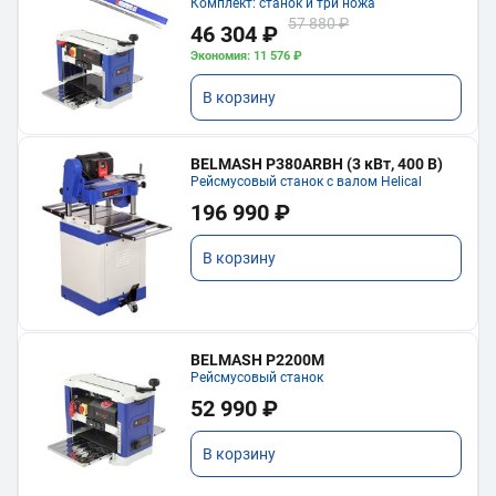
Комплект: станок и три ножа
57 880 ₽
46 304 ₽
Экономия: 11 576 ₽
В корзину
BELMASH P380ARBH (3 кВт, 400 В)
Рейсмусовый станок с валом Helical
196 990 ₽
В корзину
BELMASH P2200M
Рейсмусовый станок
52 990 ₽
В корзину