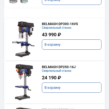
BELMASH DP300-16VS
Сверлильный станок
43 990 ₽
В корзину
BELMASH DP250-16J
Сверлильный станок
24 190 ₽
В корзину