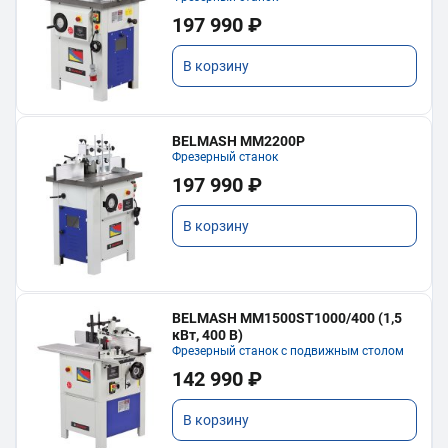
197 990 ₽
В корзину
BELMASH MM2200P
Фрезерный станок
197 990 ₽
В корзину
BELMASH MM1500ST1000/400 (1,5
кВт, 400 В)
Фрезерный станок с подвижным столом
142 990 ₽
В корзину