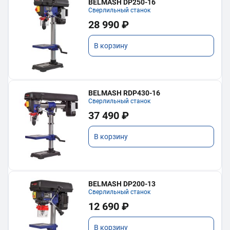
BELMASH DP250-16
Сверлильный станок
28 990 ₽
В корзину
BELMASH RDP430-16
Сверлильный станок
37 490 ₽
В корзину
BELMASH DP200-13
Сверлильный станок
12 690 ₽
В корзину