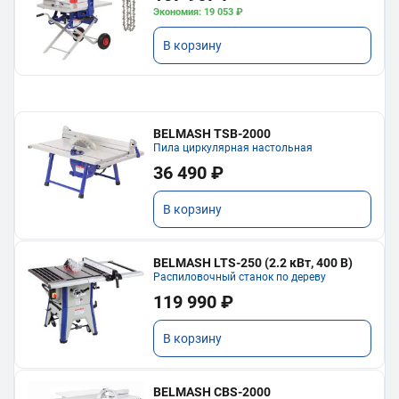
Экономия: 19 053 ₽
В корзину
BELMASH TSB-2000
Пила циркулярная настольная
36 490 ₽
В корзину
BELMASH LTS-250 (2.2 кВт, 400 В)
Распиловочный станок по дереву
119 990 ₽
В корзину
BELMASH CBS-2000