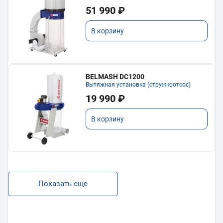
51 990 ₽
В корзину
BELMASH DC1200
Вытяжная установка (стружкоотсос)
19 990 ₽
В корзину
Показать еще