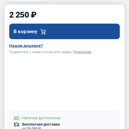
2 250 ₽
В корзину
Нашли дешевле?
Поделитесь с нами и получите скидку.
Подробнее
Наличие
достаточное
Бесплатная доставка
от 50 000 ₽