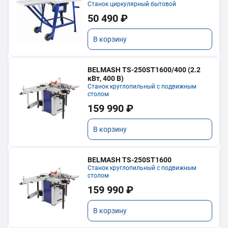
Станок циркулярный бытовой
50 490 ₽
В корзину
BELMASH TS-250ST1600/400 (2.2
кВт, 400 В)
Станок круглопильный с подвижным
столом
159 990 ₽
В корзину
BELMASH TS-250ST1600
Станок круглопильный с подвижным
столом
159 990 ₽
В корзину