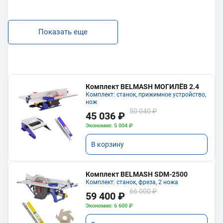
Показать еще
Комплект BELMASH МОГИЛЁВ 2.4
Комплект: станок, прижимное устройство,
нож
50 040 ₽
45 036 ₽
Экономия: 5 004 ₽
В корзину
Комплект BELMASH SDM-2500
Комплект: станок, фреза, 2 ножа
66 000 ₽
59 400 ₽
Экономия: 6 600 ₽