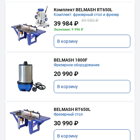
Комплект BELMASH RT650L
Комплект: фрезерный стол и фрезер
49 980 ₽
39 984 ₽
Экономия: 9 996 ₽
В корзину
BELMASH 1800F
Фрезерное оборудование
20 990 ₽
В корзину
BELMASH RT650L
Фрезерный стол
30 990 ₽
В корзину