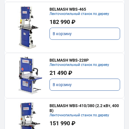
BELMASH WBS-465
Ленточнопильный станок по дереву
182 990 ₽
В корзину
BELMASH WBS-228P
Ленточнопильный станок по дереву
21 490 ₽
В корзину
BELMASH WBS-410/380 (2.2 кВт, 400
В)
Ленточнопильный станок по дереву
151 990 ₽