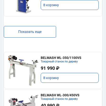
В корзину
Показать еще
BELMASH WL-350/1100VS
Токарный станок по дереву
91 990 ₽
В корзину
BELMASH WL-300/450VS
Токарный станок по дереву
40 990 ₽