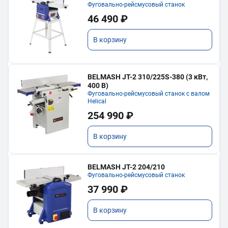
Фуговально-рейсмусовый станок
46 490 ₽
В корзину
BELMASH JT-2 310/225S-380 (3 кВт,
400 В)
Фуговально-рейсмусовый станок с валом
Helical
254 990 ₽
В корзину
BELMASH JT-2 204/210
Фуговально-рейсмусовый станок
37 990 ₽
В корзину