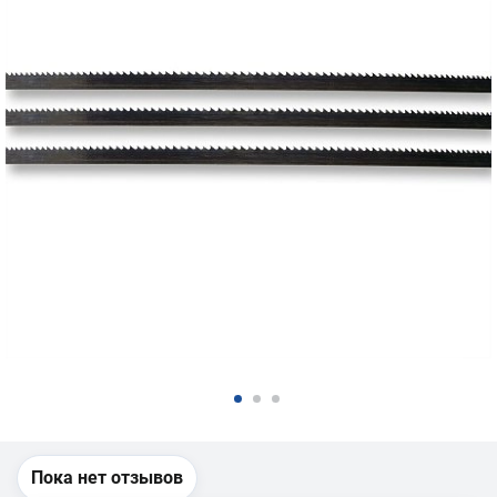
Пока нет отзывов