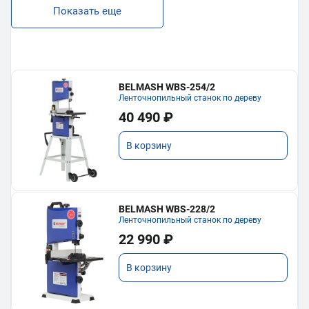
Показать еще
BELMASH WBS-254/2
Ленточнопильный станок по дереву
40 490 ₽
В корзину
BELMASH WBS-228/2
Ленточнопильный станок по дереву
22 990 ₽
В корзину