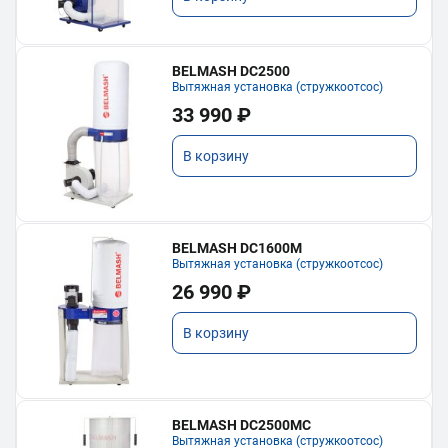
BELMASH DC2500
Вытяжная установка (стружкоотсос)
33 990 ₽
В корзину
BELMASH DC1600M
Вытяжная установка (стружкоотсос)
26 990 ₽
В корзину
BELMASH DC2500MC
Вытяжная установка (стружкоотсос)