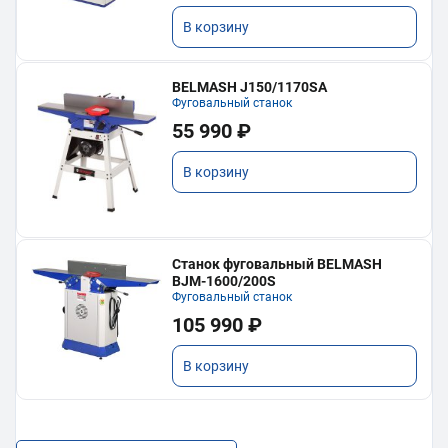
В корзину
BELMASH J150/1170SA
Фуговальный станок
55 990 ₽
В корзину
Станок фуговальный BELMASH
BJM-1600/200S
Фуговальный станок
105 990 ₽
В корзину