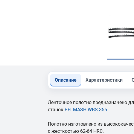
Описание
Характеристики
Ленточное полотно предназначено дл
станок
BELMASH WBS-355
.
Полотно изготовлено из высококачест
с жесткостью 62-64 HRC.