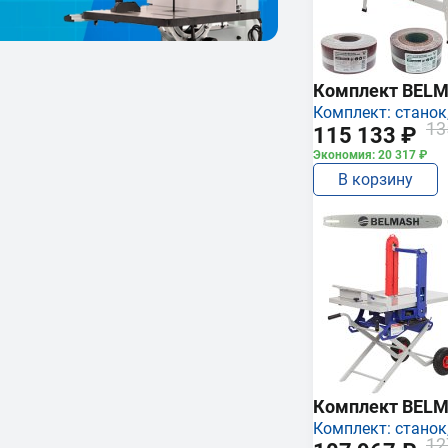
Комплект BEL
Комплект: станок,
13
115 133 ₽
Экономия: 20 317 ₽
В корзину
Комплект BEL
Комплект: станок,
12