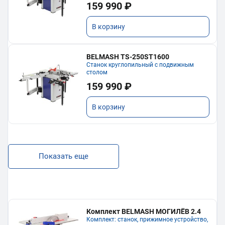
159 990 ₽
В корзину
BELMASH TS-250ST1600
Станок круглопильный с подвижным
столом
159 990 ₽
В корзину
Показать еще
Комплект BELMASH МОГИЛЁВ 2.4
Комплект: станок, прижимное устройство,