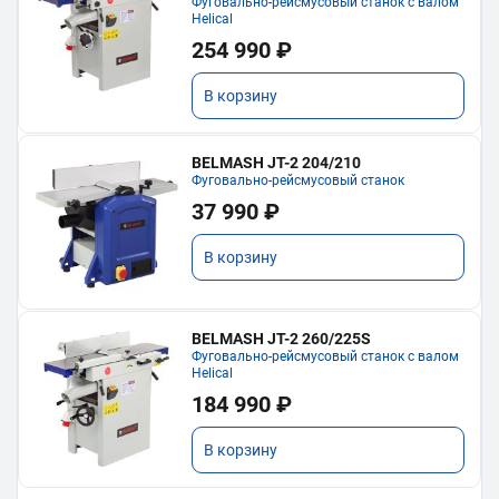
Фуговально-рейсмусовый станок с валом
Helical
254 990 ₽
В корзину
BELMASH JT-2 204/210
Фуговально-рейсмусовый станок
37 990 ₽
В корзину
BELMASH JT-2 260/225S
Фуговально-рейсмусовый станок с валом
Helical
184 990 ₽
В корзину