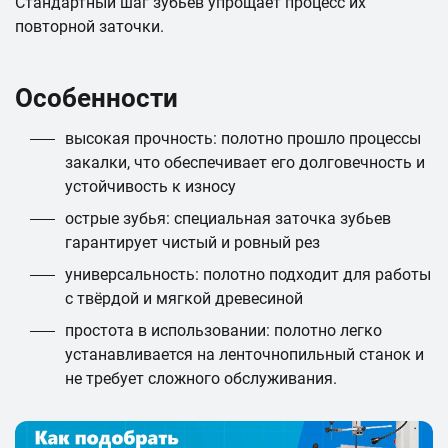
Стандартный шаг зубьев упрощает процесс их
повторной заточки.
Особенности
высокая прочность: полотно прошло процессы
закалки, что обеспечивает его долговечность и
устойчивость к износу
острые зубья: специальная заточка зубьев
гарантирует чистый и ровный рез
универсальность: полотно подходит для работы
с твёрдой и мягкой древесиной
простота в использовании: полотно легко
устанавливается на ленточнопильный станок и
не требует сложного обслуживания.