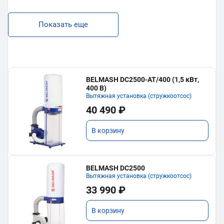
Показать еще
BELMASH DC2500-AT/400 (1,5 кВт,
400 В)
Вытяжная установка (стружкоотсос)
40 490 ₽
В корзину
BELMASH DC2500
Вытяжная установка (стружкоотсос)
33 990 ₽
В корзину