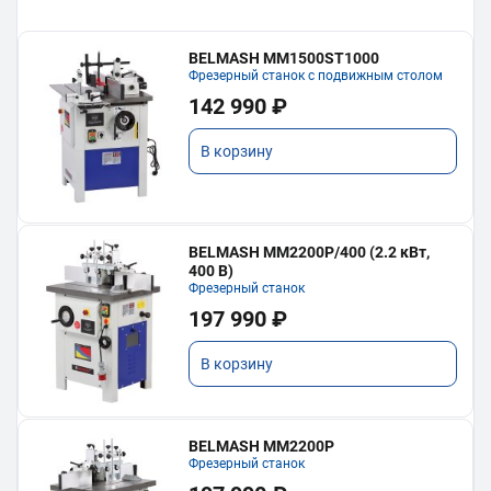
BELMASH MM1500ST1000
Фрезерный станок с подвижным столом
142 990 ₽
В корзину
BELMASH MM2200P/400 (2.2 кВт,
400 В)
Фрезерный станок
197 990 ₽
В корзину
BELMASH MM2200P
Фрезерный станок