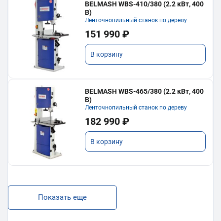
BELMASH WBS-410/380 (2.2 кВт, 400
В)
Ленточнопильный станок по дереву
151 990 ₽
В корзину
BELMASH WBS-465/380 (2.2 кВт, 400
В)
Ленточнопильный станок по дереву
182 990 ₽
В корзину
Показать еще