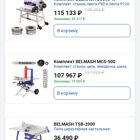
Комплект: станок, лента P80 и лента P120
135 450 ₽
115 133 ₽
Экономия: 20 317 ₽
В корзину
Комплект BELMASH MCS-500
Комплект: станок, цепь, звездочка, шина
127 020 ₽
107 967 ₽
Экономия: 19 053 ₽
В корзину
BELMASH TSB-2000
Пила циркулярная настольная
36 490 ₽