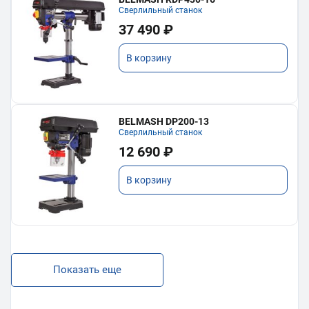
Сверлильный станок
37 490 ₽
В корзину
BELMASH DP200-13
Сверлильный станок
12 690 ₽
В корзину
Показать еще