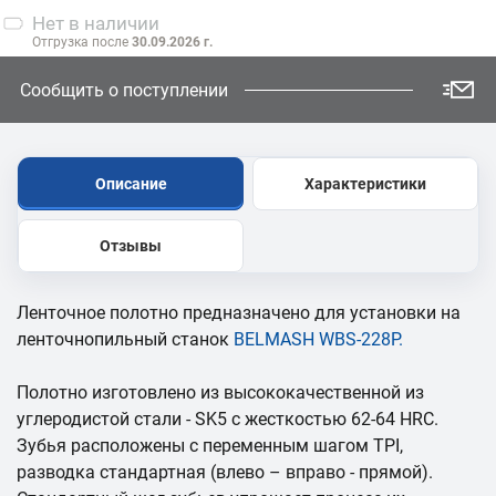
Нет
в наличии
Отгрузка после
30.09.2026 г.
Сообщить о поступлении
Описание
Характеристики
Отзывы
Ленточное полотно предназначено для установки на
ленточнопильный станок
BELMASH WBS-228P
.
Полотно изготовлено из высококачественной из
углеродистой стали - SK5 с жесткостью 62-64 HRC.
Зубья расположены с переменным шагом TPI,
разводка стандартная (влево – вправо - прямой).