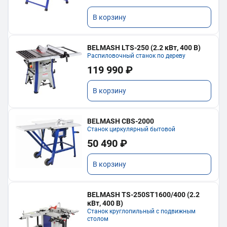
В корзину
BELMASH LTS-250 (2.2 кВт, 400 В)
Распиловочный станок по дереву
119 990 ₽
В корзину
BELMASH CBS-2000
Станок циркулярный бытовой
50 490 ₽
В корзину
BELMASH TS-250ST1600/400 (2.2
кВт, 400 В)
Станок круглопильный с подвижным
столом