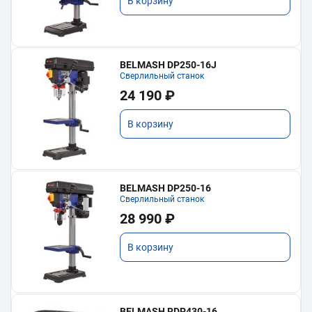
В корзину
BELMASH DP250-16J
Сверлильный станок
24 190 ₽
В корзину
BELMASH DP250-16
Сверлильный станок
28 990 ₽
В корзину
BELMASH RDP430-16