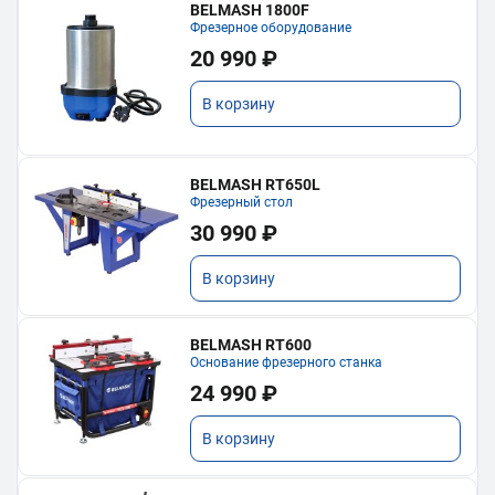
BELMASH 1800F
Фрезерное оборудование
20 990 ₽
В корзину
BELMASH RT650L
Фрезерный стол
30 990 ₽
В корзину
BELMASH RT600
Основание фрезерного станка
24 990 ₽
В корзину