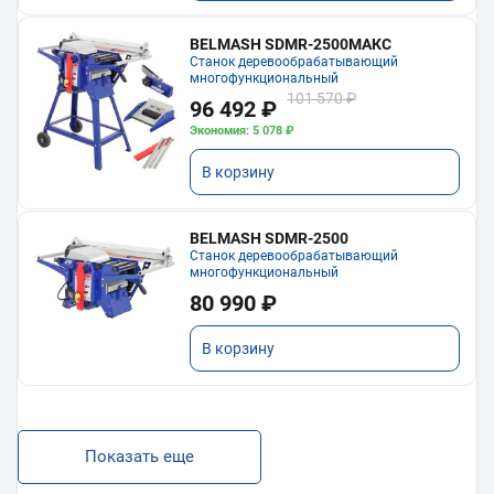
BELMASH SDMR-2500МАКС
Станок деревообрабатывающий
многофункциональный
101 570 ₽
96 492 ₽
Экономия: 5 078 ₽
В корзину
BELMASH SDMR-2500
Станок деревообрабатывающий
многофункциональный
80 990 ₽
В корзину
Показать еще