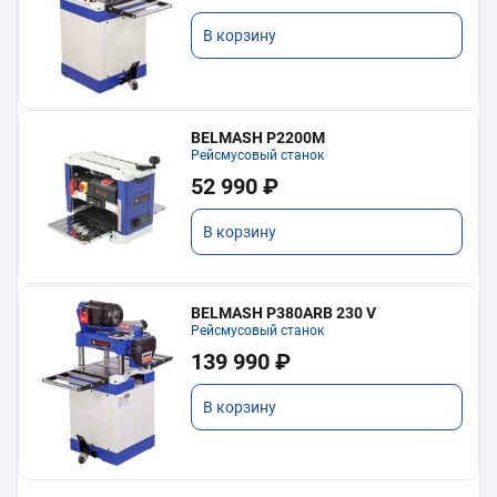
В корзину
BELMASH P2200M
Рейсмусовый станок
52 990 ₽
В корзину
BELMASH P380ARB 230 V
Рейсмусовый станок
139 990 ₽
В корзину