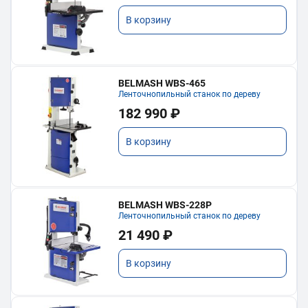
В корзину
BELMASH WBS-465
Ленточнопильный станок по дереву
182 990 ₽
В корзину
BELMASH WBS-228P
Ленточнопильный станок по дереву
21 490 ₽
В корзину