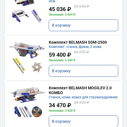
нож
50 040 ₽
45 036 ₽
Экономия: 5 004 ₽
В корзину
Комплект BELMASH SDM-2500
Комплект: станок, фреза, 2 ножа
66 000 ₽
59 400 ₽
Экономия: 6 600 ₽
В корзину
Комплект BELMASH MOGILEV 2.0
КОМБО
Станок, ножи, кожух для стружкоудаления
38 300 ₽
34 470 ₽
Экономия: 3 830 ₽
В корзину