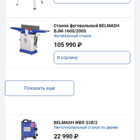
Станок фуговальный BELMASH
BJM-1600/200S
Фуговальный станок
105 990 ₽
В корзину
Показать еще
BELMASH WBS-228/2
Ленточнопильный станок по дереву
22 990 ₽