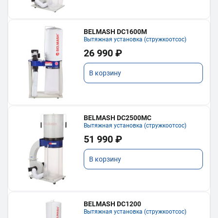
BELMASH DC1600M
Вытяжная установка (стружкоотсос)
26 990 ₽
В корзину
BELMASH DC2500MC
Вытяжная установка (стружкоотсос)
51 990 ₽
В корзину
BELMASH DC1200
Вытяжная установка (стружкоотсос)