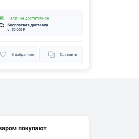
Наличие
достаточное
Бесплатная доставка
от 50 000 ₽
В избранное
Сравнить
оваром покупают