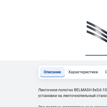
Описание
Характеристики
Ленточное полотно BELMASH 8x0,6-10
установки на ленточнопильный стан