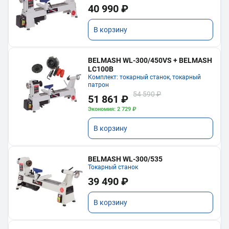
40 990 ₽
В корзину
BELMASH WL-300/450VS + BELMASH
LC100B
Комплект: токарный станок, токарный
патрон
54 590 ₽
51 861 ₽
Экономия: 2 729 ₽
В корзину
BELMASH WL-300/535
Токарный станок
39 490 ₽
В корзину