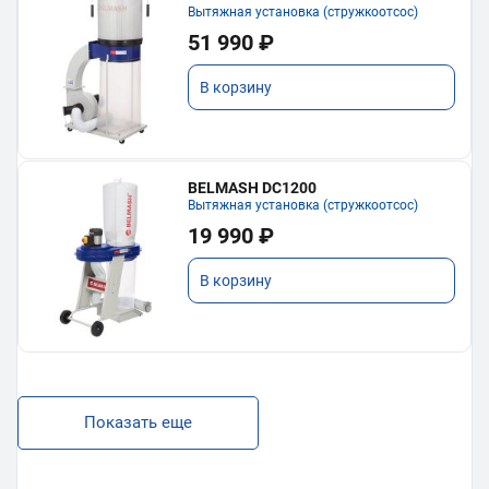
Вытяжная установка (стружкоотсос)
51 990 ₽
В корзину
BELMASH DC1200
Вытяжная установка (стружкоотсос)
19 990 ₽
В корзину
Показать еще