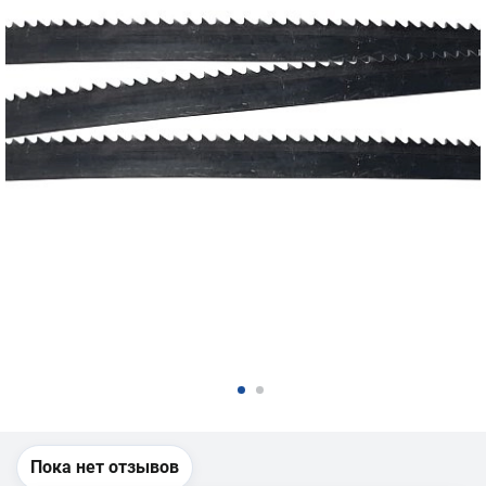
Пока нет отзывов