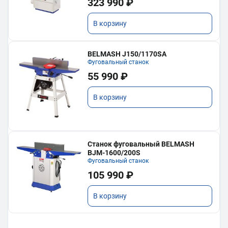
323 990 ₽
В корзину
BELMASH J150/1170SA
Фуговальный станок
55 990 ₽
В корзину
Станок фуговальный BELMASH
BJM-1600/200S
Фуговальный станок
105 990 ₽
В корзину