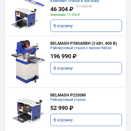
Комплект: станок и три ножа
57 880 ₽
46 304 ₽
Экономия: 11 576 ₽
В корзину
BELMASH P380ARBH (3 кВт, 400 В)
Рейсмусовый станок с валом Helical
196 990 ₽
В корзину
BELMASH P2200M
Рейсмусовый станок
52 990 ₽
В корзину