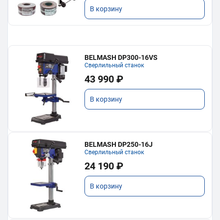
В корзину
BELMASH DP300-16VS
Сверлильный станок
43 990 ₽
В корзину
BELMASH DP250-16J
Сверлильный станок
24 190 ₽
В корзину