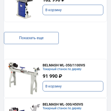
В корзину
Показать еще
BELMASH WL-350/1100VS
Токарный станок по дереву
91 990 ₽
В корзину
BELMASH WL-300/450VS
Токарный станок по дереву