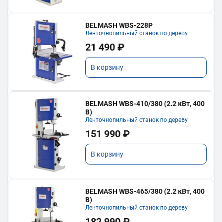
BELMASH WBS-228P
Ленточнопильный станок по дереву
21 490 ₽
В корзину
BELMASH WBS-410/380 (2.2 кВт, 400
В)
Ленточнопильный станок по дереву
151 990 ₽
В корзину
BELMASH WBS-465/380 (2.2 кВт, 400
В)
Ленточнопильный станок по дереву
182 990 ₽