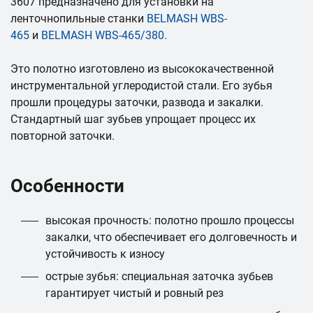
3607 предназначено для установки на
ленточнопильные станки
BELMASH WBS-
465
и
BELMASH WBS-465/380
.
Это полотно изготовлено из высококачественной
инструментальной углеродистой стали. Его зубья
прошли процедуры заточки, развода и закалки.
Стандартный шаг зубьев упрощает процесс их
повторной заточки.
Особенности
высокая прочность: полотно прошло процессы
закалки, что обеспечивает его долговечность и
устойчивость к износу
острые зубья: специальная заточка зубьев
гарантирует чистый и ровный рез