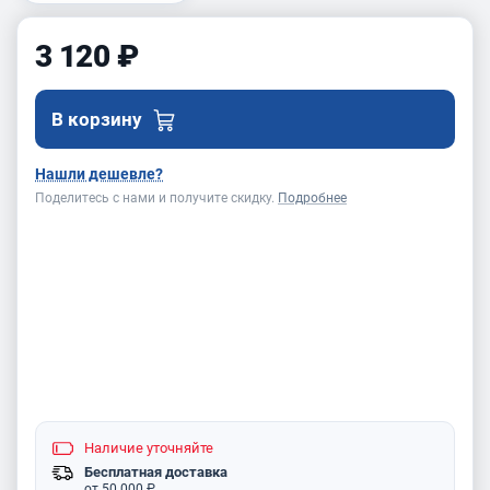
3 120 ₽
В корзину
Нашли дешевле?
Поделитесь с нами и получите скидку.
Подробнее
Наличие
уточняйте
Бесплатная доставка
от 50 000 ₽