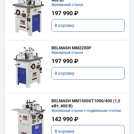
Фрезерный станок
197 990 ₽
В корзину
BELMASH MM2200P
Фрезерный станок
197 990 ₽
В корзину
BELMASH MM1500ST1000/400 (1,5
кВт, 400 В)
Фрезерный станок с подвижным столом
142 990 ₽
В корзину