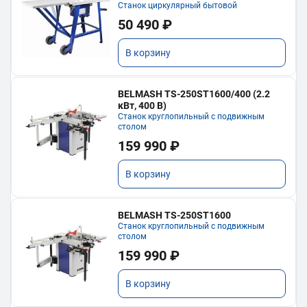
Станок циркулярный бытовой
50 490 ₽
В корзину
BELMASH TS-250ST1600/400 (2.2
кВт, 400 В)
Станок круглопильный с подвижным
столом
159 990 ₽
В корзину
BELMASH TS-250ST1600
Станок круглопильный с подвижным
столом
159 990 ₽
В корзину