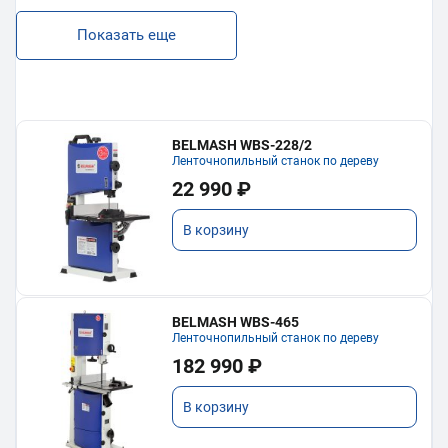
Показать еще
BELMASH WBS-228/2
Ленточнопильный станок по дереву
22 990 ₽
В корзину
BELMASH WBS-465
Ленточнопильный станок по дереву
182 990 ₽
В корзину