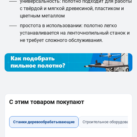
универсальность: полотно подходит для работы
с твёрдой и мягкой древесиной, пластиком и
цветным металлом
простота в использовании: полотно легко
устанавливается на ленточнопильный станок и
не требует сложного обслуживания.
С этим товаром покупают
Станки деревообрабатывающие
Строительное оборудование