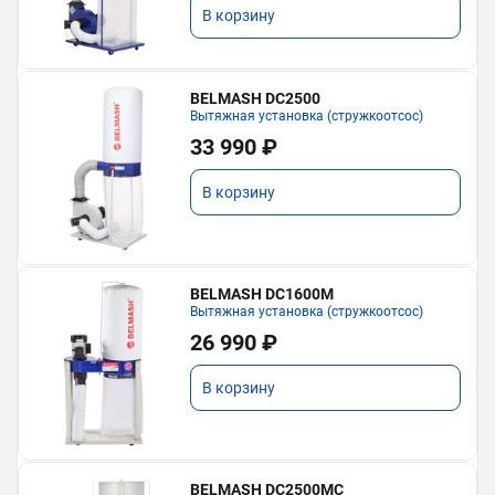
В корзину
BELMASH DC2500
Вытяжная установка (стружкоотсос)
33 990 ₽
В корзину
BELMASH DC1600M
Вытяжная установка (стружкоотсос)
26 990 ₽
В корзину
BELMASH DC2500MC