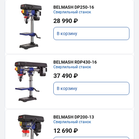
BELMASH DP250-16
Сверлильный станок
28 990 ₽
В корзину
BELMASH RDP430-16
Сверлильный станок
37 490 ₽
В корзину
BELMASH DP200-13
Сверлильный станок
12 690 ₽