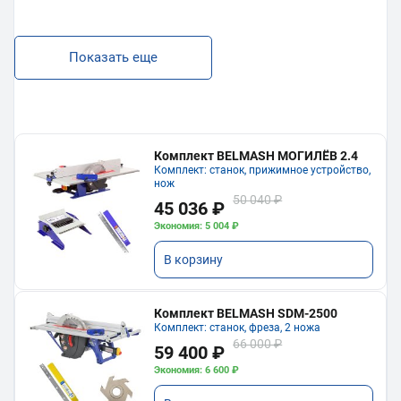
Показать еще
Комплект BELMASH МОГИЛЁВ 2.4
Комплект: станок, прижимное устройство,
нож
50 040 ₽
45 036 ₽
Экономия: 5 004 ₽
В корзину
Комплект BELMASH SDM-2500
Комплект: станок, фреза, 2 ножа
66 000 ₽
59 400 ₽
Экономия: 6 600 ₽