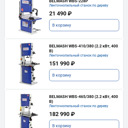
BELMASH WBS-228P
Ленточнопильный станок по дереву
21 490 ₽
В корзину
BELMASH WBS-410/380 (2.2 кВт, 400
В)
Ленточнопильный станок по дереву
151 990 ₽
В корзину
BELMASH WBS-465/380 (2.2 кВт, 400
В)
Ленточнопильный станок по дереву
182 990 ₽
В корзину