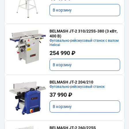
В корзину
BELMASH JT-2 310/225S-380 (3 кВт,
400 В)
Фуговально-рейсмусовый станок с валом
Helical
254 990 ₽
В корзину
BELMASH JT-2 204/210
Фуговально-рейсмусовый станок
37 990 ₽
В корзину
BELMASH JT-2 260/225S