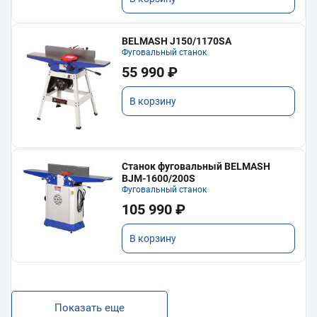
BELMASH J150/1170SA
Фуговальный станок
55 990 ₽
В корзину
Станок фуговальный BELMASH
BJM-1600/200S
Фуговальный станок
105 990 ₽
В корзину
Показать еще