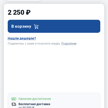
2 250 ₽
В корзину
Нашли дешевле?
Поделитесь с нами и получите скидку.
Подробнее
Наличие
достаточное
Бесплатная доставка
от 50 000 ₽