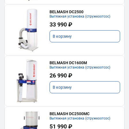
BELMASH DC2500
Вытяжная установка (стружкоотсос)
33 990 ₽
В корзину
BELMASH DC1600M
Вытяжная установка (стружкоотсос)
26 990 ₽
В корзину
BELMASH DC2500MC
Вытяжная установка (стружкоотсос)
51 990 ₽