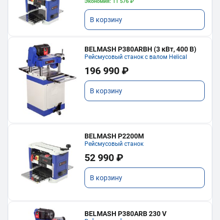
Экономия: 11 576 ₽
В корзину
BELMASH P380ARBH (3 кВт, 400 В)
Рейсмусовый станок с валом Helical
196 990 ₽
В корзину
BELMASH P2200M
Рейсмусовый станок
52 990 ₽
В корзину
BELMASH P380ARB 230 V