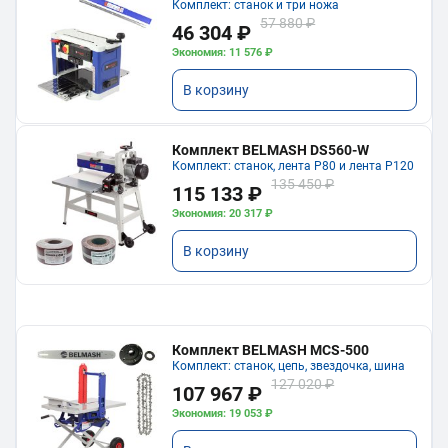
Комплект: станок и три ножа
57 880 ₽
46 304 ₽
Экономия: 11 576 ₽
В корзину
Комплект BELMASH DS560-W
Комплект: станок, лента P80 и лента P120
135 450 ₽
115 133 ₽
Экономия: 20 317 ₽
В корзину
Комплект BELMASH MCS-500
Комплект: станок, цепь, звездочка, шина
127 020 ₽
107 967 ₽
Экономия: 19 053 ₽