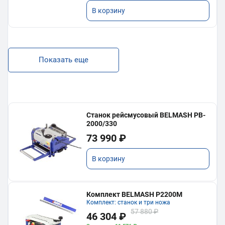
В корзину
Показать еще
Станок рейсмусовый BELMASH PB-
2000/330
73 990 ₽
В корзину
Комплект BELMASH P2200M
Комплект: станок и три ножа
57 880 ₽
46 304 ₽