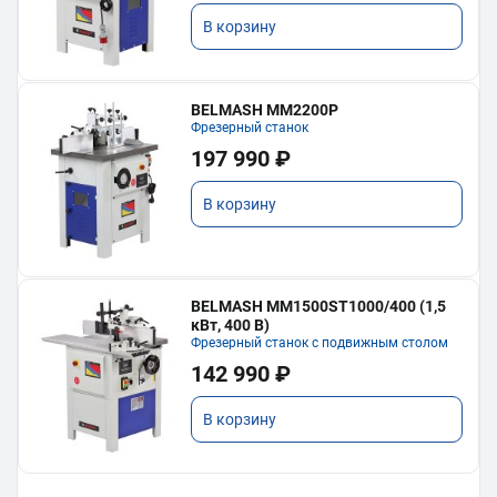
В корзину
BELMASH MM2200P
Фрезерный станок
197 990 ₽
В корзину
BELMASH MM1500ST1000/400 (1,5
кВт, 400 В)
Фрезерный станок с подвижным столом
142 990 ₽
В корзину