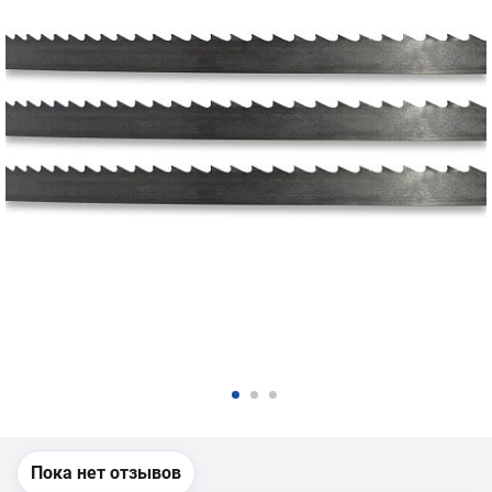
Пока нет отзывов