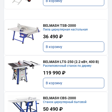
В корзину
BELMASH TSB-2000
Пила циркулярная настольная
36 490 ₽
В корзину
BELMASH LTS-250 (2.2 кВт, 400 В)
Распиловочный станок по дереву
119 990 ₽
В корзину
BELMASH CBS-2000
Станок циркулярный бытовой
50 490 ₽