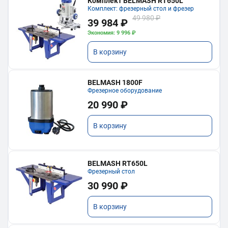
Комплект BELMASH RT650L
Комплект: фрезерный стол и фрезер
49 980 ₽
39 984 ₽
Экономия: 9 996 ₽
В корзину
BELMASH 1800F
Фрезерное оборудование
20 990 ₽
В корзину
BELMASH RT650L
Фрезерный стол
30 990 ₽
В корзину