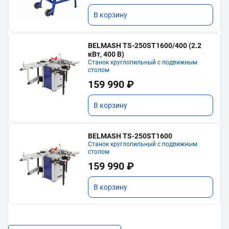
В корзину
BELMASH TS-250ST1600/400 (2.2
кВт, 400 В)
Станок круглопильный с подвижным
столом
159 990 ₽
В корзину
BELMASH TS-250ST1600
Станок круглопильный с подвижным
столом
159 990 ₽
В корзину