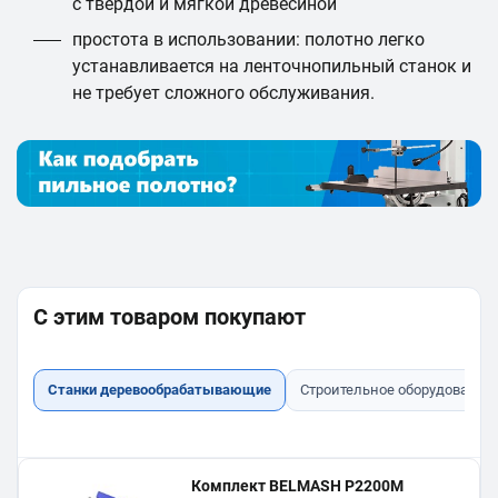
с твёрдой и мягкой древесиной
простота в использовании: полотно легко
устанавливается на ленточнопильный станок и
не требует сложного обслуживания.
С этим товаром покупают
Станки деревообрабатывающие
Строительное оборудование
Комплект BELMASH P2200M