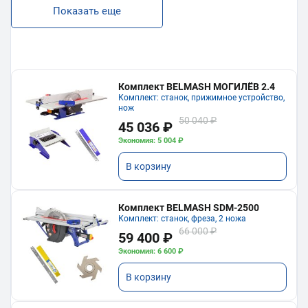
Показать еще
Комплект BELMASH МОГИЛЁВ 2.4
Комплект: станок, прижимное устройство,
нож
50 040 ₽
45 036 ₽
Экономия: 5 004 ₽
В корзину
Комплект BELMASH SDM-2500
Комплект: станок, фреза, 2 ножа
66 000 ₽
59 400 ₽
Экономия: 6 600 ₽
В корзину