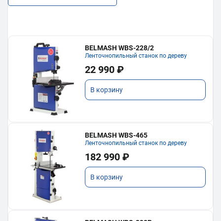
BELMASH WBS-228/2
Ленточнопильный станок по дереву
22 990 ₽
В корзину
BELMASH WBS-465
Ленточнопильный станок по дереву
182 990 ₽
В корзину