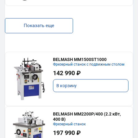
Показать еще
BELMASH MM1500ST1000
Фрезерный станок с подвижным столом
142 990 ₽
В корзину
BELMASH MM2200P/400 (2.2 кВт,
400 В)
Фрезерный станок
197 990 ₽