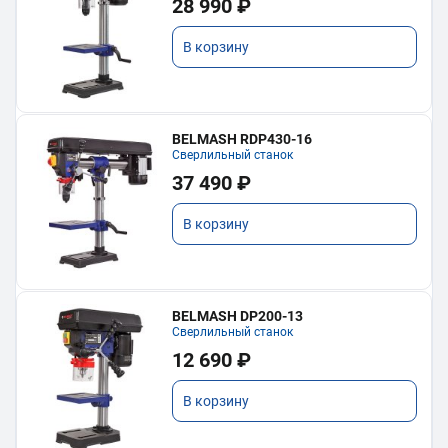
28 990 ₽
В корзину
BELMASH RDP430-16
Сверлильный станок
37 490 ₽
В корзину
BELMASH DP200-13
Сверлильный станок
12 690 ₽
В корзину