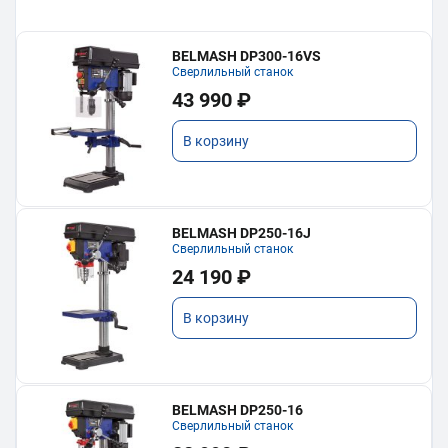
BELMASH DP300-16VS
Сверлильный станок
43 990 ₽
В корзину
BELMASH DP250-16J
Сверлильный станок
24 190 ₽
В корзину
BELMASH DP250-16
Сверлильный станок