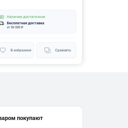
Наличие
достаточное
Бесплатная доставка
от 50 000 ₽
В избранное
Сравнить
оваром покупают