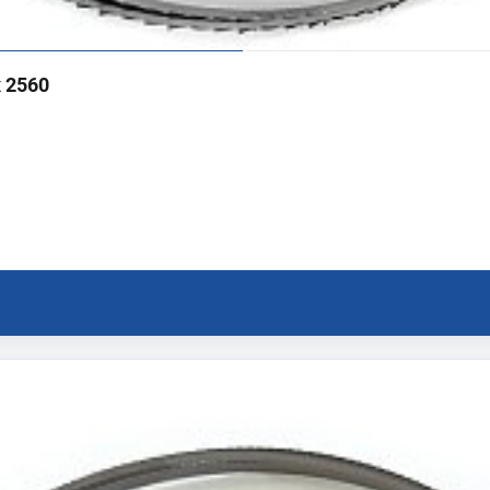
x 2560