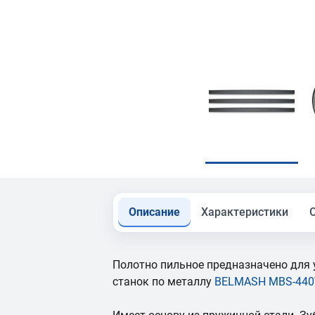
Описание
Характеристики
Полотно пильное предназначено для 
станок по металлу
BELMASH MBS-440