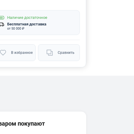
Наличие
достаточное
Бесплатная доставка
от 50 000 ₽
В избранное
Сравнить
оваром покупают