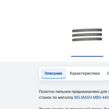
Описание
Характеристики
Полотно пильное предназначено для 
станок по металлу
BELMASH MBS-440