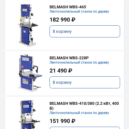
BELMASH WBS-465
Ленточнопильный станок по дереву
182 990 ₽
В корзину
BELMASH WBS-228P
Ленточнопильный станок по дереву
21 490 ₽
В корзину
BELMASH WBS-410/380 (2.2 кВт, 400
В)
Ленточнопильный станок по дереву
151 990 ₽