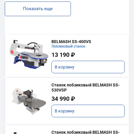
Показать еще
BELMASH SS-400VS
Лобзиковый станок
13 190 ₽
В корзину
Станок лобзиковый BELMASH SS-
530VSP
34 990 ₽
В корзину
Станок лобзиковый BELMASH SS-