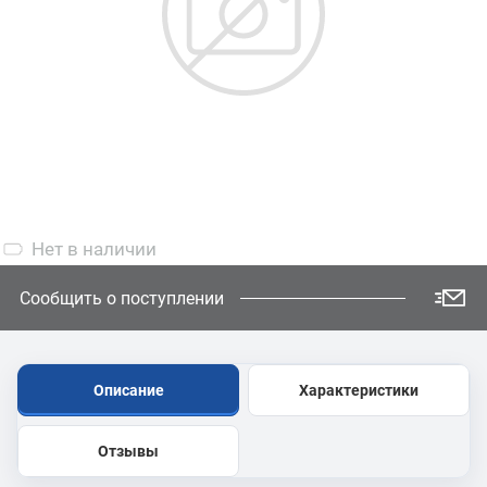
Нет
в наличии
Сообщить о поступлении
Описание
Характеристики
Отзывы