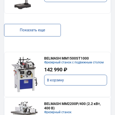
Показать еще
BELMASH MM1500ST1000
Фрезерный станок с подвижным столом
142 990 ₽
В корзину
BELMASH MM2200P/400 (2.2 кВт,
400 В)
Фрезерный станок