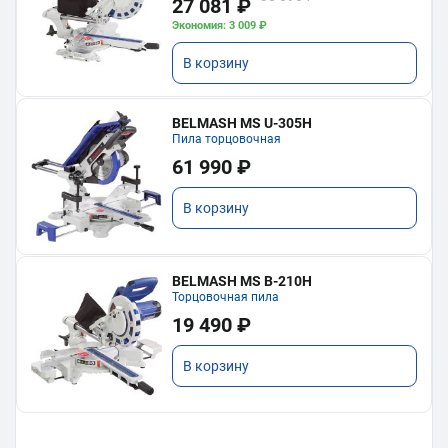
27 081 ₽
Экономия: 3 009 ₽
В корзину
BELMASH MS U-305H
Пила торцовочная
61 990 ₽
В корзину
BELMASH MS B-210H
Торцовочная пила
19 490 ₽
В корзину