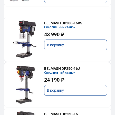
BELMASH DP300-16VS
Сверлильный станок
43 990 ₽
В корзину
BELMASH DP250-16J
Сверлильный станок
24 190 ₽
В корзину
BELMASH DP250-16