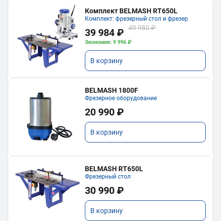
Комплект BELMASH RT650L
Комплект: фрезерный стол и фрезер
49 980 ₽
39 984 ₽
Экономия: 9 996 ₽
В корзину
BELMASH 1800F
Фрезерное оборудование
20 990 ₽
В корзину
BELMASH RT650L
Фрезерный стол
30 990 ₽
В корзину