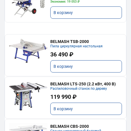
Экономия: 19 053 ₽
В корзину
BELMASH TSB-2000
Пила циркулярная настольная
36 490 ₽
В корзину
BELMASH LTS-250 (2.2 кВт, 400 В)
Распиловочный станок по дереву
119 990 ₽
В корзину
BELMASH CBS-2000
Станок циркулярный бытовой