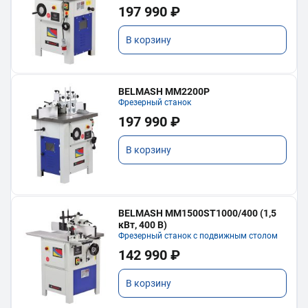
197 990 ₽
В корзину
BELMASH MM2200P
Фрезерный станок
197 990 ₽
В корзину
BELMASH MM1500ST1000/400 (1,5
кВт, 400 В)
Фрезерный станок с подвижным столом
142 990 ₽
В корзину