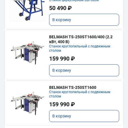
50 490 ₽
В корзину
BELMASH TS-250ST1600/400 (2.2
кВт, 400 В)
Станок круглопильный с подвижным
столом
159 990 ₽
В корзину
BELMASH TS-250ST1600
Станок круглопильный с подвижным
столом
159 990 ₽
В корзину