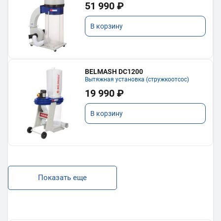
51 990 ₽
В корзину
BELMASH DC1200
Вытяжная установка (стружкоотсос)
19 990 ₽
В корзину
Показать еще