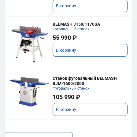
В корзину
BELMASH J150/1170SA
Фуговальный станок
55 990 ₽
В корзину
Станок фуговальный BELMASH
BJM-1600/200S
Фуговальный станок
105 990 ₽
В корзину