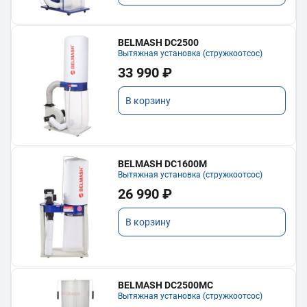
BELMASH DC2500
Вытяжная установка (стружкоотсос)
33 990 ₽
В корзину
BELMASH DC1600M
Вытяжная установка (стружкоотсос)
26 990 ₽
В корзину
BELMASH DC2500MC
Вытяжная установка (стружкоотсос)