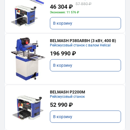
57 880 ₽
46 304 ₽
Экономия: 11 576 ₽
В корзину
BELMASH P380ARBH (3 кВт, 400 В)
Рейсмусовый станок с валом Helical
196 990 ₽
В корзину
BELMASH P2200M
Рейсмусовый станок
52 990 ₽
В корзину