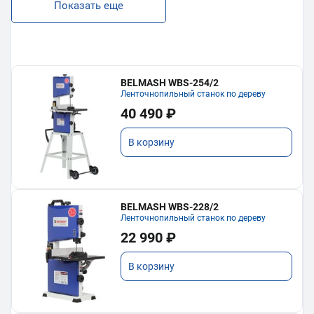
Показать еще
BELMASH WBS-254/2
Ленточнопильный станок по дереву
40 490 ₽
В корзину
BELMASH WBS-228/2
Ленточнопильный станок по дереву
22 990 ₽
В корзину