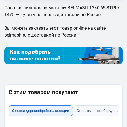
Полотно пильное по металлу BELMASH 13×0,65-8TPI x
1470 — купить по цене с доставкой по России
Вы можете заказать этот товар on-line на сайте
belmash.ru с доставкой по России.
С этим товаром покупают
Станки деревообрабатывающие
Строительное оборудование