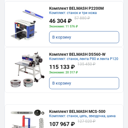
Комплект BELMASH P2200M
Комплект: станок и три ножа
57 880 ₽
46 304 ₽
Экономия: 11 576 ₽
В корзину
Комплект BELMASH DS560-W
Комплект: станок, лента P80 и лента P120
135 450 ₽
115 133 ₽
Экономия: 20 317 ₽
В корзину
Комплект BELMASH MCS-500
Комплект: станок, цепь, звездочка, шина
127 020 ₽
107 967 ₽