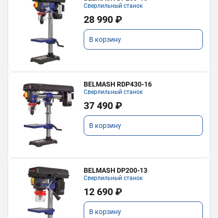
Сверлильный станок
28 990 ₽
В корзину
BELMASH RDP430-16
Сверлильный станок
37 490 ₽
В корзину
BELMASH DP200-13
Сверлильный станок
12 690 ₽
В корзину