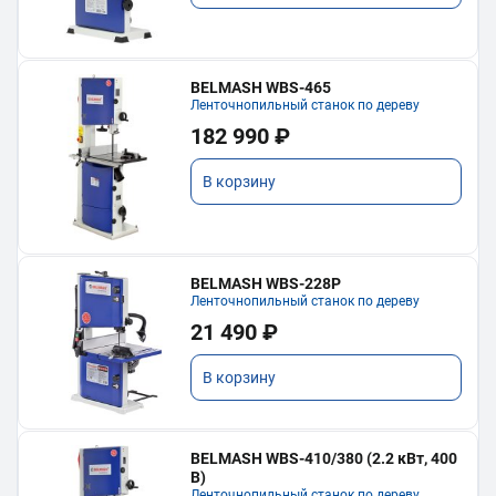
BELMASH WBS-465
Ленточнопильный станок по дереву
182 990 ₽
В корзину
BELMASH WBS-228P
Ленточнопильный станок по дереву
21 490 ₽
В корзину
BELMASH WBS-410/380 (2.2 кВт, 400
В)
Ленточнопильный станок по дереву