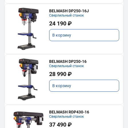
BELMASH DP250-16J
Сверлильный станок
24 190 ₽
В корзину
BELMASH DP250-16
Сверлильный станок
28 990 ₽
В корзину
BELMASH RDP430-16
Сверлильный станок
37 490 ₽