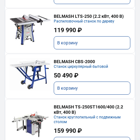
BELMASH LTS-250 (2.2 кВт, 400 В)
Распиловочный станок по дереву
119 990 ₽
В корзину
BELMASH CBS-2000
Станок циркулярный бытовой
50 490 ₽
В корзину
BELMASH TS-250ST1600/400 (2.2
кВт, 400 В)
Станок круглопильный с подвижным
столом
159 990 ₽