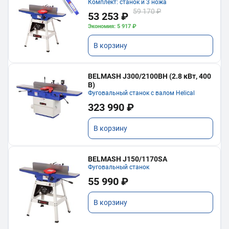
Комплект: станок и 3 ножа
59 170 ₽
53 253 ₽
Экономия: 5 917 ₽
В корзину
BELMASH J300/2100ВH (2.8 кВт, 400
В)
Фуговальный станок с валом Helical
323 990 ₽
В корзину
BELMASH J150/1170SA
Фуговальный станок
55 990 ₽
В корзину