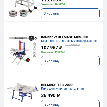
Экономия: 20 317 ₽
В корзину
Комплект BELMASH MCS-500
Комплект: станок, цепь, звездочка, шина
127 020 ₽
107 967 ₽
Экономия: 19 053 ₽
В корзину
BELMASH TSB-2000
Пила циркулярная настольная
36 490 ₽
В корзину