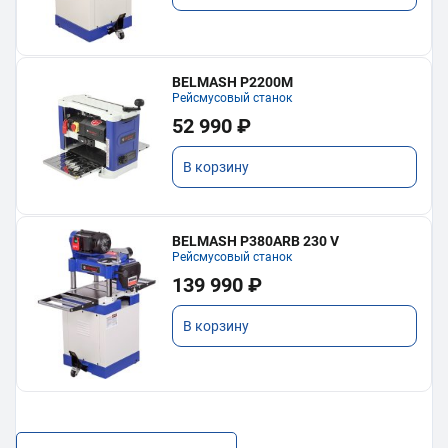
BELMASH P2200M
Рейсмусовый станок
52 990 ₽
В корзину
BELMASH P380ARB 230 V
Рейсмусовый станок
139 990 ₽
В корзину