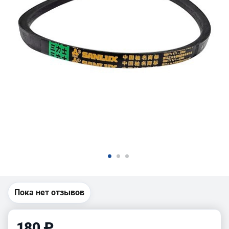
Пока нет отзывов
180 ₽