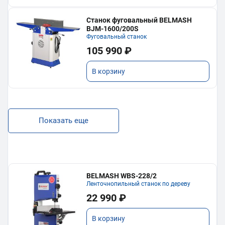
Станок фуговальный BELMASH
BJM-1600/200S
Фуговальный станок
105 990 ₽
В корзину
Показать еще
BELMASH WBS-228/2
Ленточнопильный станок по дереву
22 990 ₽
В корзину