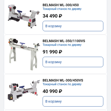
BELMASH WL-300/450
Токарный станок по дереву
34 490 ₽
В корзину
BELMASH WL-350/1100VS
Токарный станок по дереву
91 990 ₽
В корзину
BELMASH WL-300/450VS
Токарный станок по дереву
40 990 ₽
В корзину