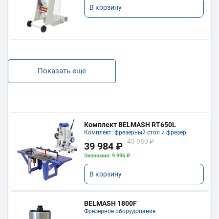
В корзину
Показать еще
Комплект BELMASH RT650L
Комплект: фрезерный стол и фрезер
49 980 ₽
39 984 ₽
Экономия: 9 996 ₽
В корзину
BELMASH 1800F
Фрезерное оборудование