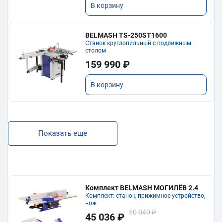
В корзину
BELMASH TS-250ST1600
Станок круглопильный с подвижным
столом
159 990 ₽
В корзину
Показать еще
Комплект BELMASH МОГИЛЁВ 2.4
Комплект: станок, прижимное устройство,
нож
50 040 ₽
45 036 ₽