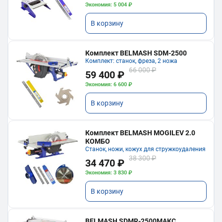
Экономия: 5 004 ₽
В корзину
Комплект BELMASH SDM-2500
Комплект: станок, фреза, 2 ножа
66 000 ₽
59 400 ₽
Экономия: 6 600 ₽
В корзину
Комплект BELMASH MOGILEV 2.0
КОМБО
Станок, ножи, кожух для стружкоудаления
38 300 ₽
34 470 ₽
Экономия: 3 830 ₽
В корзину
BELMASH SDMR-2500МАКС