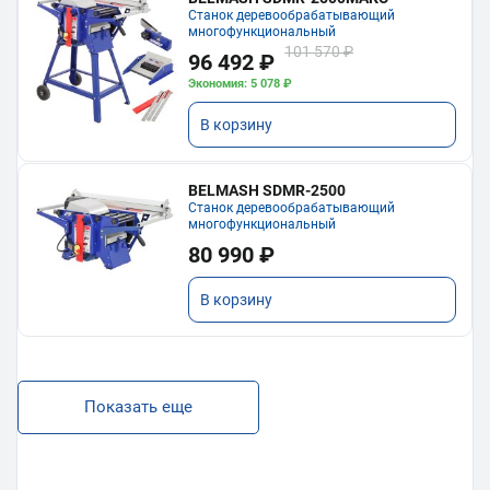
Станок деревообрабатывающий
многофункциональный
101 570 ₽
96 492 ₽
Экономия: 5 078 ₽
В корзину
BELMASH SDMR-2500
Станок деревообрабатывающий
многофункциональный
80 990 ₽
В корзину
Показать еще