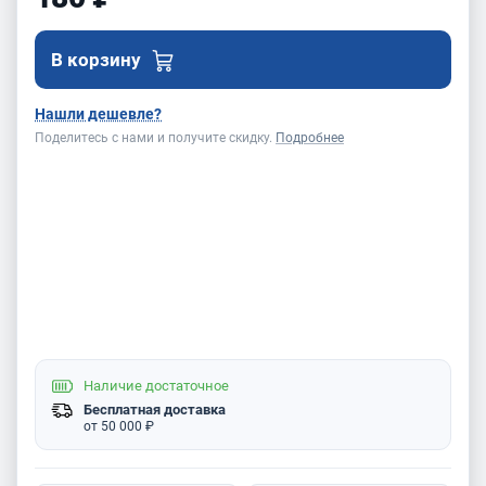
В корзину
Нашли дешевле?
Поделитесь с нами и получите скидку.
Подробнее
Наличие
достаточное
Бесплатная доставка
от 50 000 ₽