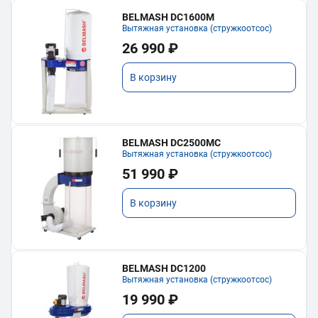
BELMASH DC1600M
Вытяжная установка (стружкоотсос)
26 990 ₽
В корзину
BELMASH DC2500MC
Вытяжная установка (стружкоотсос)
51 990 ₽
В корзину
BELMASH DC1200
Вытяжная установка (стружкоотсос)
19 990 ₽