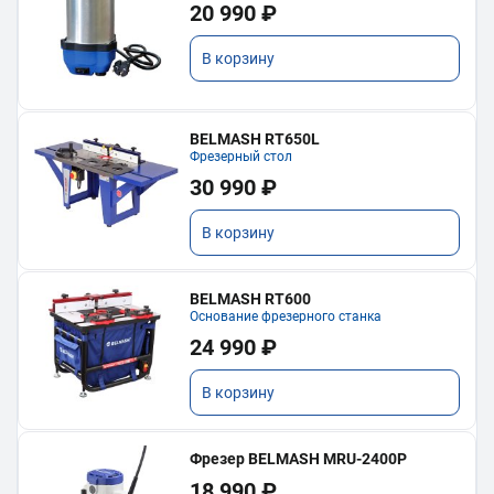
20 990 ₽
В корзину
BELMASH RT650L
Фрезерный стол
30 990 ₽
В корзину
BELMASH RT600
Основание фрезерного станка
24 990 ₽
В корзину
Фрезер BELMASH MRU-2400P
18 990 ₽