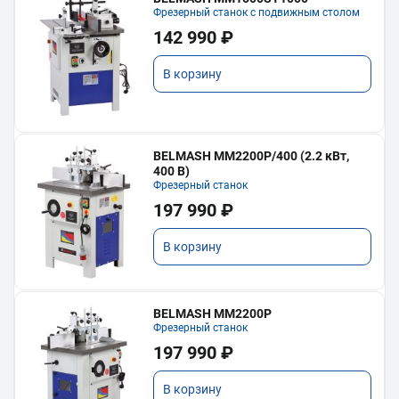
Фрезерный станок с подвижным столом
142 990 ₽
В корзину
BELMASH MM2200P/400 (2.2 кВт,
400 В)
Фрезерный станок
197 990 ₽
В корзину
BELMASH MM2200P
Фрезерный станок
197 990 ₽
В корзину