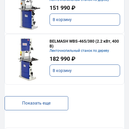
151 990 ₽
В корзину
BELMASH WBS-465/380 (2.2 кВт, 400
В)
Ленточнопильный станок по дереву
182 990 ₽
В корзину
Показать еще