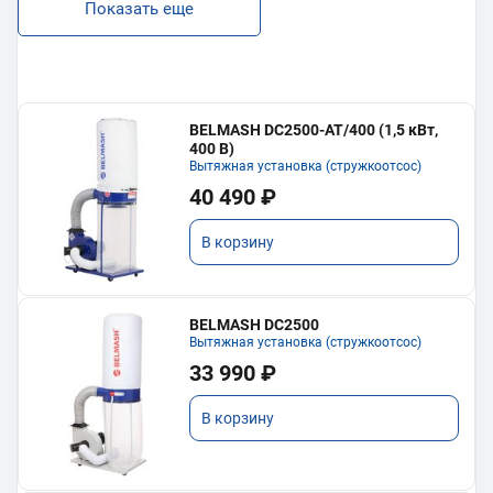
Показать еще
BELMASH DC2500-AT/400 (1,5 кВт,
400 В)
Вытяжная установка (стружкоотсос)
40 490 ₽
В корзину
BELMASH DC2500
Вытяжная установка (стружкоотсос)
33 990 ₽
В корзину