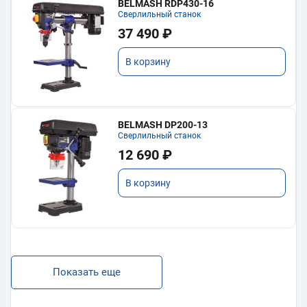
BELMASH RDP430-16
Сверлильный станок
37 490 ₽
В корзину
BELMASH DP200-13
Сверлильный станок
12 690 ₽
В корзину
Показать еще