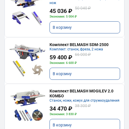
нож
50 040 ₽
45 036 ₽
Экономия: 5 004 ₽
В корзину
Комплект BELMASH SDM-2500
Комплект: станок, фреза, 2 ножа
66 000 ₽
59 400 ₽
Экономия: 6 600 ₽
В корзину
Комплект BELMASH MOGILEV 2.0
КОМБО
Станок, ножи, кожух для стружкоудаления
38 300 ₽
34 470 ₽
Экономия: 3 830 ₽
В корзину