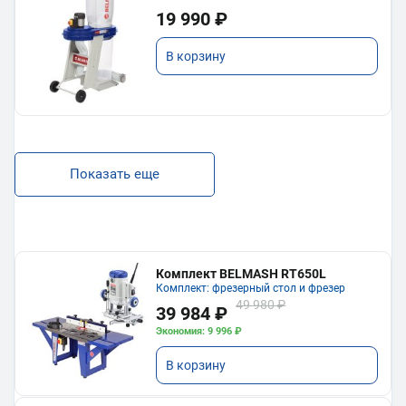
19 990 ₽
В корзину
Показать еще
Комплект BELMASH RT650L
Комплект: фрезерный стол и фрезер
49 980 ₽
39 984 ₽
Экономия: 9 996 ₽
В корзину