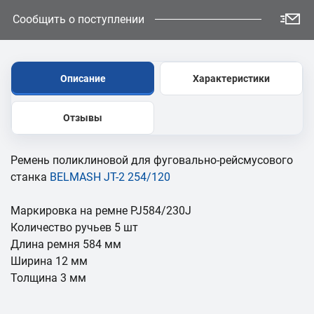
Сообщить о поступлении
Описание
Характеристики
Отзывы
Ремень поликлиновой для фуговально-рейсмусового
станка
BELMASH JT-2 254/120
Маркировка на ремне PJ584/230J
Количество ручьев 5 шт
Длина ремня 584 мм
Ширина 12 мм
Толщина 3 мм