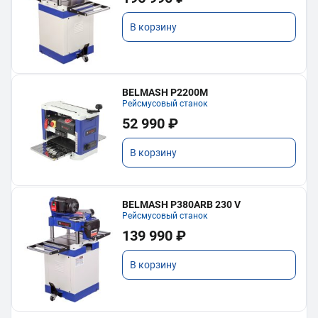
В корзину
BELMASH P2200M
Рейсмусовый станок
52 990 ₽
В корзину
BELMASH P380ARB 230 V
Рейсмусовый станок
139 990 ₽
В корзину