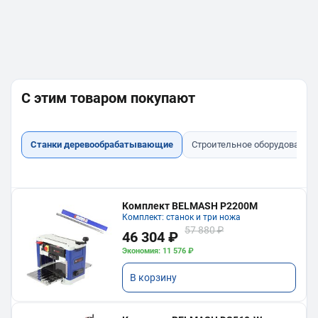
С этим товаром покупают
Станки деревообрабатывающие
Строительное оборудование
Комплект BELMASH P2200M
Комплект: станок и три ножа
57 880 ₽
46 304 ₽
Экономия: 11 576 ₽
В корзину