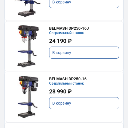
В корзину
BELMASH DP250-16J
Сверлильный станок
24 190 ₽
В корзину
BELMASH DP250-16
Сверлильный станок
28 990 ₽
В корзину