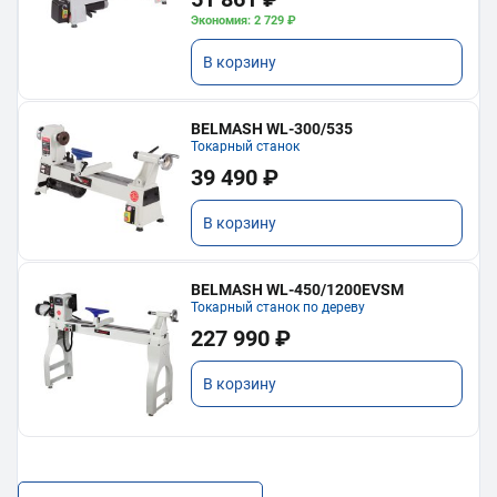
Экономия: 2 729 ₽
В корзину
BELMASH WL-300/535
Токарный станок
39 490 ₽
В корзину
BELMASH WL-450/1200EVSM
Токарный станок по дереву
227 990 ₽
В корзину