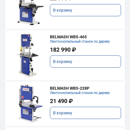
В корзину
BELMASH WBS-465
Ленточнопильный станок по дереву
182 990 ₽
В корзину
BELMASH WBS-228P
Ленточнопильный станок по дереву
21 490 ₽
В корзину