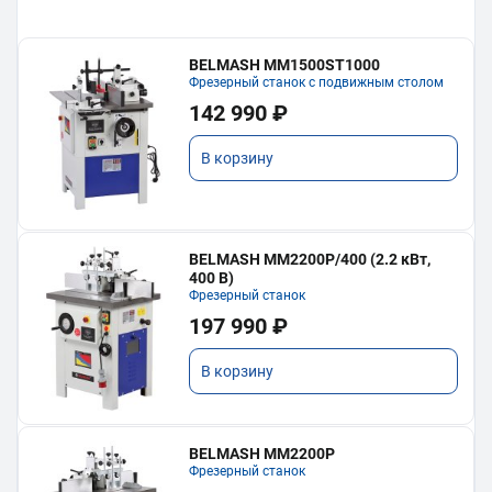
BELMASH MM1500ST1000
Фрезерный станок с подвижным столом
142 990 ₽
В корзину
BELMASH MM2200P/400 (2.2 кВт,
400 В)
Фрезерный станок
197 990 ₽
В корзину
BELMASH MM2200P
Фрезерный станок