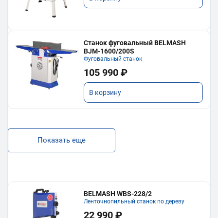
Станок фуговальный BELMASH
BJM-1600/200S
Фуговальный станок
105 990 ₽
В корзину
Показать еще
BELMASH WBS-228/2
Ленточнопильный станок по дереву
22 990 ₽