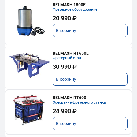
BELMASH 1800F
Фрезерное оборудование
20 990 ₽
В корзину
BELMASH RT650L
Фрезерный стол
30 990 ₽
В корзину
BELMASH RT600
Основание фрезерного станка
24 990 ₽
В корзину