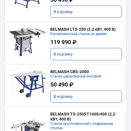
В корзину
BELMASH LTS-250 (2.2 кВт, 400 В)
Распиловочный станок по дереву
119 990 ₽
В корзину
BELMASH CBS-2000
Станок циркулярный бытовой
50 490 ₽
В корзину
BELMASH TS-250ST1600/400 (2.2
кВт, 400 В)
Станок круглопильный с подвижным
столом