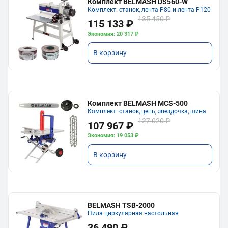
Комплект BELMASH DS560-W
Комплект: станок, лента P80 и лента P120
135 450 ₽
115 133 ₽
Экономия: 20 317 ₽
В корзину
Комплект BELMASH MCS-500
Комплект: станок, цепь, звездочка, шина
127 020 ₽
107 967 ₽
Экономия: 19 053 ₽
В корзину
BELMASH TSB-2000
Пила циркулярная настольная
36 490 ₽