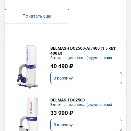
Показать еще
BELMASH DC2500-AT/400 (1,5 кВт,
400 В)
Вытяжная установка (стружкоотсос)
40 490 ₽
В корзину
BELMASH DC2500
Вытяжная установка (стружкоотсос)
33 990 ₽
В корзину