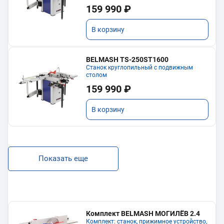
159 990 ₽
В корзину
BELMASH TS-250ST1600
Станок круглопильный с подвижным
столом
159 990 ₽
В корзину
Показать еще
Комплект BELMASH МОГИЛЁВ 2.4
Комплект: станок, прижимное устройство,