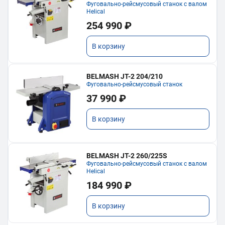
Фуговально-рейсмусовый станок с валом
Helical
254 990 ₽
В корзину
BELMASH JT-2 204/210
Фуговально-рейсмусовый станок
37 990 ₽
В корзину
BELMASH JT-2 260/225S
Фуговально-рейсмусовый станок с валом
Helical
184 990 ₽
В корзину