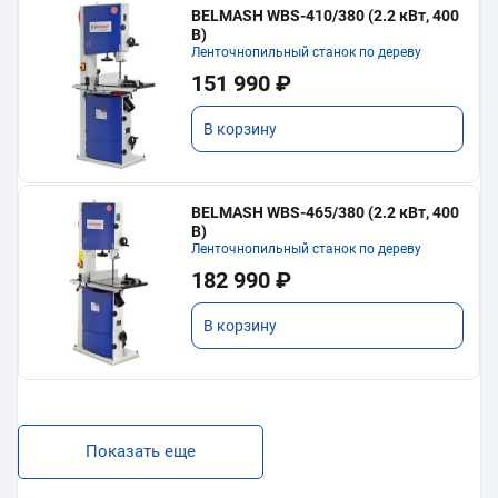
BELMASH WBS-410/380 (2.2 кВт, 400
В)
Ленточнопильный станок по дереву
151 990 ₽
В корзину
BELMASH WBS-465/380 (2.2 кВт, 400
В)
Ленточнопильный станок по дереву
182 990 ₽
В корзину
Показать еще