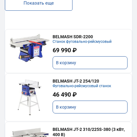
Показать еще
BELMASH SDR-2200
Станок фуговально-рейсмусовый
69 990 ₽
В корзину
BELMASH JT-2 254/120
Фуговально-рейсмусовый станок
46 490 ₽
В корзину
BELMASH JT-2 310/225S-380 (3 кВт,
400 В)