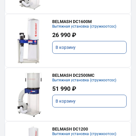
BELMASH DC1600M
Вытяжная установка (стружкоотсос)
26 990 ₽
В корзину
BELMASH DC2500MC
Вытяжная установка (стружкоотсос)
51 990 ₽
В корзину
BELMASH DC1200
Вытяжная установка (стружкоотсос)