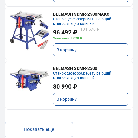
BELMASH SDMR-2500МАКС
Станок деревообрабатывающий
многофункциональный
101 570 ₽
96 492 ₽
Экономия: 5 078 ₽
В корзину
BELMASH SDMR-2500
Станок деревообрабатывающий
многофункциональный
80 990 ₽
В корзину
Показать еще