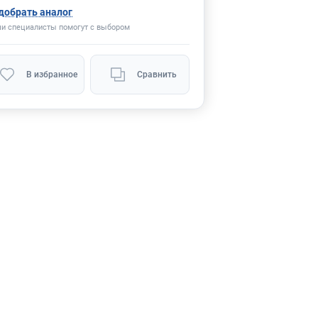
добрать аналог
и специалисты помогут с выбором
В избранное
Сравнить