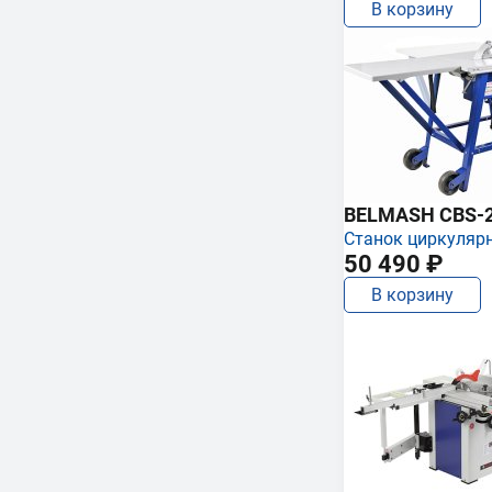
В корзину
BELMASH CBS-
Станок циркуляр
50 490 ₽
В корзину