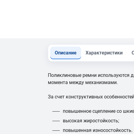
Описание
Характеристики
Поликлиновые ремни используются д
момента между механизмами.
За счет конструктивных особенностей
повышенное сцепление со шкив
высокая жиростойкость;
повышенная износостойкость.