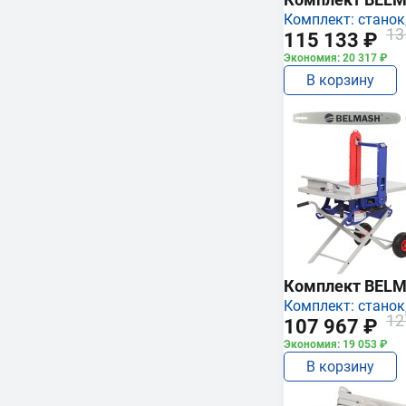
Комплект: станок,
13
115 133 ₽
Экономия: 20 317 ₽
В корзину
Комплект BEL
Комплект: станок,
12
107 967 ₽
Экономия: 19 053 ₽
В корзину