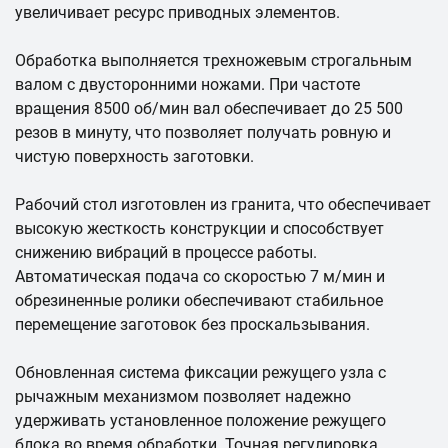
увеличивает ресурс приводных элементов.
Обработка выполняется трехножевым строгальным
валом с двусторонними ножами. При частоте
вращения 8500 об/мин вал обеспечивает до 25 500
резов в минуту, что позволяет получать ровную и
чистую поверхность заготовки.
Рабочий стол изготовлен из гранита, что обеспечивает
высокую жесткость конструкции и способствует
снижению вибраций в процессе работы.
Автоматическая подача со скоростью 7 м/мин и
обрезиненные ролики обеспечивают стабильное
перемещение заготовок без проскальзывания.
Обновленная система фиксации режущего узла с
рычажным механизмом позволяет надежно
удерживать установленное положение режущего
блока во время обработки. Точная регулировка