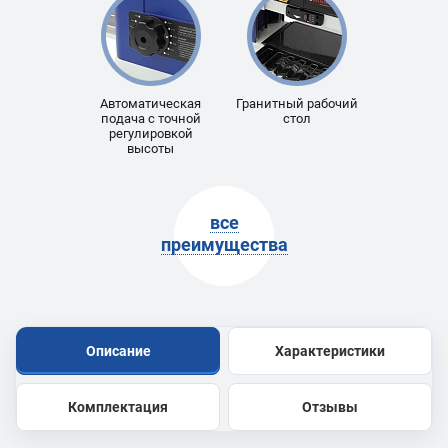
Автоматическая
Гранитный рабочий
подача с точной
стол
регулировкой
высоты
все
преимущества
Описание
Характеристики
Комплектация
Отзывы