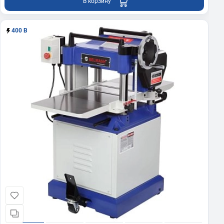
В корзину
400 В