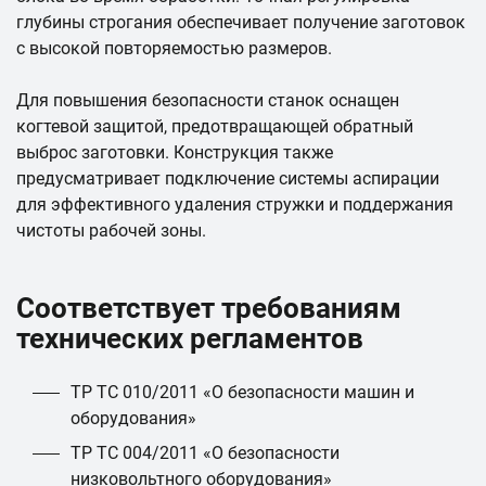
глубины строгания обеспечивает получение заготовок
с высокой повторяемостью размеров.
Для повышения безопасности станок оснащен
когтевой защитой, предотвращающей обратный
выброс заготовки. Конструкция также
предусматривает подключение системы аспирации
для эффективного удаления стружки и поддержания
чистоты рабочей зоны.
Соответствует требованиям
технических регламентов
ТР ТС 010/2011 «О безопасности машин и
оборудования»
ТР ТС 004/2011 «О безопасности
низковольтного оборудования»