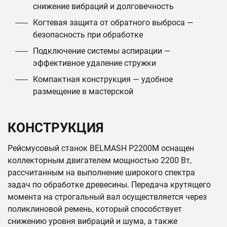
снижение вибраций и долговечность
Когтевая защита от обратного выброса —
безопасность при обработке
Подключение системы аспирации —
эффективное удаление стружки
Компактная конструкция — удобное
размещение в мастерской
КОНСТРУКЦИЯ
Рейсмусовый станок BELMASH P2200M оснащен
коллекторным двигателем мощностью 2200 Вт,
рассчитанным на выполнение широкого спектра
задач по обработке древесины. Передача крутящего
момента на строгальный вал осуществляется через
поликлиновой ремень, который способствует
снижению уровня вибраций и шума, а также