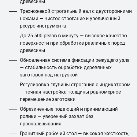
древесины
Трехножевой строгальный вал с двусторонними
ножами — чистое строгание и увеличенный
ресурс инструмента
До 25 500 резов в минуту — высокое качество
поверхности при обработке различных пород
древесины
Обновленная система фиксации режущего узла
— стабильность обработки деревянных
заготовок под нагрузкой
Регулировка глубины строгания с индикатором
— точная настройка толщины равномерное
перемещение заготовки
Обрезиненные подающий и принимающий
ролики — уверенный захват без
проскальзывания
Гранитный рабочий стол — высокая жесткость,