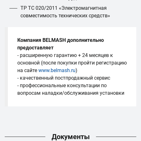
ТР ТС 020/2011 «Электромагнитная
совместимость технических средств»
Компания BELMASH дополнительно
предоставляет
- расширенную гарантию + 24 месяцев к
основной (после покупки пройти регистрацию
на сайте
www.belmash.ru
)
- качественный постпродажный сервис
- профессиональные консультации по
вопросам наладки/обслуживания установки
Документы