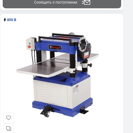
Сообщить о поступлении
400 В