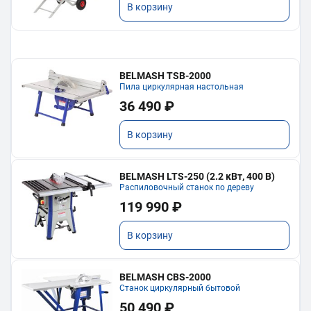
В корзину
BELMASH TSB-2000
Пила циркулярная настольная
36 490 ₽
В корзину
BELMASH LTS-250 (2.2 кВт, 400 В)
Распиловочный станок по дереву
119 990 ₽
В корзину
BELMASH CBS-2000
Станок циркулярный бытовой
50 490 ₽