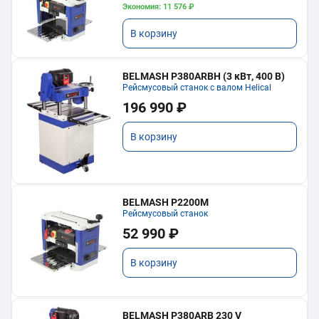
Экономия: 11 576 ₽
В корзину
BELMASH P380ARBH (3 кВт, 400 В)
Рейсмусовый станок с валом Helical
196 990 ₽
В корзину
BELMASH P2200M
Рейсмусовый станок
52 990 ₽
В корзину
BELMASH P380ARB 230 V