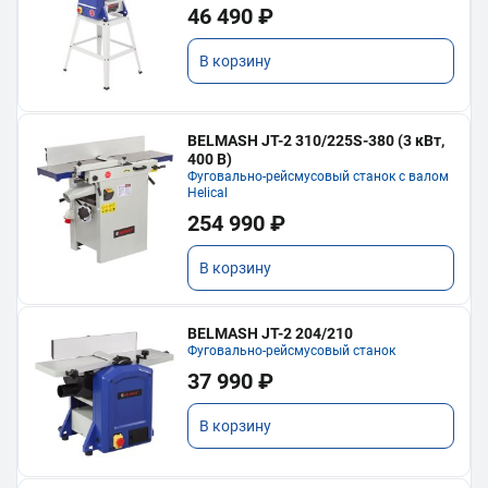
46 490 ₽
В корзину
BELMASH JT-2 310/225S-380 (3 кВт,
400 В)
Фуговально-рейсмусовый станок с валом
Helical
254 990 ₽
В корзину
BELMASH JT-2 204/210
Фуговально-рейсмусовый станок
37 990 ₽
В корзину