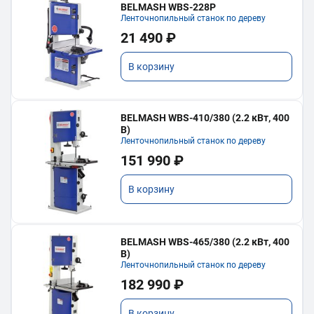
BELMASH WBS-228P
Ленточнопильный станок по дереву
21 490 ₽
В корзину
BELMASH WBS-410/380 (2.2 кВт, 400
В)
Ленточнопильный станок по дереву
151 990 ₽
В корзину
BELMASH WBS-465/380 (2.2 кВт, 400
В)
Ленточнопильный станок по дереву
182 990 ₽
В корзину