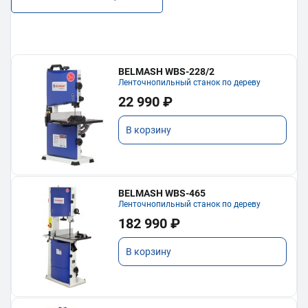
BELMASH WBS-228/2
Ленточнопильный станок по дереву
22 990 ₽
В корзину
BELMASH WBS-465
Ленточнопильный станок по дереву
182 990 ₽
В корзину