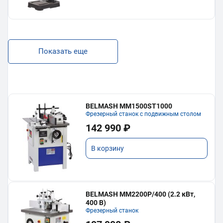
Показать еще
BELMASH MM1500ST1000
Фрезерный станок с подвижным столом
142 990 ₽
В корзину
BELMASH MM2200P/400 (2.2 кВт,
400 В)
Фрезерный станок