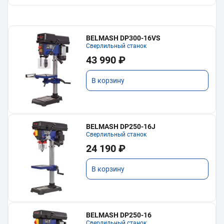
BELMASH DP300-16VS
Сверлильный станок
43 990 ₽
В корзину
BELMASH DP250-16J
Сверлильный станок
24 190 ₽
В корзину
BELMASH DP250-16
Сверлильный станок