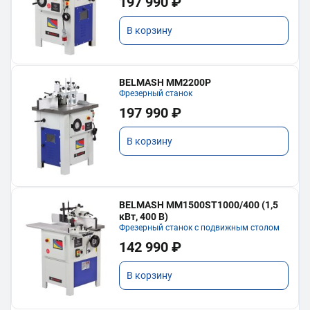
197 990 ₽
В корзину
BELMASH MM2200P
Фрезерный станок
197 990 ₽
В корзину
BELMASH MM1500ST1000/400 (1,5
кВт, 400 В)
Фрезерный станок с подвижным столом
142 990 ₽
В корзину