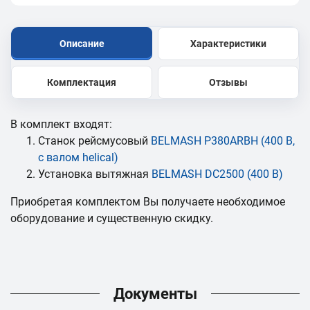
Описание
Характеристики
Комплектация
Отзывы
В комплект входят:
Станок рейсмусовый
BELMASH P380ARBH (400 В,
с валом helical)
Установка вытяжная
BELMASH DC2500 (400 В)
Приобретая комплектом Вы получаете необходимое
оборудование и существенную скидку.
Документы