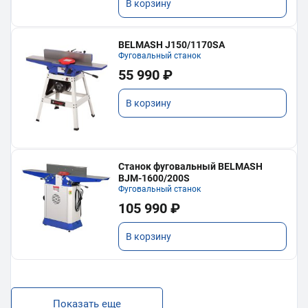
В корзину
BELMASH J150/1170SA
Фуговальный станок
55 990 ₽
В корзину
Станок фуговальный BELMASH
BJM-1600/200S
Фуговальный станок
105 990 ₽
В корзину
Показать еще