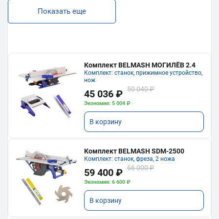
Показать еще
Комплект BELMASH МОГИЛЁВ 2.4
Комплект: станок, прижимное устройство,
нож
50 040 ₽
45 036 ₽
Экономия: 5 004 ₽
В корзину
Комплект BELMASH SDM-2500
Комплект: станок, фреза, 2 ножа
66 000 ₽
59 400 ₽
Экономия: 6 600 ₽
В корзину