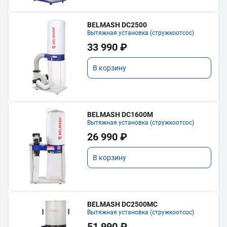
BELMASH DC2500
Вытяжная установка (стружкоотсос)
33 990 ₽
В корзину
BELMASH DC1600M
Вытяжная установка (стружкоотсос)
26 990 ₽
В корзину
BELMASH DC2500MC
Вытяжная установка (стружкоотсос)
51 990 ₽