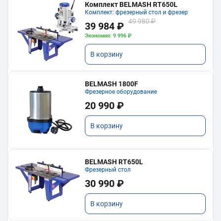
Комплект BELMASH RT650L
Комплект: фрезерный стол и фрезер
49 980 ₽
39 984 ₽
Экономия: 9 996 ₽
В корзину
BELMASH 1800F
Фрезерное оборудование
20 990 ₽
В корзину
BELMASH RT650L
Фрезерный стол
30 990 ₽
В корзину