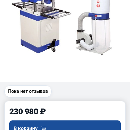
Пока нет отзывов
230 980 ₽
В корзину