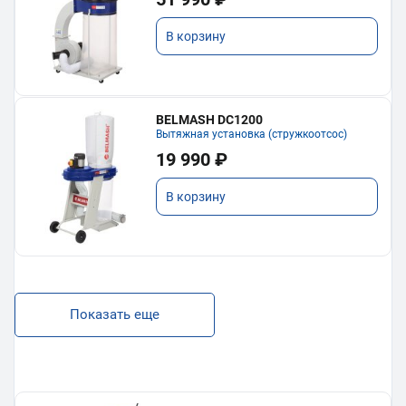
В корзину
BELMASH DC1200
Вытяжная установка (стружкоотсос)
19 990 ₽
В корзину
Показать еще