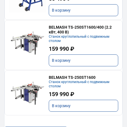
В корзину
BELMASH TS-250ST1600/400 (2.2
кВт, 400 В)
Станок круглопильный с подвижным
столом
159 990 ₽
В корзину
BELMASH TS-250ST1600
Станок круглопильный с подвижным
столом
159 990 ₽
В корзину