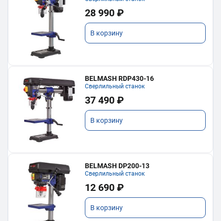
28 990 ₽
В корзину
BELMASH RDP430-16
Сверлильный станок
37 490 ₽
В корзину
BELMASH DP200-13
Сверлильный станок
12 690 ₽
В корзину