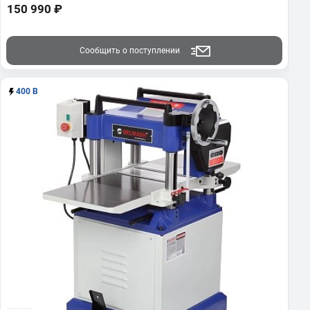
150 990 ₽
Сообщить о поступлении
400 В