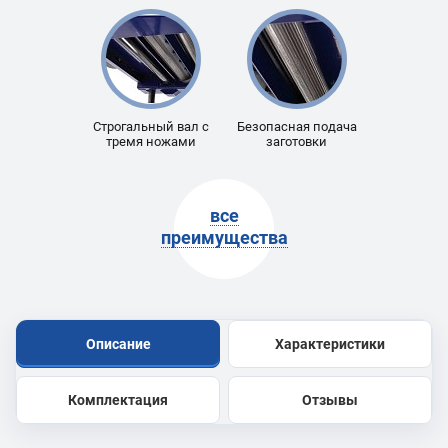
Строгальный вал с
Безопасная подача
тремя ножами
заготовки
все
преимущества
Описание
Характеристики
Комплектация
Отзывы