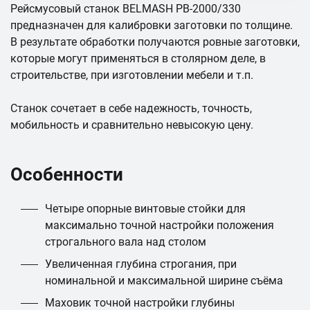
Рейсмусовый станок BELMASH PB-2000/330
предназначен для калибровки заготовки по толщине.
В результате обработки получаются ровные заготовки,
которые могут применяться в столярном деле, в
строительстве, при изготовлении мебели и т.п.
Станок сочетает в себе надежность, точность,
мобильность и сравнительно невысокую цену.
Особенности
Четыре опорные винтовые стойки для
максимально точной настройки положения
строгального вала над столом
Увеличенная глубина строгания, при
номинальной и максимальной ширине съёма
Маховик точной настройки глубины