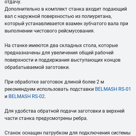
отдачу.
Дополнительно в комплект станка входит подающий
вал с наружной поверхностью из полиуретана,
который устанавливается взамен зубчатого вала при
выполнении чистового рейсмусования.
На станке имеются два складных стола, которые
предназначены для увеличения общей рабочей
поверхности и поддержания выступающих концов
обрабатываемой заготовки.
При обработке заготовок длиной более 2 м
рекомендуем использовать подставки
BELMASH RS-01
и
BELMASH RS-02
.
Для удобства обратной подачи заготовки в верхней
части станка предусмотрены ребра.
Станок оснащен патрубком для подключения системы