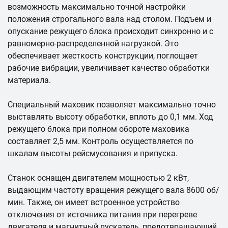
возможность максимально точной настройки
положения строгального вала над столом. Подъем и
опускание режущего блока происходит синхронно и с
равномерно-распределенной нагрузкой. Это
обеспечивает жесткость конструкции, поглощает
рабочие вибрации, увеличивает качество обработки
материала.
Специальный маховик позволяет максимально точно
выставлять высоту обработки, вплоть до 0,1 мм. Ход
режущего блока при полном обороте маховика
составляет 2,5 мм. Контроль осуществляется по
шкалам высоты рейсмусования и припуска.
Станок оснащен двигателем мощностью 2 кВт,
выдающим частоту вращения режущего вала 8600 об/
мин. Также, он имеет встроенное устройство
отключения от источника питания при перегреве
двигателя и магнитный пускатель, предотвращающий