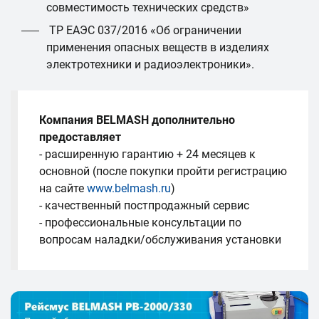
совместимость технических средств»
ТР ЕАЭС 037/2016 «Об ограничении
применения опасных веществ в изделиях
электротехники и радиоэлектроники».
Компания BELMASH дополнительно
предоставляет
- расширенную гарантию + 24 месяцев к
основной (после покупки пройти регистрацию
на сайте
www.belmash.ru
)
- качественный постпродажный сервис
- профессиональные консультации по
вопросам наладки/обслуживания установки