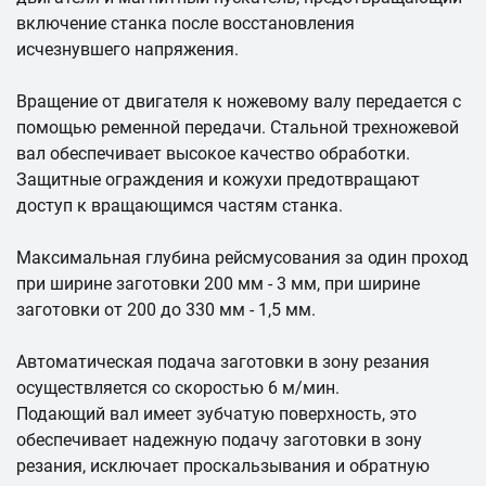
включение станка после восстановления
исчезнувшего напряжения.
Вращение от двигателя к ножевому валу передается с
помощью ременной передачи. Стальной трехножевой
вал обеспечивает высокое качество обработки.
Защитные ограждения и кожухи предотвращают
доступ к вращающимся частям станка.
Максимальная глубина рейсмусования за один проход
при ширине заготовки 200 мм - 3 мм, при ширине
заготовки от 200 до 330 мм - 1,5 мм.
Автоматическая подача заготовки в зону резания
осуществляется со скоростью 6 м/мин.
Подающий вал имеет зубчатую поверхность, это
обеспечивает надежную подачу заготовки в зону
резания, исключает проскальзывания и обратную