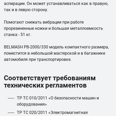
аспирации. Он может устанавливаться как в правую,
так и в левую сторону.
Помогают снижать вибрации при работе
прорезиненные ножки и большая металлоемкость
станка - 51 кг.
BELMASH PB-2000/330 модель компактного размера,
поместится в небольшой мастерской и в багажнике
автомобиля при транспортировке.
Соответствует требованиям
технических регламентов
ТР ТС 010/2011 «О безопасности машин и
оборудования»
ТР ТС 020/2011 «Электромагнитная