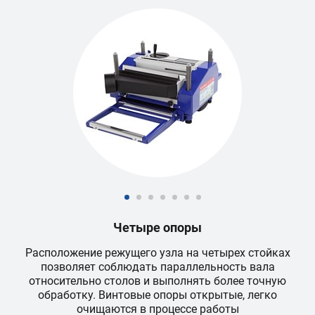
Четыре опоры
Расположение режущего узла на четырех стойках
позволяет соблюдать параллельность вала
относительно столов и выполнять более точную
обработку. Винтовые опоры открытые, легко
очищаются в процессе работы