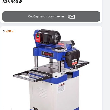
336 990 ₽
Сообщить о поступлении
220 В