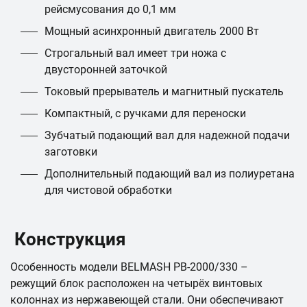
рейсмусования до 0,1 мм
Мощный асинхронный двигатель 2000 Вт
Строгальный вал имеет три ножа с
двусторонней заточкой
Токовый прерыватель и магнитный пускатель
Компактный, с ручками для переноски
Зубчатый подающий вал для надежной подачи
заготовки
Дополнительный подающий вал из полиуретана
для чистовой обработки
Конструкция
Особенность модели BELMASH PB-2000/330 –
режущий блок расположен на четырёх винтовых
колоннах из нержавеющей стали. Они обеспечивают