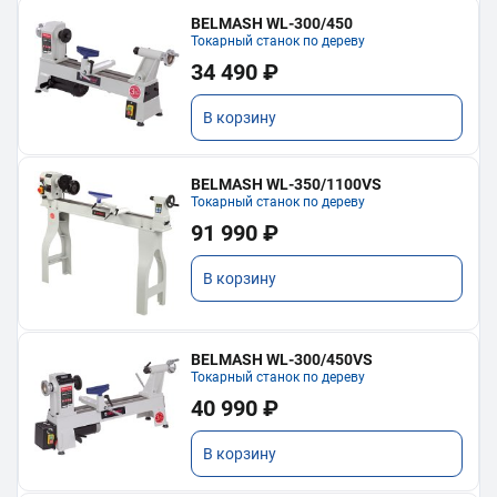
BELMASH WL-300/450
Токарный станок по дереву
34 490 ₽
В корзину
BELMASH WL-350/1100VS
Токарный станок по дереву
91 990 ₽
В корзину
BELMASH WL-300/450VS
Токарный станок по дереву
40 990 ₽
В корзину