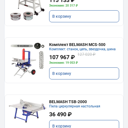
Экономия: 20 317 ₽
В корзину
Комплект BELMASH MCS-500
Комплект: станок, цепь, звездочка, шина
127 020 ₽
107 967 ₽
Экономия: 19 053 ₽
В корзину
BELMASH TSB-2000
Пила циркулярная настольная
36 490 ₽
В корзину