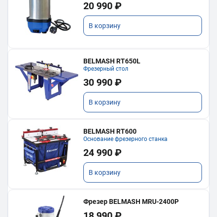
20 990 ₽
В корзину
BELMASH RT650L
Фрезерный стол
30 990 ₽
В корзину
BELMASH RT600
Основание фрезерного станка
24 990 ₽
В корзину
Фрезер BELMASH MRU-2400P
18 990 ₽