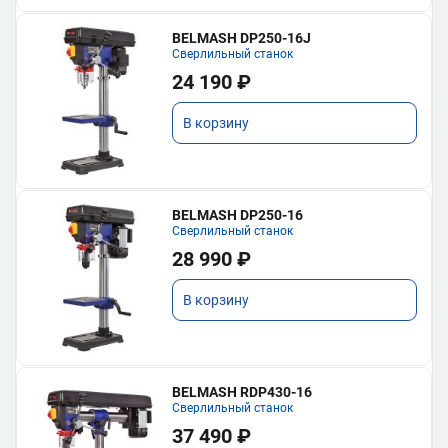
BELMASH DP250-16J
Сверлильный станок
24 190 ₽
В корзину
BELMASH DP250-16
Сверлильный станок
28 990 ₽
В корзину
BELMASH RDP430-16
Сверлильный станок
37 490 ₽