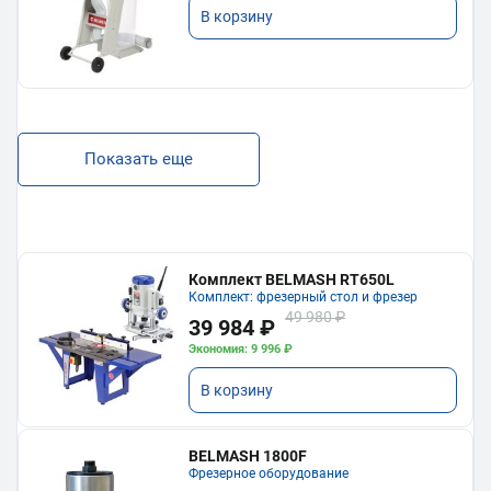
В корзину
Показать еще
Комплект BELMASH RT650L
Комплект: фрезерный стол и фрезер
49 980 ₽
39 984 ₽
Экономия: 9 996 ₽
В корзину
BELMASH 1800F
Фрезерное оборудование