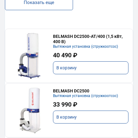
Показать еще
BELMASH DC2500-AT/400 (1,5 кВт,
400 В)
Вытяжная установка (стружкоотсос)
40 490 ₽
В корзину
BELMASH DC2500
Вытяжная установка (стружкоотсос)
33 990 ₽
В корзину