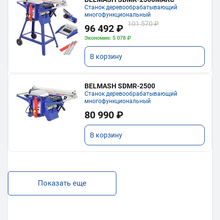
Станок деревообрабатывающий
многофункциональный
101 570 ₽
96 492 ₽
Экономия: 5 078 ₽
В корзину
BELMASH SDMR-2500
Станок деревообрабатывающий
многофункциональный
80 990 ₽
В корзину
Показать еще