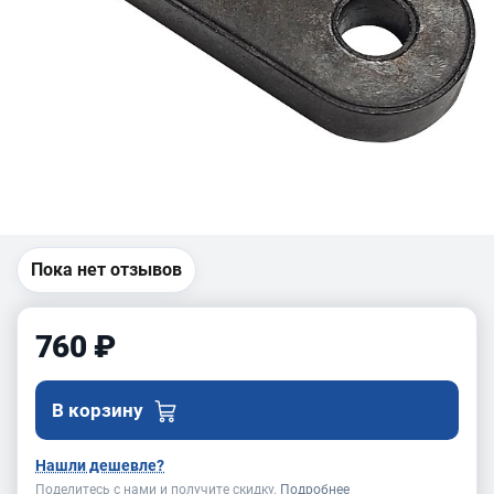
Пока нет отзывов
760 ₽
В корзину
Нашли дешевле?
Поделитесь с нами и получите скидку.
Подробнее