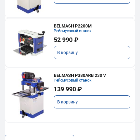
BELMASH P2200M
Рейсмусовый станок
52 990 ₽
В корзину
BELMASH P380ARB 230 V
Рейсмусовый станок
139 990 ₽
В корзину