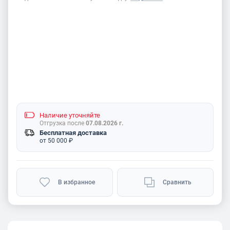
Наличие
уточняйте
Отгрузка после
07.08.2026 г.
Бесплатная доставка
от 50 000 ₽
В избранное
Сравнить