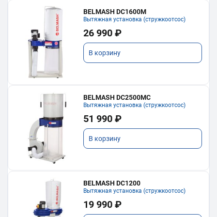
BELMASH DC1600M
Вытяжная установка (стружкоотсос)
26 990 ₽
В корзину
BELMASH DC2500MC
Вытяжная установка (стружкоотсос)
51 990 ₽
В корзину
BELMASH DC1200
Вытяжная установка (стружкоотсос)
19 990 ₽