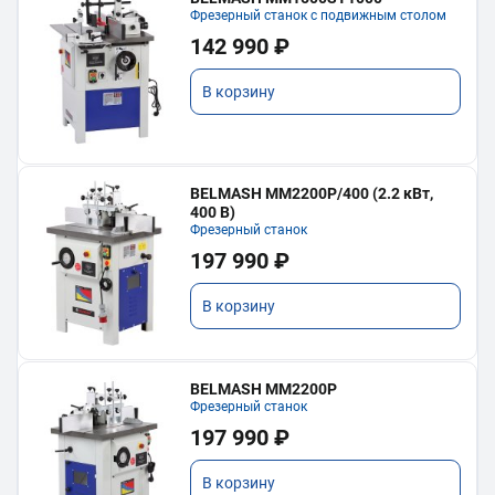
Фрезерный станок с подвижным столом
142 990 ₽
В корзину
BELMASH MM2200P/400 (2.2 кВт,
400 В)
Фрезерный станок
197 990 ₽
В корзину
BELMASH MM2200P
Фрезерный станок
197 990 ₽
В корзину