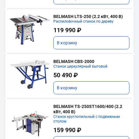
BELMASH LTS-250 (2.2 кВт, 400 В)
Распиловочный станок по дереву
119 990 ₽
В корзину
BELMASH CBS-2000
Станок циркулярный бытовой
50 490 ₽
В корзину
BELMASH TS-250ST1600/400 (2.2
кВт, 400 В)
Станок круглопильный с подвижным
столом
159 990 ₽