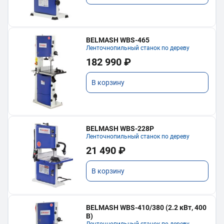
BELMASH WBS-465
Ленточнопильный станок по дереву
182 990 ₽
В корзину
BELMASH WBS-228P
Ленточнопильный станок по дереву
21 490 ₽
В корзину
BELMASH WBS-410/380 (2.2 кВт, 400
В)
Ленточнопильный станок по дереву