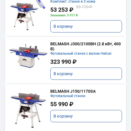
Комплект: станок и 3 ножа
59 170 ₽
53 253 ₽
Экономия: 5 917 ₽
В корзину
BELMASH J300/2100ВH (2.8 кВт, 400
В)
Фуговальный станок с валом Helical
323 990 ₽
В корзину
BELMASH J150/1170SA
Фуговальный станок
55 990 ₽
В корзину