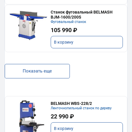
Станок фуговальный BELMASH
BJM-1600/200S
Фуговальный станок
105 990 ₽
В корзину
Показать еще
BELMASH WBS-228/2
Ленточнопильный станок по дереву
22 990 ₽
В корзину