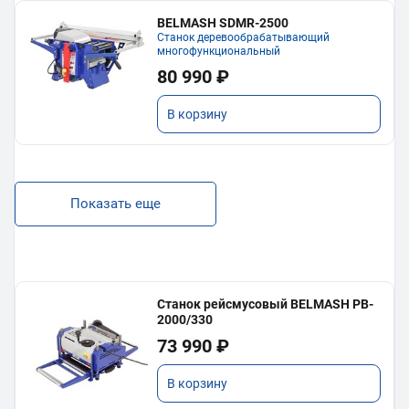
BELMASH SDMR-2500
Станок деревообрабатывающий
многофункциональный
80 990 ₽
В корзину
Показать еще
Станок рейсмусовый BELMASH PB-
2000/330
73 990 ₽
В корзину