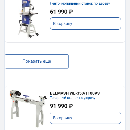
Ленточнопильный станок по дереву
61 990 ₽
В корзину
Показать еще
BELMASH WL-350/1100VS
Токарный станок по дереву
91 990 ₽
В корзину