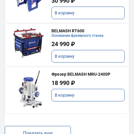
30 990 ₽
В корзину
BELMASH RT600
Основание фрезерного станка
24 990 ₽
В корзину
Фрезер BELMASH MRU-2400P
18 990 ₽
В корзину
Показать еще