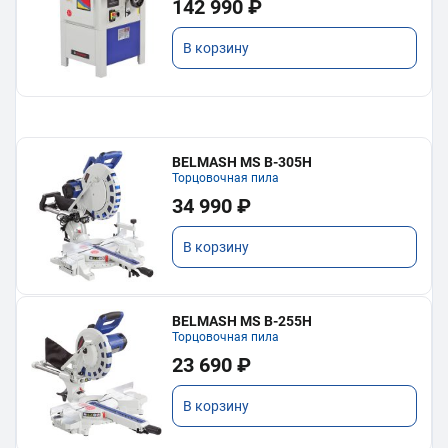
142 990 ₽
В корзину
BELMASH MS B-305H
Торцовочная пила
34 990 ₽
В корзину
BELMASH MS B-255H
Торцовочная пила
23 690 ₽
В корзину