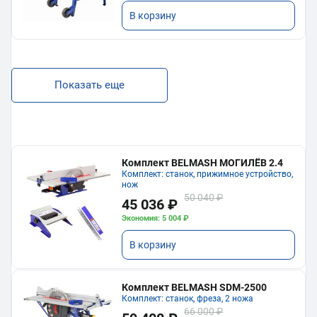
В корзину
Показать еще
Комплект BELMASH МОГИЛЁВ 2.4
Комплект: станок, прижимное устройство,
нож
50 040 ₽
45 036 ₽
Экономия: 5 004 ₽
В корзину
Комплект BELMASH SDM-2500
Комплект: станок, фреза, 2 ножа
66 000 ₽