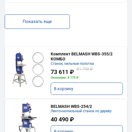
Показать еще
Комплект BELMASH WBS-355/2
КОМБО
Станок, пильные полотна
81 790 ₽
73 611 ₽
Экономия: 8 179 ₽
В корзину
BELMASH WBS-254/2
Ленточнопильный станок по дереву
40 490 ₽
В корзину