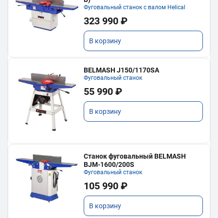
Фуговальный станок с валом Helical
323 990 ₽
В корзину
BELMASH J150/1170SA
Фуговальный станок
55 990 ₽
В корзину
Станок фуговальный BELMASH
BJM-1600/200S
Фуговальный станок
105 990 ₽
В корзину