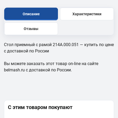
Описание
Характеристики
Отзывы
Стол приемный с рамой 214A.000.051 — купить по цене
с доставкой по России
Вы можете заказать этот товар on-line на сайте
belmash.ru с доставкой по России.
С этим товаром покупают