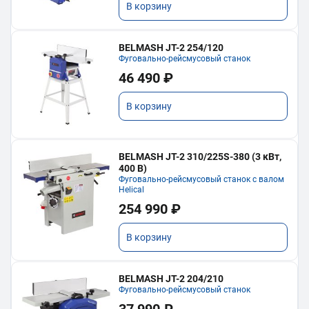
В корзину
BELMASH JT-2 254/120
Фуговально-рейсмусовый станок
46 490 ₽
В корзину
BELMASH JT-2 310/225S-380 (3 кВт,
400 В)
Фуговально-рейсмусовый станок с валом
Helical
254 990 ₽
В корзину
BELMASH JT-2 204/210
Фуговально-рейсмусовый станок