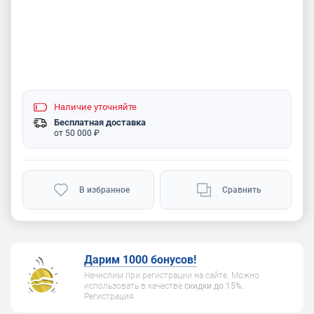
Наличие
уточняйте
Бесплатная доставка
от 50 000 ₽
В избранное
Сравнить
Дарим 1000 бонусов!
Начислим при регистрации на сайте. Можно
использовать в качестве
скидки до 15%
.
Регистрация