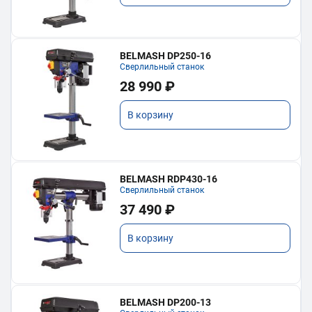
BELMASH DP250-16
Сверлильный станок
28 990 ₽
В корзину
BELMASH RDP430-16
Сверлильный станок
37 490 ₽
В корзину
BELMASH DP200-13