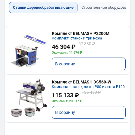
Станки деревообрабатывающие
Строительное оборудование
Комплект BELMASH P2200M
Комплект: станок и три ножа
57 880 ₽
46 304 ₽
Экономия: 11 576 ₽
В корзину
Комплект BELMASH DS560-W
Комплект: станок, лента P80 и лента P120
135 450 ₽
115 133 ₽
Экономия: 20 317 ₽
В корзину