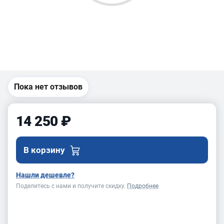
Пока нет отзывов
14 250 ₽
В корзину
Нашли дешевле?
Поделитесь с нами и получите скидку.
Подробнее