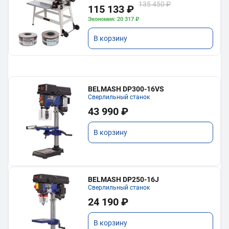
135 450 ₽
115 133 ₽
Экономия: 20 317 ₽
В корзину
BELMASH DP300-16VS
Сверлильный станок
43 990 ₽
В корзину
BELMASH DP250-16J
Сверлильный станок
24 190 ₽
В корзину