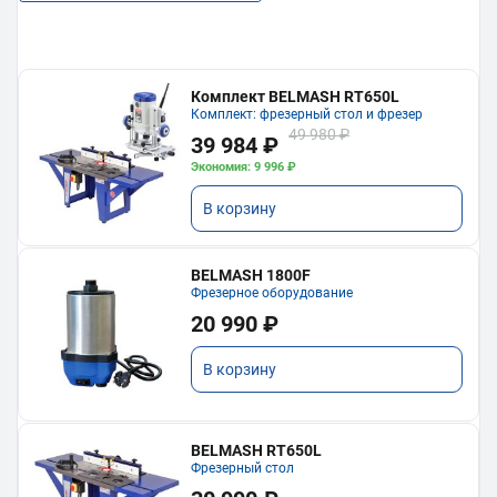
Комплект BELMASH RT650L
Комплект: фрезерный стол и фрезер
49 980 ₽
39 984 ₽
Экономия: 9 996 ₽
В корзину
BELMASH 1800F
Фрезерное оборудование
20 990 ₽
В корзину
BELMASH RT650L
Фрезерный стол