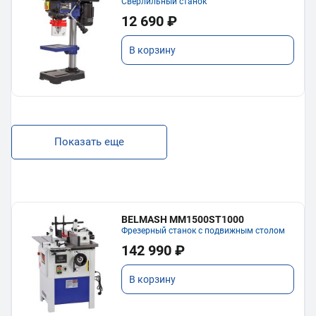
Сверлильный станок
12 690 ₽
В корзину
Показать еще
BELMASH MM1500ST1000
Фрезерный станок с подвижным столом
142 990 ₽
В корзину