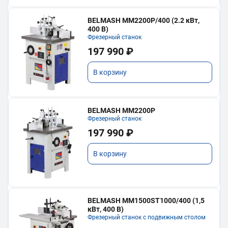
BELMASH MM2200P/400 (2.2 кВт,
400 В)
Фрезерный станок
197 990 ₽
В корзину
BELMASH MM2200P
Фрезерный станок
197 990 ₽
В корзину
BELMASH MM1500ST1000/400 (1,5
кВт, 400 В)
Фрезерный станок с подвижным столом