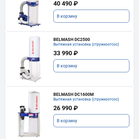
40 490 ₽
В корзину
BELMASH DC2500
Вытяжная установка (стружкоотсос)
33 990 ₽
В корзину
BELMASH DC1600M
Вытяжная установка (стружкоотсос)
26 990 ₽
В корзину