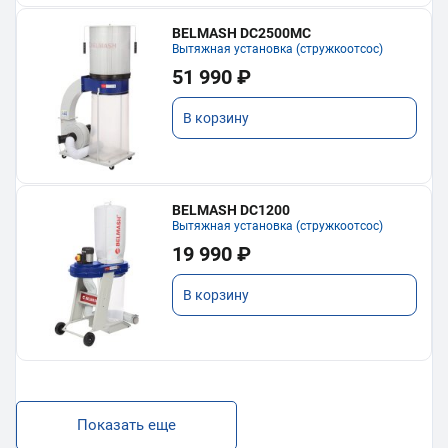
BELMASH DC2500MC
Вытяжная установка (стружкоотсос)
51 990 ₽
В корзину
BELMASH DC1200
Вытяжная установка (стружкоотсос)
19 990 ₽
В корзину
Показать еще