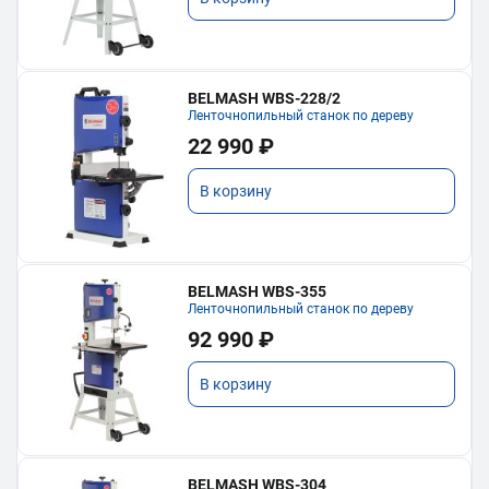
BELMASH WBS-228/2
Ленточнопильный станок по дереву
22 990 ₽
В корзину
BELMASH WBS-355
Ленточнопильный станок по дереву
92 990 ₽
В корзину
BELMASH WBS-304