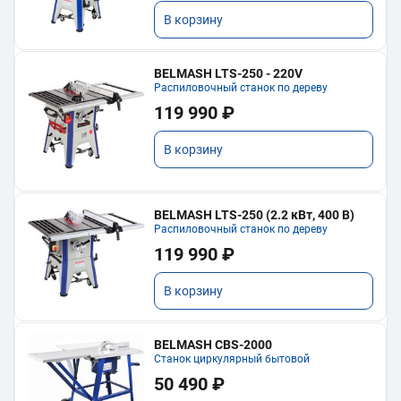
В корзину
BELMASH LTS-250 - 220V
Распиловочный станок по дереву
119 990 ₽
В корзину
BELMASH LTS-250 (2.2 кВт, 400 В)
Распиловочный станок по дереву
119 990 ₽
В корзину
BELMASH CBS-2000
Станок циркулярный бытовой
50 490 ₽