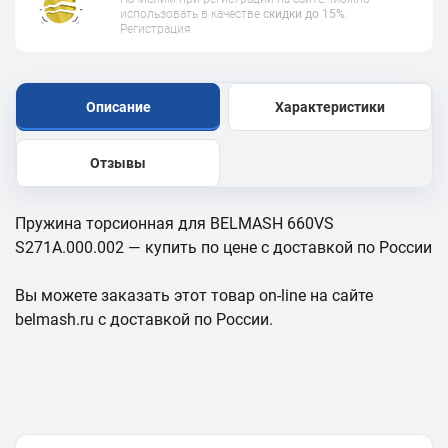
использовать в качестве
скидки до 15%
.
Регистрация
Описание
Характеристики
Отзывы
Пружина торсионная для BELMASH 660VS
S271A.000.002 — купить по цене с доставкой по России
Вы можете заказать этот товар on-line на сайте
belmash.ru с доставкой по России.