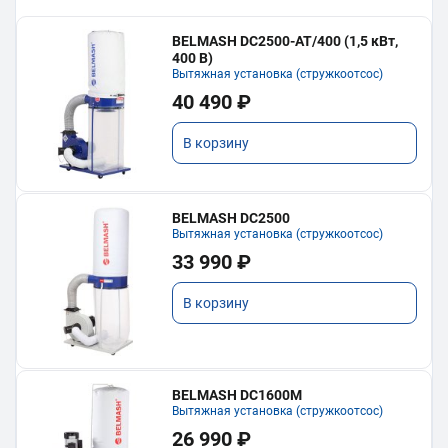
BELMASH DC2500-AT/400 (1,5 кВт,
400 В)
Вытяжная установка (стружкоотсос)
40 490 ₽
В корзину
BELMASH DC2500
Вытяжная установка (стружкоотсос)
33 990 ₽
В корзину
BELMASH DC1600M
Вытяжная установка (стружкоотсос)
26 990 ₽