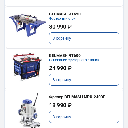
BELMASH RT650L
Фрезерный стол
30 990 ₽
В корзину
BELMASH RT600
Основание фрезерного станка
24 990 ₽
В корзину
Фрезер BELMASH MRU-2400P
18 990 ₽
В корзину