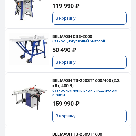
119 990 ₽
В корзину
BELMASH CBS-2000
Станок циркулярный бытовой
50 490 ₽
В корзину
BELMASH TS-250ST1600/400 (2.2
кВт, 400 В)
Станок круглопильный с подвижным
столом
159 990 ₽
В корзину
BELMASH TS-250ST1600