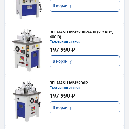
В корзину
BELMASH MM2200P/400 (2.2 кВт,
400 В)
Фрезерный станок
197 990 ₽
В корзину
BELMASH MM2200P
Фрезерный станок
197 990 ₽
В корзину