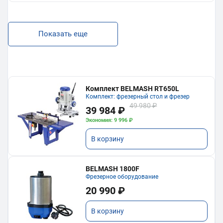
Показать еще
Комплект BELMASH RT650L
Комплект: фрезерный стол и фрезер
49 980 ₽
39 984 ₽
Экономия: 9 996 ₽
В корзину
BELMASH 1800F
Фрезерное оборудование
20 990 ₽
В корзину