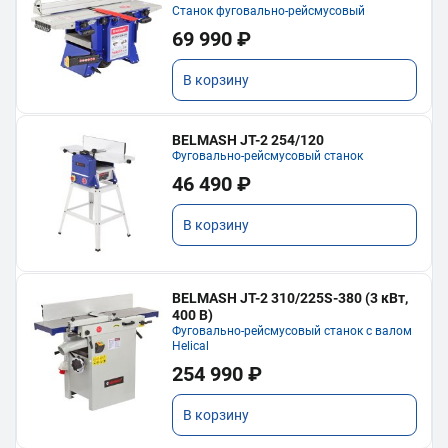
Станок фуговально-рейсмусовый
69 990 ₽
В корзину
BELMASH JT-2 254/120
Фуговально-рейсмусовый станок
46 490 ₽
В корзину
BELMASH JT-2 310/225S-380 (3 кВт,
400 В)
Фуговально-рейсмусовый станок с валом
Helical
254 990 ₽
В корзину