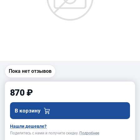
Пока нет отзывов
870 ₽
В корзину
Нашли дешевле?
Поделитесь с нами и получите скидку.
Подробнее