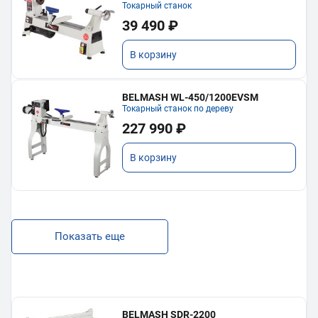
Токарный станок
39 490 ₽
В корзину
BELMASH WL-450/1200EVSM
Токарный станок по дереву
227 990 ₽
В корзину
Показать еще
BELMASH SDR-2200