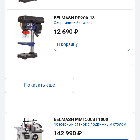
BELMASH DP200-13
Сверлильный станок
12 690 ₽
В корзину
Показать еще
BELMASH MM1500ST1000
Фрезерный станок с подвижным столом
142 990 ₽