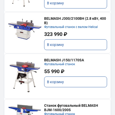
В корзину
BELMASH J300/2100ВH (2.8 кВт, 400
В)
Фуговальный станок с валом Helical
323 990 ₽
В корзину
BELMASH J150/1170SA
Фуговальный станок
55 990 ₽
В корзину
Станок фуговальный BELMASH
BJM-1600/200S
Фуговальный станок