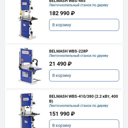
BELMASH WBS-465
Ленточнопильный станок по дереву
182 990 ₽
В корзину
BELMASH WBS-228P
Ленточнопильный станок по дереву
21 490 ₽
В корзину
BELMASH WBS-410/380 (2.2 кВт, 400
В)
Ленточнопильный станок по дереву
151 990 ₽
В корзину