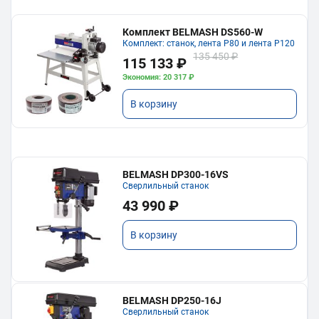
Комплект BELMASH DS560-W
Комплект: станок, лента P80 и лента P120
135 450 ₽
115 133 ₽
Экономия: 20 317 ₽
В корзину
BELMASH DP300-16VS
Сверлильный станок
43 990 ₽
В корзину
BELMASH DP250-16J
Сверлильный станок