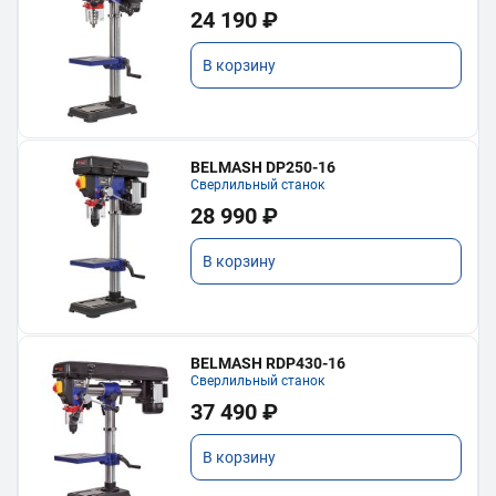
24 190 ₽
В корзину
BELMASH DP250-16
Сверлильный станок
28 990 ₽
В корзину
BELMASH RDP430-16
Сверлильный станок
37 490 ₽
В корзину