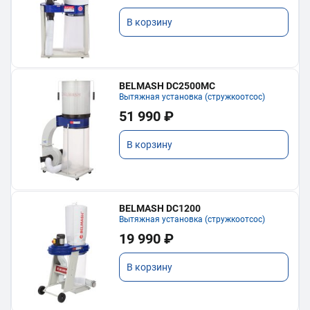
В корзину
BELMASH DC2500MC
Вытяжная установка (стружкоотсос)
51 990 ₽
В корзину
BELMASH DC1200
Вытяжная установка (стружкоотсос)
19 990 ₽
В корзину