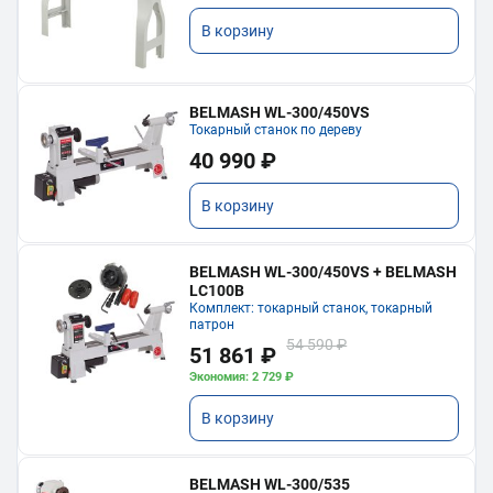
В корзину
BELMASH WL-300/450VS
Токарный станок по дереву
40 990 ₽
В корзину
BELMASH WL-300/450VS + BELMASH
LC100B
Комплект: токарный станок, токарный
патрон
54 590 ₽
51 861 ₽
Экономия: 2 729 ₽
В корзину
BELMASH WL-300/535