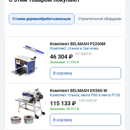
Станки деревообрабатывающие
Строительное оборудование
Комплект BELMASH P2200M
Комплект: станок и три ножа
57 880 ₽
46 304 ₽
Экономия: 11 576 ₽
В корзину
Комплект BELMASH DS560-W
Комплект: станок, лента P80 и лента P120
135 450 ₽
115 133 ₽
Экономия: 20 317 ₽
В корзину