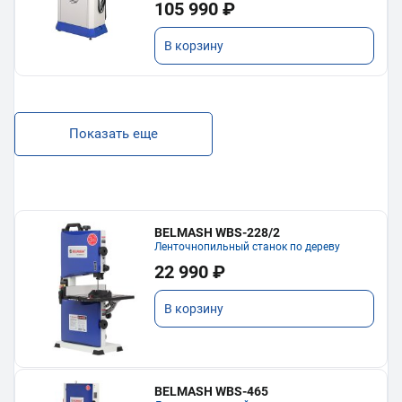
105 990 ₽
В корзину
Показать еще
BELMASH WBS-228/2
Ленточнопильный станок по дереву
22 990 ₽
В корзину
BELMASH WBS-465