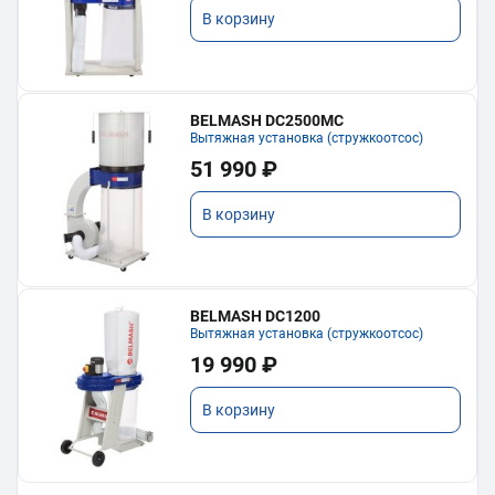
В корзину
BELMASH DC2500MC
Вытяжная установка (стружкоотсос)
51 990 ₽
В корзину
BELMASH DC1200
Вытяжная установка (стружкоотсос)
19 990 ₽
В корзину