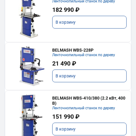
Ленточнопильный станок по дереву
182 990 ₽
В корзину
BELMASH WBS-228P
Ленточнопильный станок по дереву
21 490 ₽
В корзину
BELMASH WBS-410/380 (2.2 кВт, 400
В)
Ленточнопильный станок по дереву
151 990 ₽
В корзину