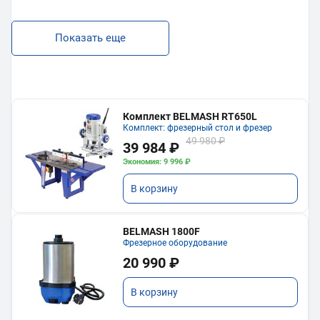
Показать еще
Комплект BELMASH RT650L
Комплект: фрезерный стол и фрезер
49 980 ₽
39 984 ₽
Экономия: 9 996 ₽
В корзину
BELMASH 1800F
Фрезерное оборудование
20 990 ₽
В корзину