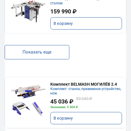
столом
159 990 ₽
В корзину
Показать еще
Комплект BELMASH МОГИЛЁВ 2.4
Комплект: станок, прижимное устройство,
нож
50 040 ₽
45 036 ₽
Экономия: 5 004 ₽
В корзину