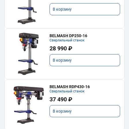
В корзину
BELMASH DP250-16
Сверлильный станок
28 990 ₽
В корзину
BELMASH RDP430-16
Сверлильный станок
37 490 ₽
В корзину