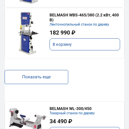
BELMASH WBS-465/380 (2.2 кВт, 400
В)
Ленточнопильный станок по дереву
182 990 ₽
В корзину
Показать еще
BELMASH WL-300/450
Токарный станок по дереву
34 490 ₽