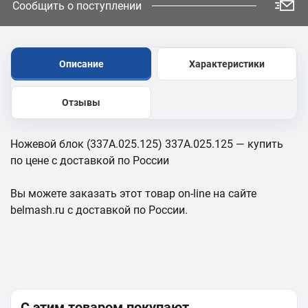
Сообщить о поступлении
Описание
Характеристики
Отзывы
Ножевой блок (337А.025.125) 337А.025.125 — купить
по цене с доставкой по России
Вы можете заказать этот товар on-line на сайте
belmash.ru с доставкой по России.
С этим товаром покупают