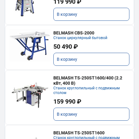
119 990 ₽
В корзину
BELMASH CBS-2000
Станок циркулярный бытовой
50 490 ₽
В корзину
BELMASH TS-250ST1600/400 (2.2
кВт, 400 В)
Станок круглопильный с подвижным
столом
159 990 ₽
В корзину
BELMASH TS-250ST1600
Станок круглопильный с подвижным