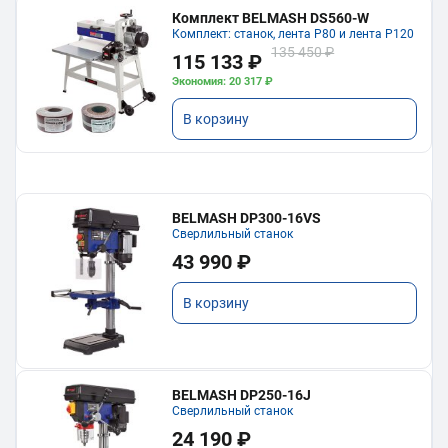
Комплект BELMASH DS560-W
Комплект: станок, лента P80 и лента P120
135 450 ₽
115 133 ₽
Экономия: 20 317 ₽
В корзину
BELMASH DP300-16VS
Сверлильный станок
43 990 ₽
В корзину
BELMASH DP250-16J
Сверлильный станок
24 190 ₽