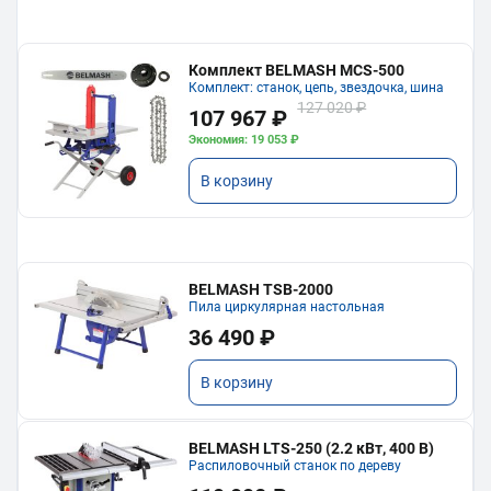
Комплект BELMASH MCS-500
Комплект: станок, цепь, звездочка, шина
127 020 ₽
107 967 ₽
Экономия: 19 053 ₽
В корзину
BELMASH TSB-2000
Пила циркулярная настольная
36 490 ₽
В корзину
BELMASH LTS-250 (2.2 кВт, 400 В)
Распиловочный станок по дереву