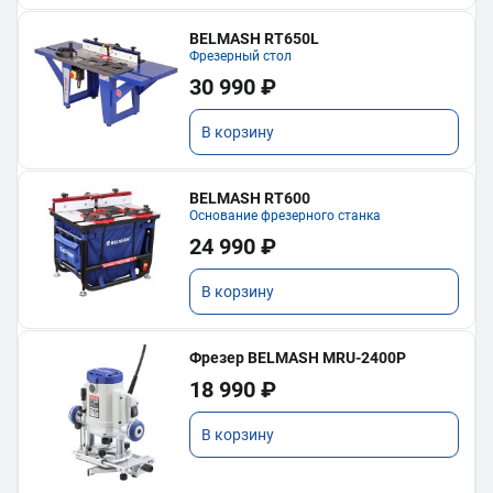
BELMASH RT650L
Фрезерный стол
30 990 ₽
В корзину
BELMASH RT600
Основание фрезерного станка
24 990 ₽
В корзину
Фрезер BELMASH MRU-2400P
18 990 ₽
В корзину