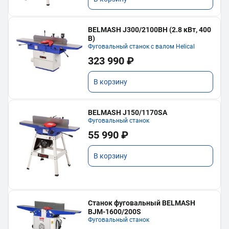
BELMASH J300/2100ВH (2.8 кВт, 400
В)
Фуговальный станок с валом Helical
323 990 ₽
В корзину
BELMASH J150/1170SA
Фуговальный станок
55 990 ₽
В корзину
Станок фуговальный BELMASH
BJM-1600/200S
Фуговальный станок