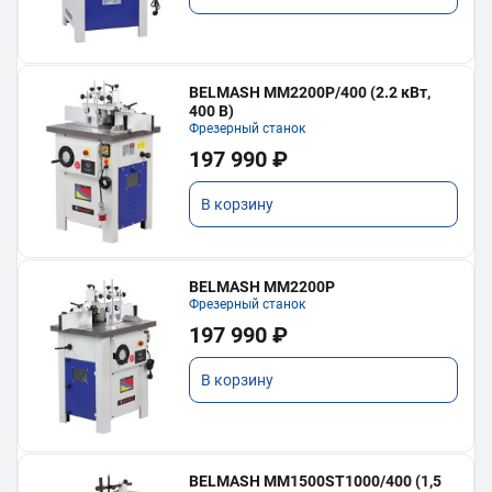
BELMASH MM2200P/400 (2.2 кВт,
400 В)
Фрезерный станок
197 990 ₽
В корзину
BELMASH MM2200P
Фрезерный станок
197 990 ₽
В корзину
BELMASH MM1500ST1000/400 (1,5