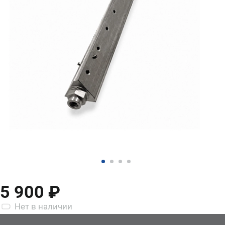
5 900 ₽
Нет
в наличии