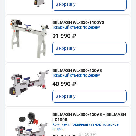
В корзину
BELMASH WL-350/1100VS
Токарный станок по дереву
91 990 ₽
В корзину
BELMASH WL-300/450VS
Токарный станок по дереву
40 990 ₽
В корзину
BELMASH WL-300/450VS + BELMASH
LC100B
Комплект: токарный станок, токарный
патрон
54 590 ₽