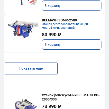
В корзину
BELMASH SDMR-2500
Станок деревообрабатывающий
многофункциональный
80 990 ₽
В корзину
Показать еще
Станок рейсмусовый BELMASH PB-
2000/330
73 990 ₽