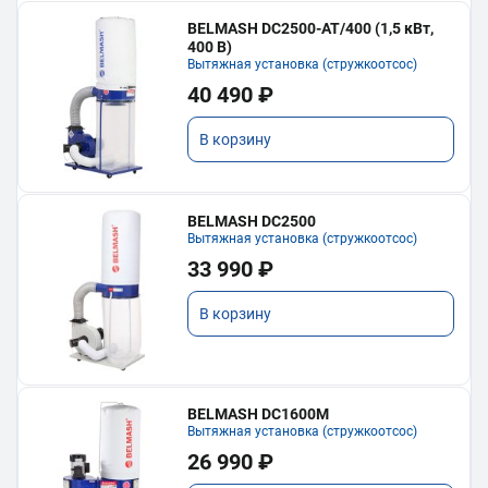
BELMASH DC2500-AT/400 (1,5 кВт,
400 В)
Вытяжная установка (стружкоотсос)
40 490 ₽
В корзину
BELMASH DC2500
Вытяжная установка (стружкоотсос)
33 990 ₽
В корзину
BELMASH DC1600M
Вытяжная установка (стружкоотсос)
26 990 ₽