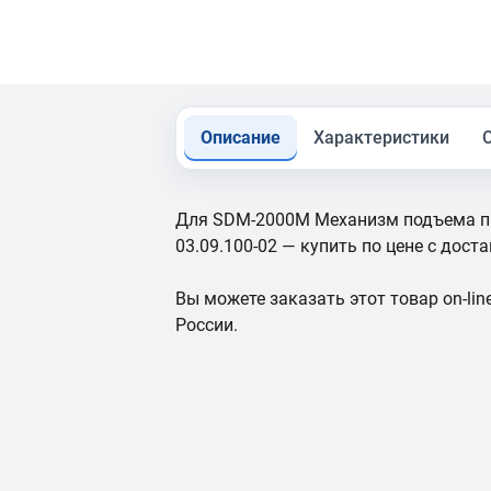
Описание
Характеристики
Для SDM-2000M Механизм подъема пиль
03.09.100-02 — купить по цене с дост
Вы можете заказать этот товар on-line
России.