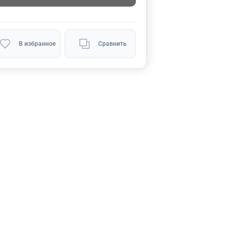
В избранное
Сравнить