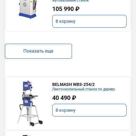
Фуговальный станок
105 990 ₽
В корзину
Показать еще
BELMASH WBS-254/2
Ленточнопильный станок по дереву
40 490 ₽
В корзину