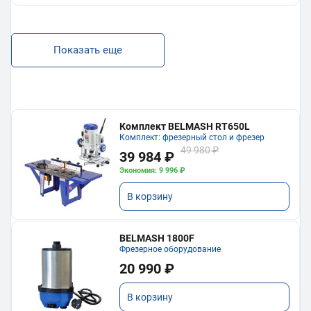
Показать еще
Комплект BELMASH RT650L
Комплект: фрезерный стол и фрезер
49 980 ₽
39 984 ₽
Экономия: 9 996 ₽
В корзину
BELMASH 1800F
Фрезерное оборудование
20 990 ₽
В корзину