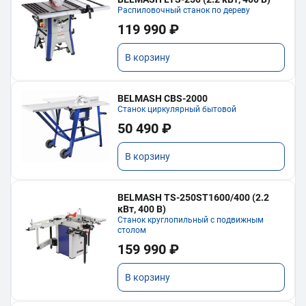
Распиловочный станок по дереву
119 990 ₽
В корзину
BELMASH CBS-2000
Станок циркулярный бытовой
50 490 ₽
В корзину
BELMASH TS-250ST1600/400 (2.2
кВт, 400 В)
Станок круглопильный с подвижным
столом
159 990 ₽
В корзину