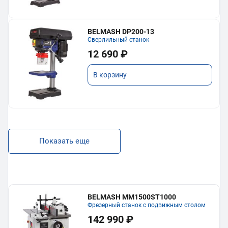
BELMASH DP200-13
Сверлильный станок
12 690 ₽
В корзину
Показать еще
BELMASH MM1500ST1000
Фрезерный станок с подвижным столом
142 990 ₽