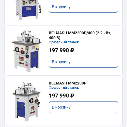
В корзину
BELMASH MM2200P/400 (2.2 кВт,
400 В)
Фрезерный станок
197 990 ₽
В корзину
BELMASH MM2200P
Фрезерный станок
197 990 ₽
В корзину