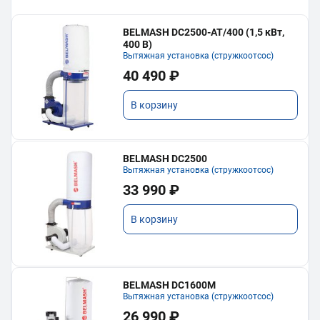
BELMASH DC2500-AT/400 (1,5 кВт,
400 В)
Вытяжная установка (стружкоотсос)
40 490 ₽
В корзину
BELMASH DC2500
Вытяжная установка (стружкоотсос)
33 990 ₽
В корзину
BELMASH DC1600M
Вытяжная установка (стружкоотсос)
26 990 ₽