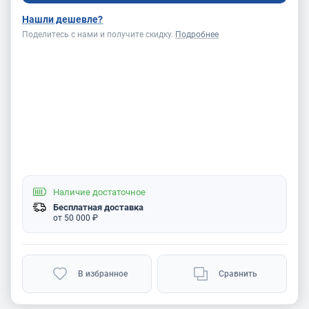
Нашли дешевле?
Поделитесь с нами и получите скидку.
Подробнее
Наличие
достаточное
Бесплатная доставка
от 50 000 ₽
В избранное
Сравнить