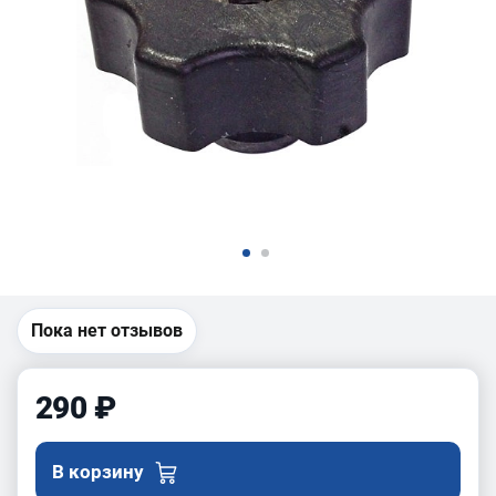
Пока нет отзывов
290 ₽
В корзину