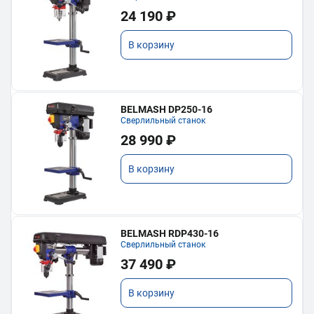
24 190 ₽
В корзину
BELMASH DP250-16
Сверлильный станок
28 990 ₽
В корзину
BELMASH RDP430-16
Сверлильный станок
37 490 ₽
В корзину