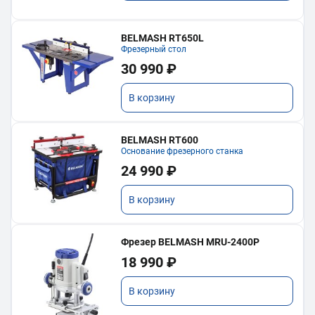
BELMASH RT650L
Фрезерный стол
30 990 ₽
В корзину
BELMASH RT600
Основание фрезерного станка
24 990 ₽
В корзину
Фрезер BELMASH MRU-2400P
18 990 ₽
В корзину