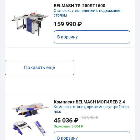
BELMASH TS-250ST1600
Станок круглопильный с подвижным
столом
159 990 ₽
В корзину
Показать еще
Комплект BELMASH МОГИЛЁВ 2.4
Комплект: станок, прижимное устройство,
нож
50 040 ₽
45 036 ₽
Экономия: 5 004 ₽
В корзину