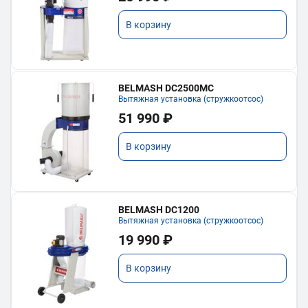
В корзину
BELMASH DC2500MC
Вытяжная установка (стружкоотсос)
51 990 ₽
В корзину
BELMASH DC1200
Вытяжная установка (стружкоотсос)
19 990 ₽
В корзину