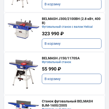
В корзину
BELMASH J300/2100ВH (2.8 кВт, 400
В)
Фуговальный станок с валом Helical
323 990 ₽
В корзину
BELMASH J150/1170SA
Фуговальный станок
55 990 ₽
В корзину
Станок фуговальный BELMASH
BJM-1600/200S