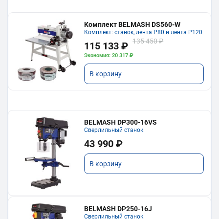
Комплект BELMASH DS560-W
Комплект: станок, лента P80 и лента P120
135 450 ₽
115 133 ₽
Экономия: 20 317 ₽
В корзину
BELMASH DP300-16VS
Сверлильный станок
43 990 ₽
В корзину
BELMASH DP250-16J
Сверлильный станок