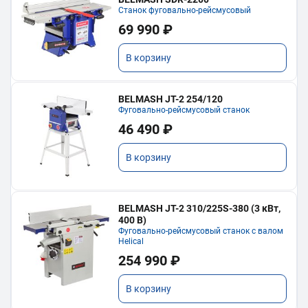
Станок фуговально-рейсмусовый
69 990 ₽
В корзину
BELMASH JT-2 254/120
Фуговально-рейсмусовый станок
46 490 ₽
В корзину
BELMASH JT-2 310/225S-380 (3 кВт,
400 В)
Фуговально-рейсмусовый станок с валом
Helical
254 990 ₽
В корзину