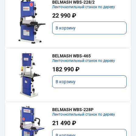
BELMASH WBS-228/2
Ленточнопильный станок по дереву
22 990 ₽
В корзину
BELMASH WBS-465
Ленточнопильный станок по дереву
182 990 ₽
В корзину
BELMASH WBS-228P
Ленточнопильный станок по дереву
21 490 ₽
В корзину