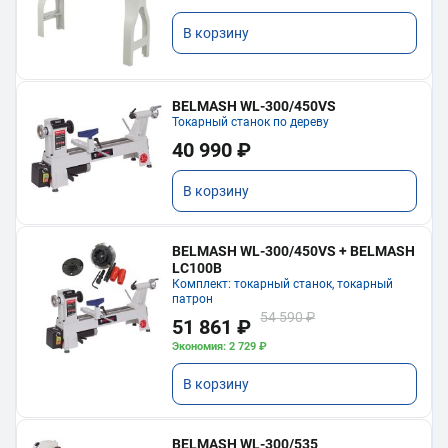
В корзину
BELMASH WL-300/450VS
Токарный станок по дереву
40 990 ₽
В корзину
BELMASH WL-300/450VS + BELMASH
LC100B
Комплект: токарный станок, токарный
патрон
54 590 ₽
51 861 ₽
Экономия: 2 729 ₽
В корзину
BELMASH WL-300/535