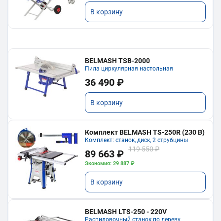
В корзину
BELMASH TSB-2000
Пила циркулярная настольная
36 490 ₽
В корзину
Комплект BELMASH TS-250R (230 В)
Комплект: станок, диск, 2 струбцины
119 550 ₽
89 663 ₽
Экономия: 29 887 ₽
В корзину
BELMASH LTS-250 - 220V
Распиловочный станок по дереву