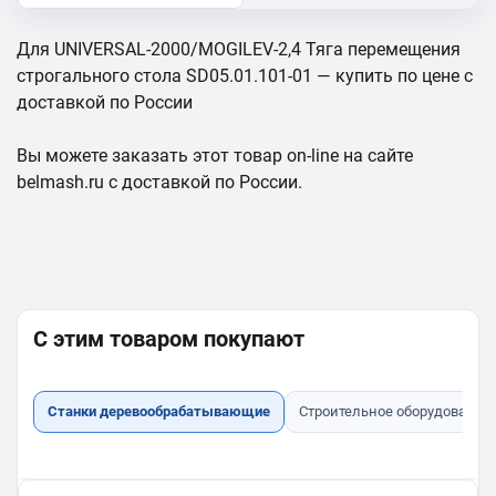
Для UNIVERSAL-2000/MOGILEV-2,4 Тяга перемещения
строгального стола SD05.01.101-01 — купить по цене с
доставкой по России
Вы можете заказать этот товар on-line на сайте
belmash.ru с доставкой по России.
С этим товаром покупают
Станки деревообрабатывающие
Строительное оборудование