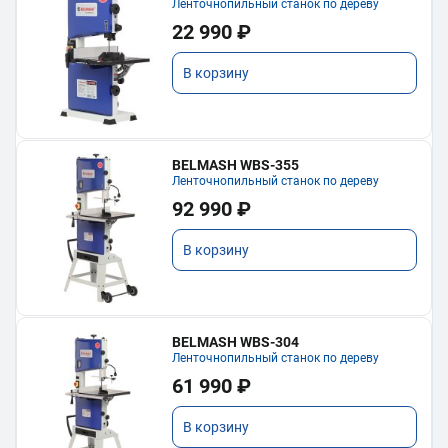
Ленточнопильный станок по дереву
22 990 ₽
В корзину
BELMASH WBS-355
Ленточнопильный станок по дереву
92 990 ₽
В корзину
BELMASH WBS-304
Ленточнопильный станок по дереву
61 990 ₽
В корзину