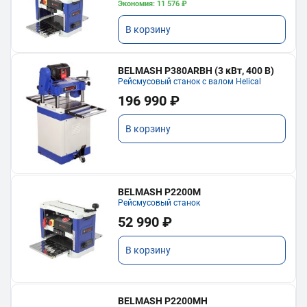
Экономия: 11 576 ₽
В корзину
BELMASH P380ARBH (3 кВт, 400 В)
Рейсмусовый станок с валом Helical
196 990 ₽
В корзину
BELMASH P2200M
Рейсмусовый станок
52 990 ₽
В корзину
BELMASH P2200MH