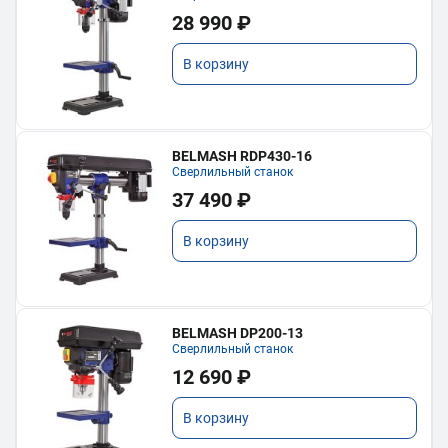
28 990 ₽
В корзину
BELMASH RDP430-16
Сверлильный станок
37 490 ₽
В корзину
BELMASH DP200-13
Сверлильный станок
12 690 ₽
В корзину