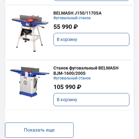
BELMASH J150/1170SA
Фуговальный станок
55 990 ₽
В корзину
Станок фуговальный BELMASH
BJM-1600/200S
Фуговальный станок
105 990 ₽
В корзину
Показать еще