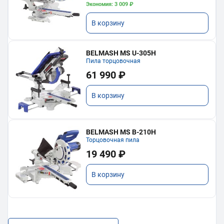
Экономия: 3 009 ₽
В корзину
BELMASH MS U-305H
Пила торцовочная
61 990 ₽
В корзину
BELMASH MS B-210H
Торцовочная пила
19 490 ₽
В корзину