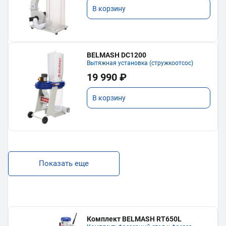
В корзину
BELMASH DC1200
Вытяжная установка (стружкоотсос)
19 990 ₽
В корзину
Показать еще
Комплект BELMASH RT650L