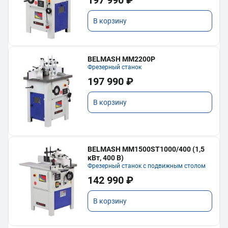
197 990 ₽
В корзину
BELMASH MM2200P
Фрезерный станок
197 990 ₽
В корзину
BELMASH MM1500ST1000/400 (1,5
кВт, 400 В)
Фрезерный станок с подвижным столом
142 990 ₽
В корзину