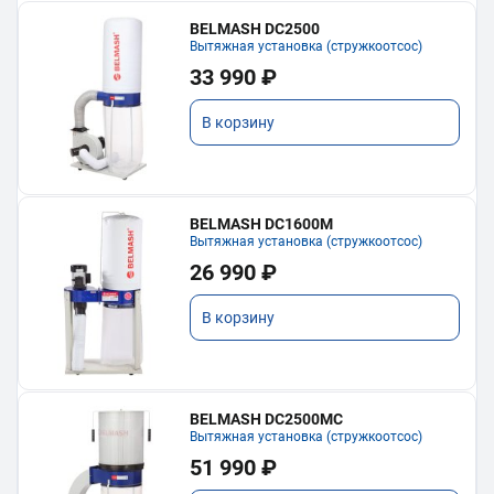
BELMASH DC2500
Вытяжная установка (стружкоотсос)
33 990 ₽
В корзину
BELMASH DC1600M
Вытяжная установка (стружкоотсос)
26 990 ₽
В корзину
BELMASH DC2500MC
Вытяжная установка (стружкоотсос)
51 990 ₽