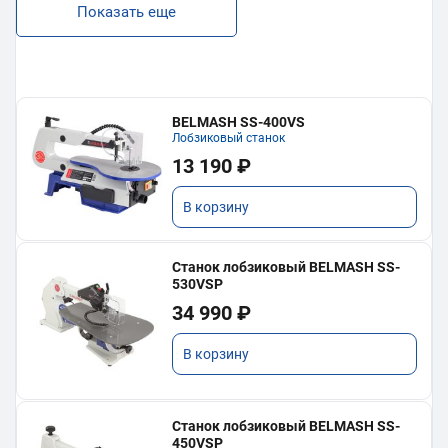
Показать еще
BELMASH SS-400VS
Лобзиковый станок
13 190 ₽
В корзину
Станок лобзиковый BELMASH SS-
530VSP
34 990 ₽
В корзину
Станок лобзиковый BELMASH SS-
450VSP