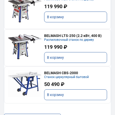
119 990 ₽
В корзину
BELMASH LTS-250 (2.2 кВт, 400 В)
Распиловочный станок по дереву
119 990 ₽
В корзину
BELMASH CBS-2000
Станок циркулярный бытовой
50 490 ₽
В корзину