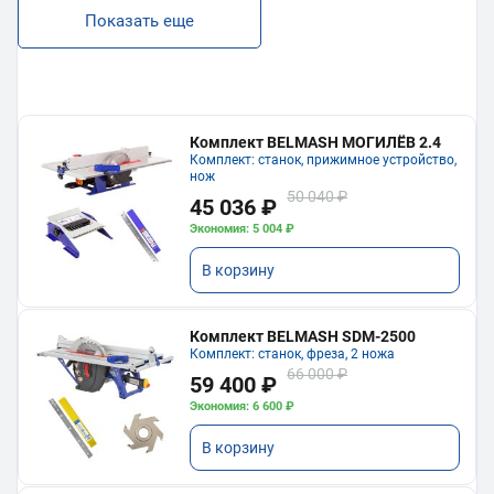
Показать еще
Комплект BELMASH МОГИЛЁВ 2.4
Комплект: станок, прижимное устройство,
нож
50 040 ₽
45 036 ₽
Экономия: 5 004 ₽
В корзину
Комплект BELMASH SDM-2500
Комплект: станок, фреза, 2 ножа
66 000 ₽
59 400 ₽
Экономия: 6 600 ₽
В корзину