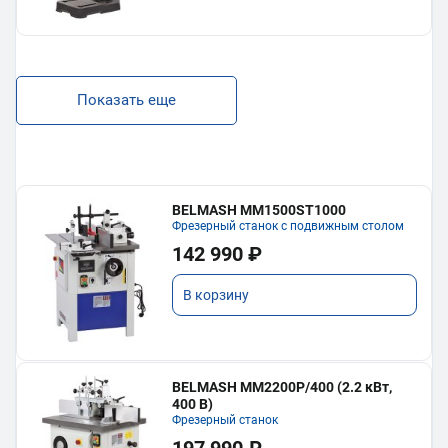
Показать еще
BELMASH MM1500ST1000
Фрезерный станок с подвижным столом
142 990 ₽
В корзину
BELMASH MM2200P/400 (2.2 кВт,
400 В)
Фрезерный станок