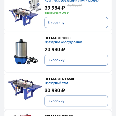
Комплект: фрезерный стол и фрезер
49 980 ₽
39 984 ₽
Экономия: 9 996 ₽
В корзину
BELMASH 1800F
Фрезерное оборудование
20 990 ₽
В корзину
BELMASH RT650L
Фрезерный стол
30 990 ₽
В корзину