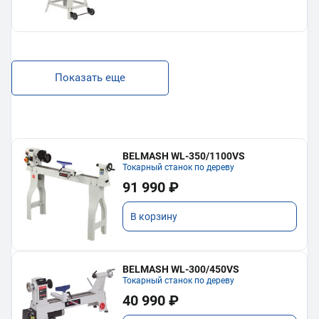
Показать еще
BELMASH WL-350/1100VS
Токарный станок по дереву
91 990 ₽
В корзину
BELMASH WL-300/450VS
Токарный станок по дереву
40 990 ₽