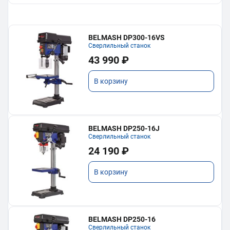
BELMASH DP300-16VS
Сверлильный станок
43 990 ₽
В корзину
BELMASH DP250-16J
Сверлильный станок
24 190 ₽
В корзину
BELMASH DP250-16
Сверлильный станок