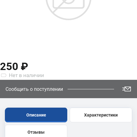
250 ₽
Нет
в наличии
Сообщить о поступлении
Описание
Характеристики
Отзывы