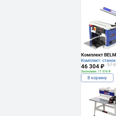
Комплект BEL
Комплект: станок
57 8
46 304 ₽
Экономия: 11 576 ₽
В корзину