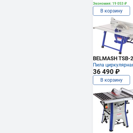
Экономия: 19 053 ₽
В корзину
BELMASH TSB-2
Пила циркулярна
36 490 ₽
В корзину