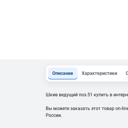
Описание
Характеристики
Шкив ведущий поз.51 купить в интер
Вы можете заказать этот товар on-line
России.