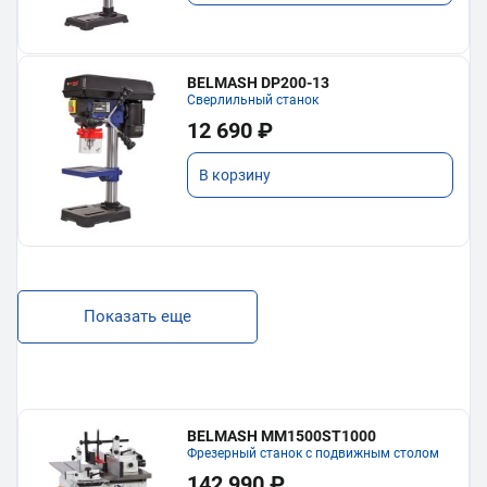
BELMASH DP200-13
Сверлильный станок
12 690 ₽
В корзину
Показать еще
BELMASH MM1500ST1000
Фрезерный станок с подвижным столом
142 990 ₽