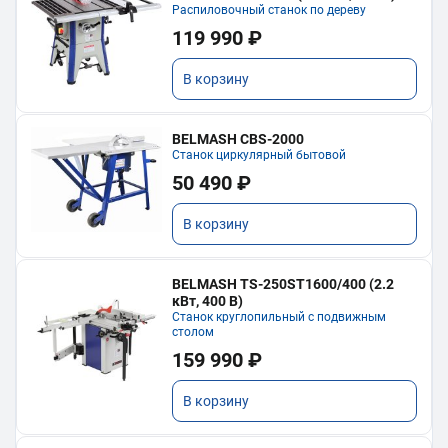
Распиловочный станок по дереву
119 990 ₽
В корзину
BELMASH CBS-2000
Станок циркулярный бытовой
50 490 ₽
В корзину
BELMASH TS-250ST1600/400 (2.2
кВт, 400 В)
Станок круглопильный с подвижным
столом
159 990 ₽
В корзину