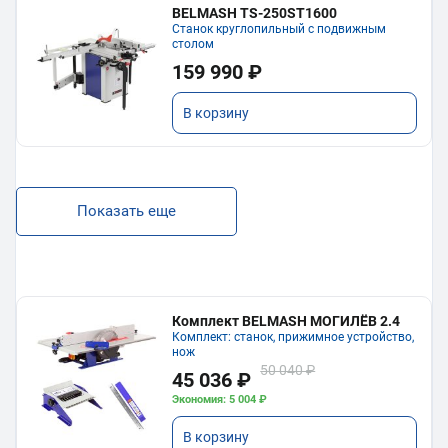
BELMASH TS-250ST1600
Станок круглопильный с подвижным
столом
159 990 ₽
В корзину
Показать еще
Комплект BELMASH МОГИЛЁВ 2.4
Комплект: станок, прижимное устройство,
нож
50 040 ₽
45 036 ₽
Экономия: 5 004 ₽
В корзину