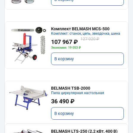
Комплект BELMASH MCS-500
Комплект: станок, цепь, звездочка, шина
127 020 ₽
107 967 ₽
Экономия: 19 053 ₽
В корзину
BELMASH TSB-2000
Пила циркулярная настольная
36 490 ₽
В корзину
BELMASH LTS-250 (2.2 кВт, 400 В)