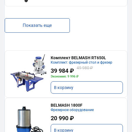
Показать еще
Комплект BELMASH RT650L
Комплект: фрезерный стол и фрезер
49 980 ₽
39 984 ₽
Экономия: 9 996 ₽
В корзину
BELMASH 1800F
Фрезерное оборудование
20 990 ₽
В корзину