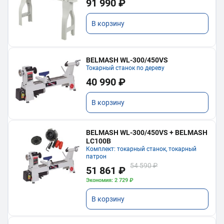
91 990 ₽
В корзину
BELMASH WL-300/450VS
Токарный станок по дереву
40 990 ₽
В корзину
BELMASH WL-300/450VS + BELMASH
LC100B
Комплект: токарный станок, токарный
патрон
54 590 ₽
51 861 ₽
Экономия: 2 729 ₽
В корзину