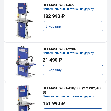
BELMASH WBS-465
Ленточнопильный станок по дереву
182 990 ₽
В корзину
BELMASH WBS-228P
Ленточнопильный станок по дереву
21 490 ₽
В корзину
BELMASH WBS-410/380 (2.2 кВт, 400
В)
Ленточнопильный станок по дереву
151 990 ₽