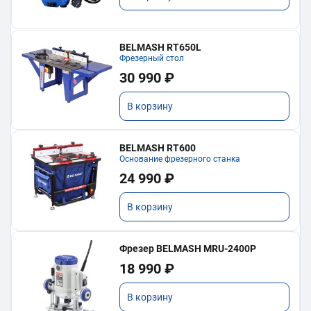
BELMASH RT650L
Фрезерный стол
30 990 ₽
В корзину
BELMASH RT600
Основание фрезерного станка
24 990 ₽
В корзину
Фрезер BELMASH MRU-2400P
18 990 ₽
В корзину