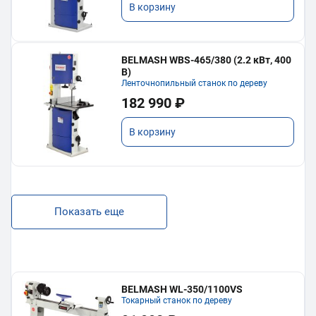
В корзину
BELMASH WBS-465/380 (2.2 кВт, 400
В)
Ленточнопильный станок по дереву
182 990 ₽
В корзину
Показать еще
BELMASH WL-350/1100VS
Токарный станок по дереву