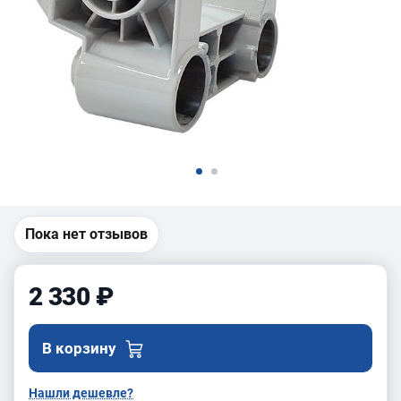
Пока нет отзывов
2 330 ₽
В корзину
Нашли дешевле?