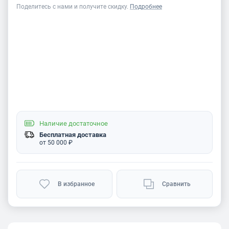
Поделитесь с нами и получите скидку.
Подробнее
Наличие
достаточное
Бесплатная доставка
от 50 000 ₽
В избранное
Сравнить