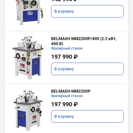
В корзину
BELMASH MM2200P/400 (2.2 кВт,
400 В)
Фрезерный станок
197 990 ₽
В корзину
BELMASH MM2200P
Фрезерный станок
197 990 ₽
В корзину