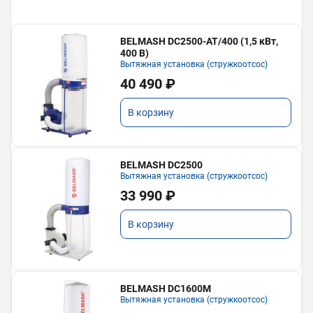
BELMASH DC2500-AT/400 (1,5 кВт,
400 В)
Вытяжная установка (стружкоотсос)
40 490 ₽
В корзину
BELMASH DC2500
Вытяжная установка (стружкоотсос)
33 990 ₽
В корзину
BELMASH DC1600M
Вытяжная установка (стружкоотсос)