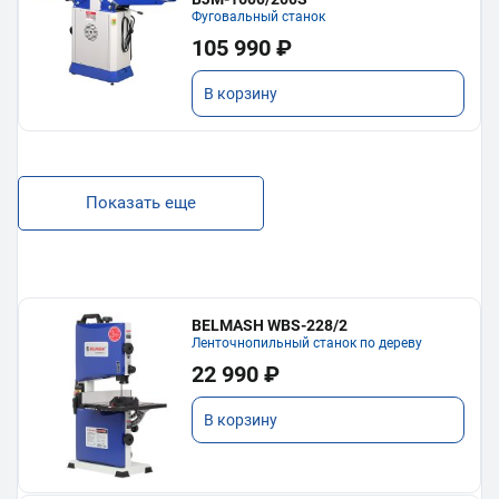
Фуговальный станок
105 990 ₽
В корзину
Показать еще
BELMASH WBS-228/2
Ленточнопильный станок по дереву
22 990 ₽
В корзину