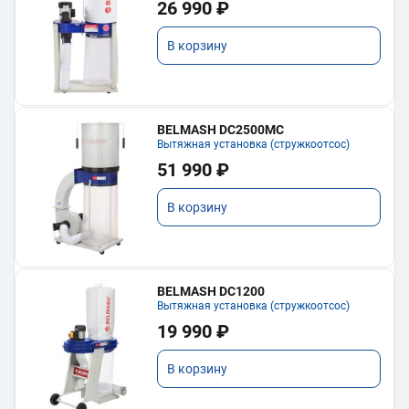
26 990 ₽
В корзину
BELMASH DC2500MC
Вытяжная установка (стружкоотсос)
51 990 ₽
В корзину
BELMASH DC1200
Вытяжная установка (стружкоотсос)
19 990 ₽
В корзину