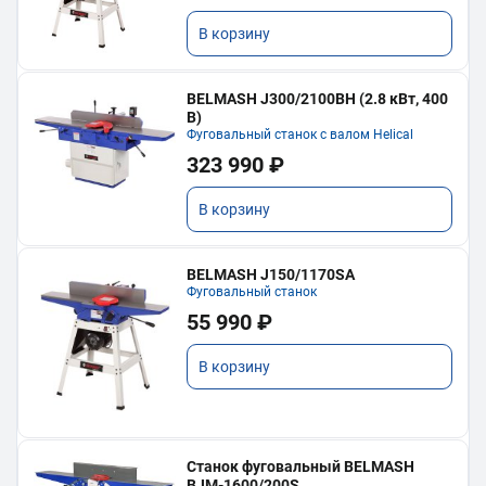
В корзину
BELMASH J300/2100ВH (2.8 кВт, 400
В)
Фуговальный станок с валом Helical
323 990 ₽
В корзину
BELMASH J150/1170SA
Фуговальный станок
55 990 ₽
В корзину
Станок фуговальный BELMASH
BJM-1600/200S