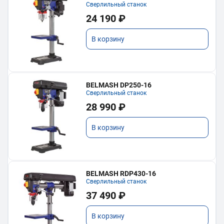
Сверлильный станок
24 190 ₽
В корзину
BELMASH DP250-16
Сверлильный станок
28 990 ₽
В корзину
BELMASH RDP430-16
Сверлильный станок
37 490 ₽
В корзину