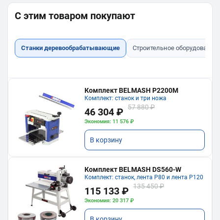
С этим товаром покупают
Станки деревообрабатывающие
Строительное оборудование
Комплект BELMASH P2200M
Комплект: станок и три ножа
57 880 ₽
46 304 ₽
Экономия: 11 576 ₽
В корзину
Комплект BELMASH DS560-W
Комплект: станок, лента P80 и лента P120
135 450 ₽
115 133 ₽
Экономия: 20 317 ₽
В корзину