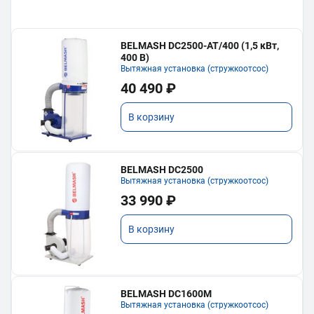
BELMASH DC2500-AT/400 (1,5 кВт,
400 В)
Вытяжная установка (стружкоотсос)
40 490 ₽
В корзину
BELMASH DC2500
Вытяжная установка (стружкоотсос)
33 990 ₽
В корзину
BELMASH DC1600M
Вытяжная установка (стружкоотсос)