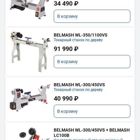
34 490 ₽
В корзину
BELMASH WL-350/1100VS
Токарный станок по дереву
91 990 ₽
В корзину
BELMASH WL-300/450VS
Токарный станок по дереву
40 990 ₽
В корзину
BELMASH WL-300/450VS + BELMASH
LC100B