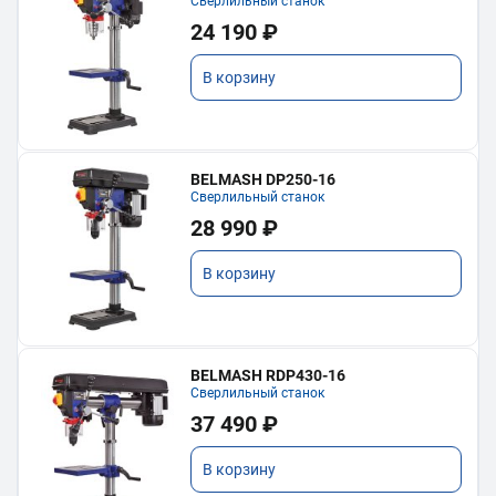
Сверлильный станок
24 190 ₽
В корзину
BELMASH DP250-16
Сверлильный станок
28 990 ₽
В корзину
BELMASH RDP430-16
Сверлильный станок
37 490 ₽
В корзину