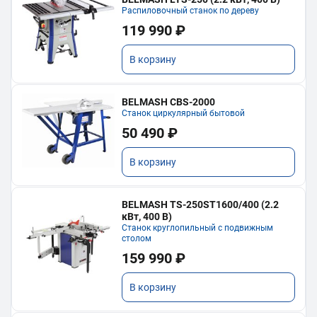
Распиловочный станок по дереву
119 990 ₽
В корзину
BELMASH CBS-2000
Станок циркулярный бытовой
50 490 ₽
В корзину
BELMASH TS-250ST1600/400 (2.2
кВт, 400 В)
Станок круглопильный с подвижным
столом
159 990 ₽
В корзину