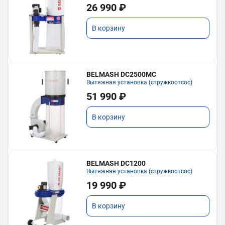
26 990 ₽
В корзину
BELMASH DC2500MC
Вытяжная установка (стружкоотсос)
51 990 ₽
В корзину
BELMASH DC1200
Вытяжная установка (стружкоотсос)
19 990 ₽
В корзину