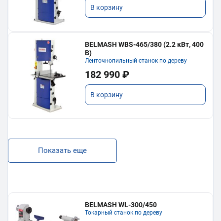
В корзину
BELMASH WBS-465/380 (2.2 кВт, 400
В)
Ленточнопильный станок по дереву
182 990 ₽
В корзину
Показать еще
BELMASH WL-300/450
Токарный станок по дереву