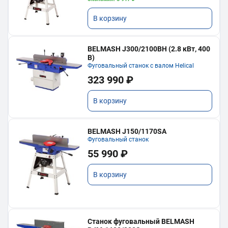
В корзину
BELMASH J300/2100ВH (2.8 кВт, 400
В)
Фуговальный станок с валом Helical
323 990 ₽
В корзину
BELMASH J150/1170SA
Фуговальный станок
55 990 ₽
В корзину
Станок фуговальный BELMASH