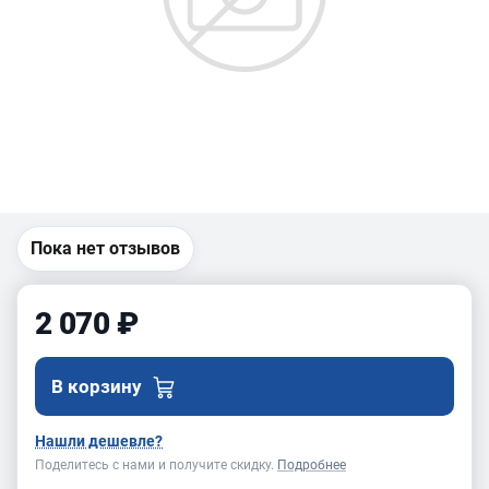
Пока нет отзывов
2 070 ₽
В корзину
Нашли дешевле?
Поделитесь с нами и получите скидку.
Подробнее