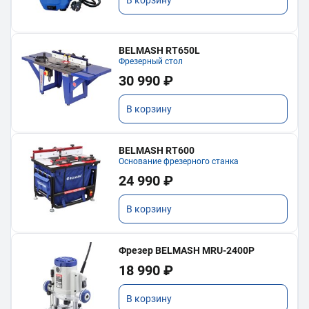
BELMASH RT650L
Фрезерный стол
30 990 ₽
В корзину
BELMASH RT600
Основание фрезерного станка
24 990 ₽
В корзину
Фрезер BELMASH MRU-2400P
18 990 ₽
В корзину