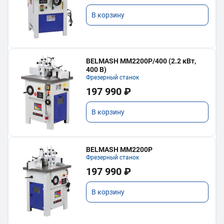
В корзину
BELMASH MM2200P/400 (2.2 кВт,
400 В)
Фрезерный станок
197 990 ₽
В корзину
BELMASH MM2200P
Фрезерный станок
197 990 ₽
В корзину