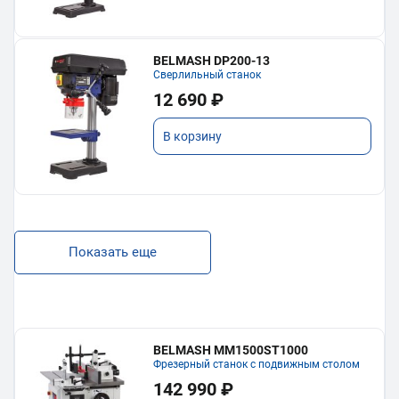
BELMASH DP200-13
Сверлильный станок
12 690 ₽
В корзину
Показать еще
BELMASH MM1500ST1000
Фрезерный станок с подвижным столом
142 990 ₽