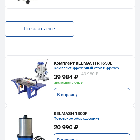
Показать еще
Комплект BELMASH RT650L
Комплект: фрезерный стол и фрезер
49 980 ₽
39 984 ₽
Экономия: 9 996 ₽
В корзину
BELMASH 1800F
Фрезерное оборудование
20 990 ₽
В корзину