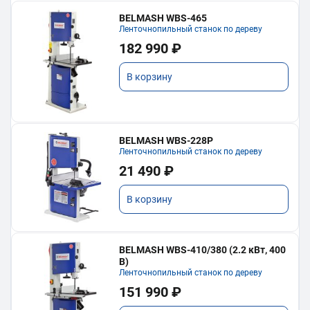
BELMASH WBS-465
Ленточнопильный станок по дереву
182 990 ₽
В корзину
BELMASH WBS-228P
Ленточнопильный станок по дереву
21 490 ₽
В корзину
BELMASH WBS-410/380 (2.2 кВт, 400
В)
Ленточнопильный станок по дереву
151 990 ₽