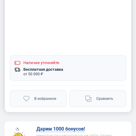
Наличие
уточняйте
Бесплатная доставка
от 50 000 ₽
В избранное
Сравнить
Дарим 1000 бонусов!
Начислим при регистрации на сайте. Можно