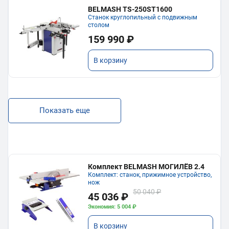
BELMASH TS-250ST1600
Станок круглопильный с подвижным
столом
159 990 ₽
В корзину
Показать еще
Комплект BELMASH МОГИЛЁВ 2.4
Комплект: станок, прижимное устройство,
нож
50 040 ₽
45 036 ₽
Экономия: 5 004 ₽
В корзину